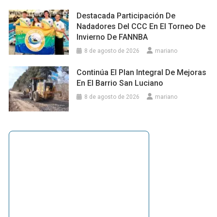
Destacada Participación De
Nadadores Del CCC En El Torneo De
Invierno De FANNBA
8 de agosto de 2026
mariano
Continúa El Plan Integral De Mejoras
En El Barrio San Luciano
8 de agosto de 2026
mariano