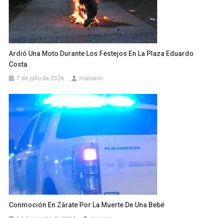
Ardió Una Moto Durante Los Festejos En La Plaza Eduardo
Costa
7 de julio de 2026
mariano
Conmoción En Zárate Por La Muerte De Una Bebé