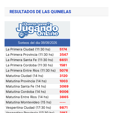
RESULTADOS DE LAS QUINIELAS