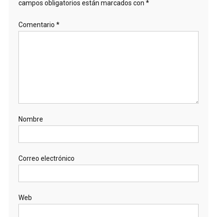
campos obligatorios están marcados con
*
Comentario
*
Nombre
Correo electrónico
Web