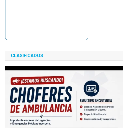
CLASIFICADOS