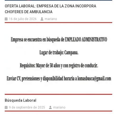
OFERTA LABORAL: EMPRESA DE LA ZONA INCORPORA
CHOFERES DE AMBULANCIA
16 de julio de 2026
mariano
Búsqueda Laboral
9 de septiembre de 2025
mariano