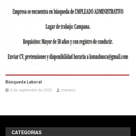
Búsqueda Laboral
8 de septiembre de 2025
mariano
CATEGORIAS