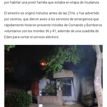
por habitar una joven familia que estaba en etapa de mudanza.
El sinestro se originó minutos antes de las 21hs. y fue advertido
por vecinos, que dieron aviso a los servicios de emergencia que
rápidamente hicieron presente móviles de Comando y Bomberos
voluntarios con los móviles 36 y 41, además de una cuadrilla de
Eden para cortar el servicio eléctrico.