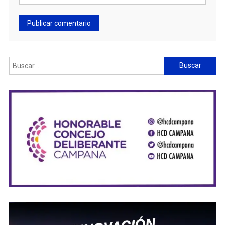
Buscar: