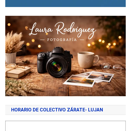
HORARIO DE COLECTIVO ZÁRATE- LUJAN