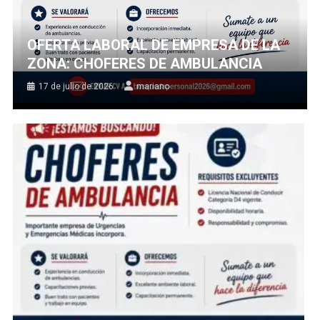
OFERTA LABORAL DE EMPRESA DE LA
ZONA: CHOFERES DE AMBULANCIA
17 de julio de 2026
mariano