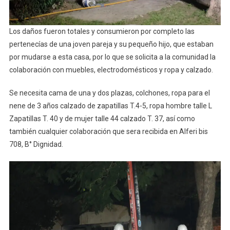
Los daños fueron totales y consumieron por completo las
pertenecías de una joven pareja y su pequeño hijo, que estaban
por mudarse a esta casa, por lo que se solicita a la comunidad la
colaboración con muebles, electrodomésticos y ropa y calzado.
Se necesita cama de una y dos plazas, colchones, ropa para el
nene de 3 años calzado de zapatillas T.4-5, ropa hombre talle L
Zapatillas T. 40 y de mujer talle 44 calzado T. 37, así como
también cualquier colaboración que sera recibida en Alferi bis
708, B° Dignidad.