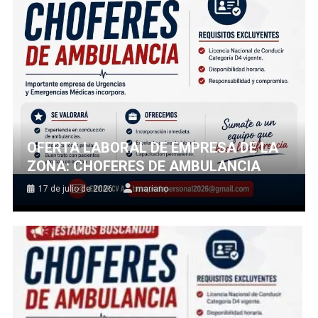
OFERTA LABORAL DE EMPRESA DE LA
ZONA: CHOFERES DE AMBULANCIA
17 de julio de 2026
mariano