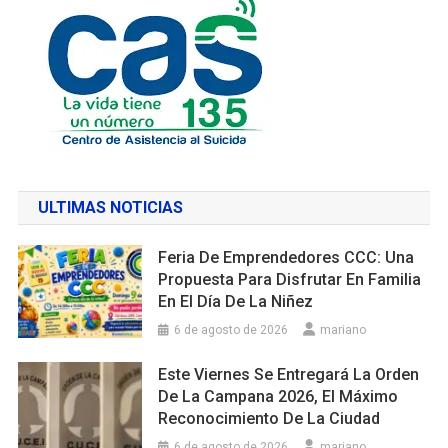
ULTIMAS NOTICIAS
Feria De Emprendedores CCC: Una
Propuesta Para Disfrutar En Familia
En El Día De La Niñez
6 de agosto de 2026
mariano
Este Viernes Se Entregará La Orden
De La Campana 2026, El Máximo
Reconocimiento De La Ciudad
6 de agosto de 2026
mariano