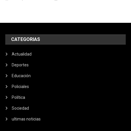
CATEGORIAS
Actualidad
Deportes
Educación
Policiales
Política
Sociedad
ultimas noticias