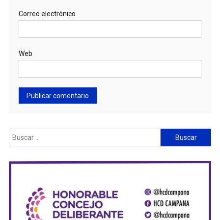
Correo electrónico
Web
Buscar: