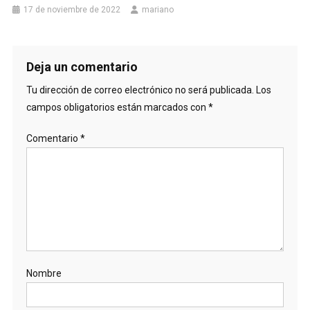
17 de noviembre de 2022
mariano
Deja un comentario
Tu dirección de correo electrónico no será publicada.
Los
campos obligatorios están marcados con
*
Comentario
*
Nombre