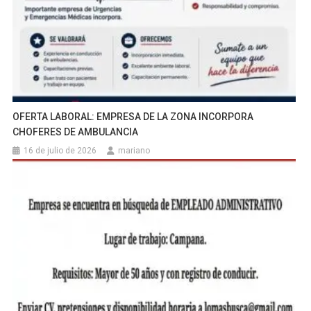
OFERTA LABORAL: EMPRESA DE LA ZONA INCORPORA
CHOFERES DE AMBULANCIA
16 de julio de 2026
mariano