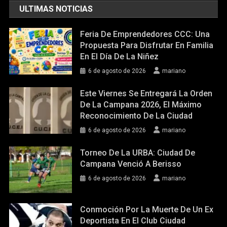
ULTIMAS NOTICIAS
Feria De Emprendedores CCC: Una
Propuesta Para Disfrutar En Familia
En El Día De La Niñez
6 de agosto de 2026
mariano
Este Viernes Se Entregará La Orden
De La Campana 2026, El Máximo
Reconocimiento De La Ciudad
6 de agosto de 2026
mariano
Torneo De La URBA: Ciudad De
Campana Venció A Berisso
6 de agosto de 2026
mariano
Conmoción Por La Muerte De Un Ex
Deportista En El Club Ciudad