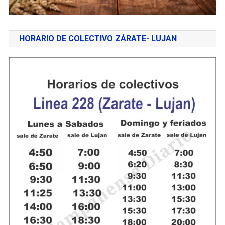
HORARIO DE COLECTIVO ZÁRATE- LUJAN