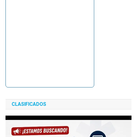
CLASIFICADOS