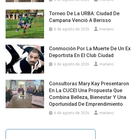
Torneo De La URBA: Ciudad De
Campana Venció A Berisso
6 de agosto de 2026
mariano
Conmoción Por La Muerte De Un Ex
Deportista En El Club Ciudad
6 de agosto de 2026
mariano
Consultoras Mary Kay Presentaron
En La CUCEI Una Propuesta Que
Combina Belleza, Bienestar Y Una
Oportunidad De Emprendimiento
6 de agosto de 2026
mariano