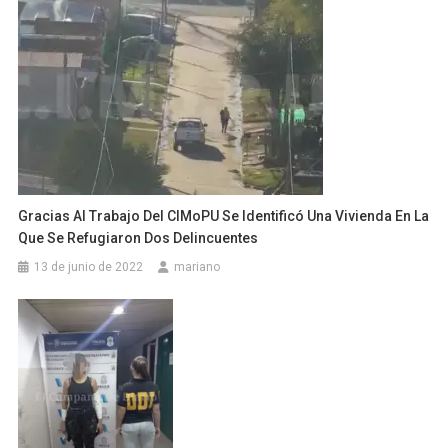
Gracias Al Trabajo Del CIMoPU Se Identificó Una Vivienda En La
Que Se Refugiaron Dos Delincuentes
13 de junio de 2022
mariano