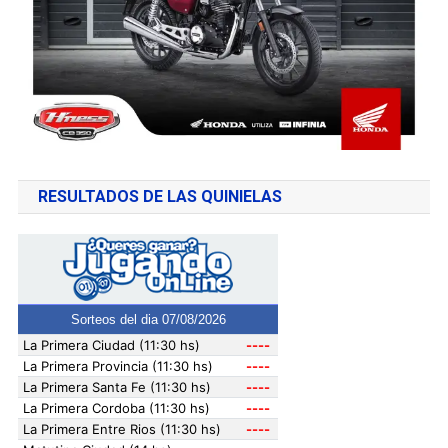
RESULTADOS DE LAS QUINIELAS