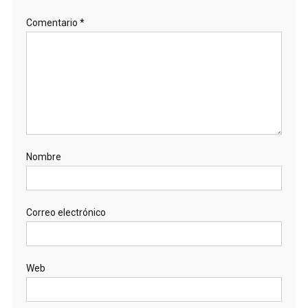
Comentario
*
Nombre
Correo electrónico
Web