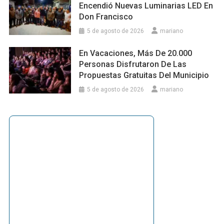
Encendió Nuevas Luminarias LED En
Don Francisco
5 de agosto de 2026
mariano
En Vacaciones, Más De 20.000
Personas Disfrutaron De Las
Propuestas Gratuitas Del Municipio
5 de agosto de 2026
mariano