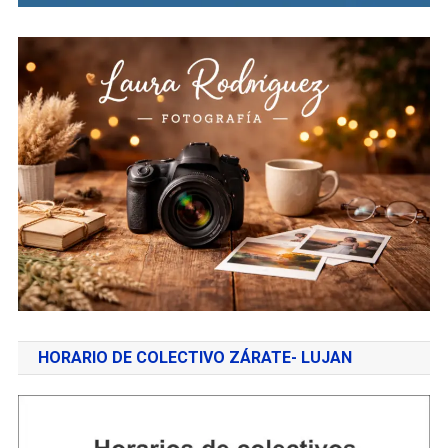
HORARIO DE COLECTIVO ZÁRATE- LUJAN