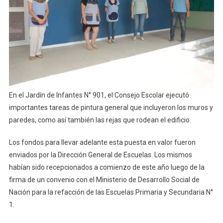
901
En el Jardín de Infantes N° 901, el Consejo Escolar ejecutó
importantes tareas de pintura general que incluyeron los muros y
paredes, como así también las rejas que rodean el edificio.
Los fondos para llevar adelante esta puesta en valor fueron
enviados por la Dirección General de Escuelas. Los mismos
habían sido recepcionados a comienzo de este año luego de la
firma de un convenio con el Ministerio de Desarrollo Social de
Nación para la refacción de las Escuelas Primaria y Secundaria N°
1.