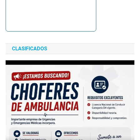
CLASIFICADOS