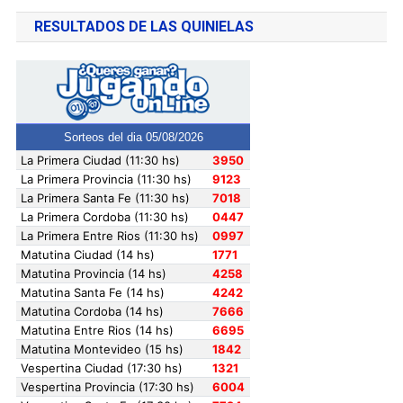
RESULTADOS DE LAS QUINIELAS