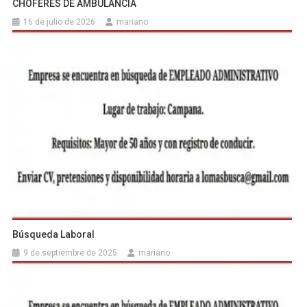
CHOFERES DE AMBULANCIA
16 de julio de 2026
mariano
Búsqueda Laboral
9 de septiembre de 2025
mariano