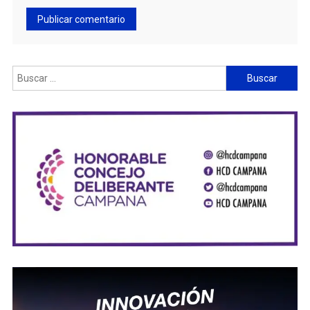
Buscar: