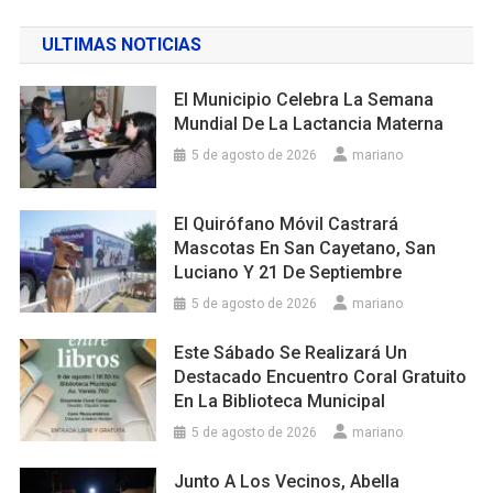
ULTIMAS NOTICIAS
El Municipio Celebra La Semana
Mundial De La Lactancia Materna
5 de agosto de 2026
mariano
El Quirófano Móvil Castrará
Mascotas En San Cayetano, San
Luciano Y 21 De Septiembre
5 de agosto de 2026
mariano
Este Sábado Se Realizará Un
Destacado Encuentro Coral Gratuito
En La Biblioteca Municipal
5 de agosto de 2026
mariano
Junto A Los Vecinos, Abella