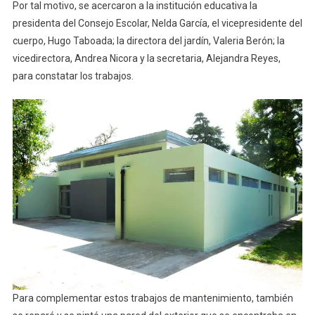
Por tal motivo, se acercaron a la institución educativa la
presidenta del Consejo Escolar, Nelda García, el vicepresidente del
cuerpo, Hugo Taboada; la directora del jardín, Valeria Berón; la
vicedirectora, Andrea Nicora y la secretaria, Alejandra Reyes,
para constatar los trabajos.
Para complementar estos trabajos de mantenimiento, también