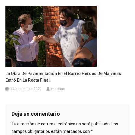
La Obra De Pavimentación En El Barrio Héroes De Malvinas
Entró En La Recta Final
14 de abril de 2021
mariano
Deja un comentario
Tu dirección de correo electrónico no será publicada.
Los
campos obligatorios están marcados con
*