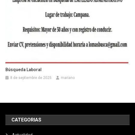
Búsqueda Laboral
8 de septiembre de 2025
mariano
CATEGORIAS
Actualidad