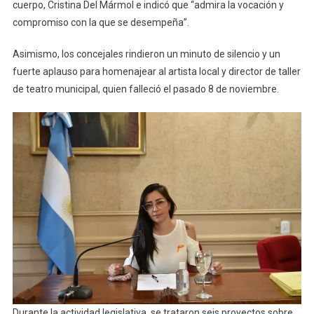
cuerpo, Cristina Del Mármol e indicó que “admira la vocación y
compromiso con la que se desempeña”.
Asimismo, los concejales rindieron un minuto de silencio y un
fuerte aplauso para homenajear al artista local y director de taller
de teatro municipal, quien falleció el pasado 8 de noviembre.
Durante la actividad legislativa, se trataron seis proyectos sobre