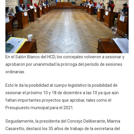
En el Salón Blanco del HCD, los concejales volvieron a sesionar y
aprobaron por unanimidad la prórroga del período de sesiones
ordinarias.
Esto le da la posibilidad al cuerpo legislativo la posibilidad de
sesionar el próximo 10 y 18 de diciembre a las 10 ya que aún
faltan importantes proyectos que aprobar, tales como el
Presupuesto municipal para el 2021.
Seguidamente, la presidenta del Concejo Deliberante, Marina
Casaretto, destacó los 35 años de trabajo de la secretaria del