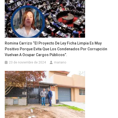
Romina Carrizo “El Proyecto De Ley Ficha Limpia Es Muy
Positivo Porque Evita Que Los Condenados Por Corrupción
Vuelvan A Ocupar Cargos Públicos”.
23 de noviembre de 2024
mariano