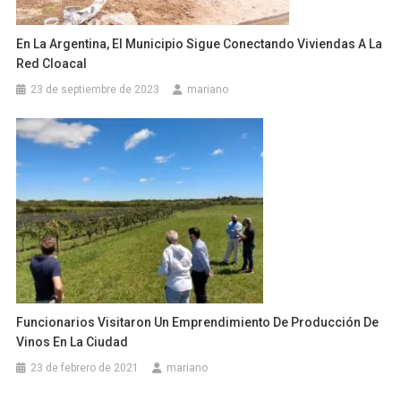
En La Argentina, El Municipio Sigue Conectando Viviendas A La
Red Cloacal
23 de septiembre de 2023
mariano
Funcionarios Visitaron Un Emprendimiento De Producción De
Vinos En La Ciudad
23 de febrero de 2021
mariano