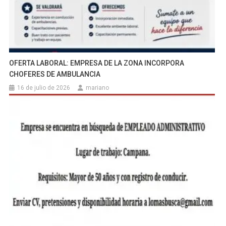
OFERTA LABORAL: EMPRESA DE LA ZONA INCORPORA
CHOFERES DE AMBULANCIA
16 de julio de 2026
mariano