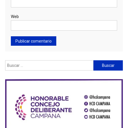
Web
Buscar: