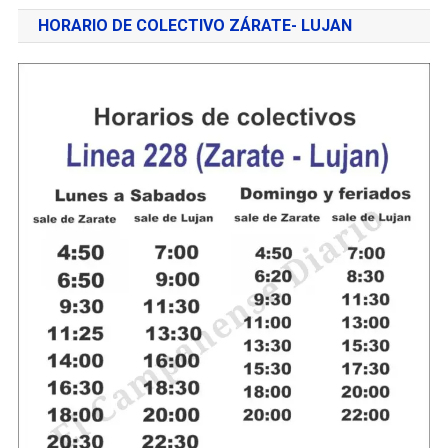
HORARIO DE COLECTIVO ZÁRATE- LUJAN