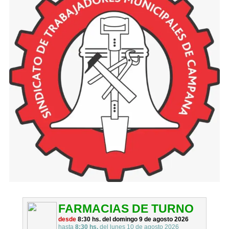
FARMACIAS DE TURNO
desde
8:30 hs. del domingo 9 de agosto 2026
hasta
8:30 hs.
del lunes 10 de agosto 2026