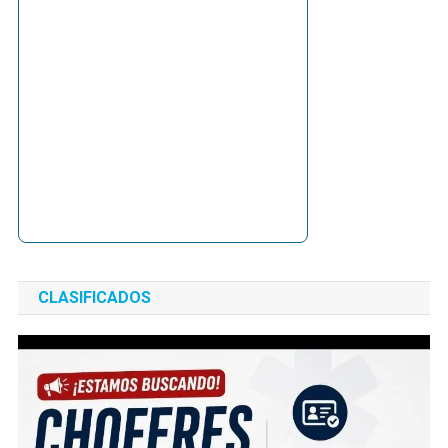
CLASIFICADOS