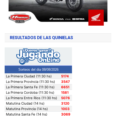
RESULTADOS DE LAS QUINIELAS