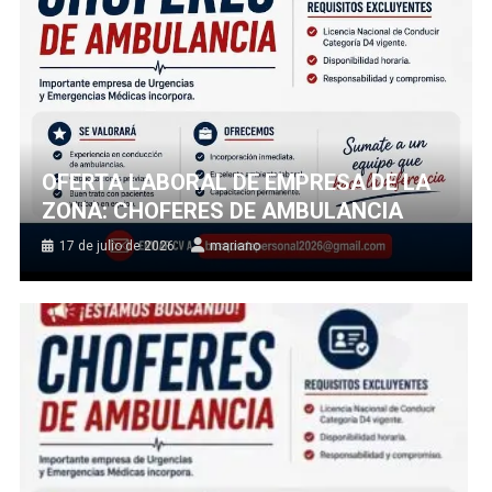
OFERTA LABORAL DE EMPRESA DE LA
ZONA: CHOFERES DE AMBULANCIA
17 de julio de 2026
mariano