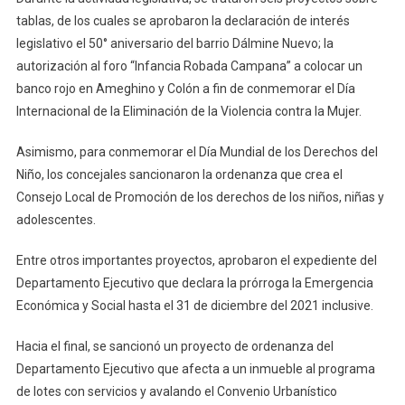
tablas, de los cuales se aprobaron la declaración de interés
legislativo el 50° aniversario del barrio Dálmine Nuevo; la
autorización al foro “Infancia Robada Campana” a colocar un
banco rojo en Ameghino y Colón a fin de conmemorar el Día
Internacional de la Eliminación de la Violencia contra la Mujer.
Asimismo, para conmemorar el Día Mundial de los Derechos del
Niño, los concejales sancionaron la ordenanza que crea el
Consejo Local de Promoción de los derechos de los niños, niñas y
adolescentes.
Entre otros importantes proyectos, aprobaron el expediente del
Departamento Ejecutivo que declara la prórroga la Emergencia
Económica y Social hasta el 31 de diciembre del 2021 inclusive.
Hacia el final, se sancionó un proyecto de ordenanza del
Departamento Ejecutivo que afecta a un inmueble al programa
de lotes con servicios y avalando el Convenio Urbanístico