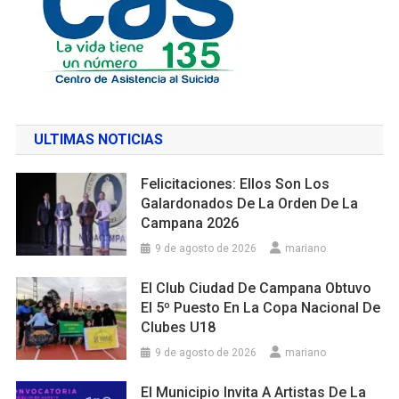
ULTIMAS NOTICIAS
Felicitaciones: Ellos Son Los
Galardonados De La Orden De La
Campana 2026
9 de agosto de 2026
mariano
El Club Ciudad De Campana Obtuvo
El 5º Puesto En La Copa Nacional De
Clubes U18
9 de agosto de 2026
mariano
El Municipio Invita A Artistas De La