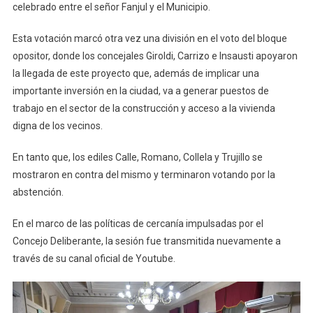
celebrado entre el señor Fanjul y el Municipio.
Esta votación marcó otra vez una división en el voto del bloque
opositor, donde los concejales Giroldi, Carrizo e Insausti apoyaron
la llegada de este proyecto que, además de implicar una
importante inversión en la ciudad, va a generar puestos de
trabajo en el sector de la construcción y acceso a la vivienda
digna de los vecinos.
En tanto que, los ediles Calle, Romano, Collela y Trujillo se
mostraron en contra del mismo y terminaron votando por la
abstención.
En el marco de las políticas de cercanía impulsadas por el
Concejo Deliberante, la sesión fue transmitida nuevamente a
través de su canal oficial de Youtube.