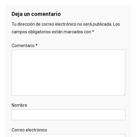
Deja un comentario
Tu dirección de correo electrónico no será publicada.
Los
campos obligatorios están marcados con
*
Comentario
*
Nombre
Correo electrónico