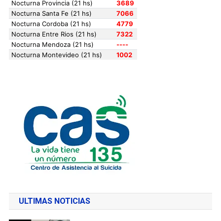
ULTIMAS NOTICIAS