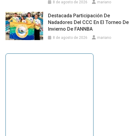
8 de agosto de 2026
mariano
Destacada Participación De
Nadadores Del CCC En El Torneo De
Invierno De FANNBA
8 de agosto de 2026
mariano