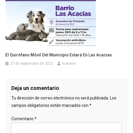
El Quirófano Móvil Del Municipio Estará En Las Acacias
27 de septiembre de 2022
mariano
Deja un comentario
Tu dirección de correo electrónico no será publicada.
Los
campos obligatorios están marcados con
*
Comentario
*