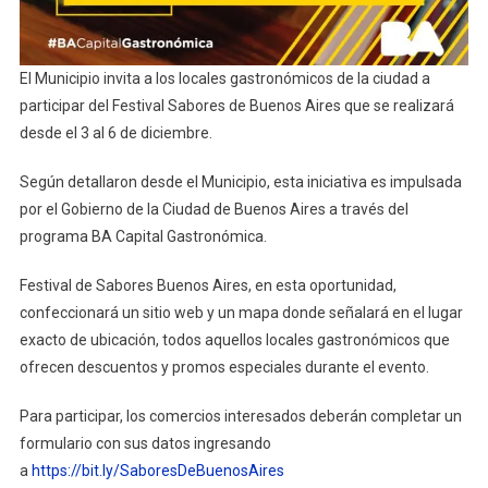
El Municipio invita a los locales gastronómicos de la ciudad a
participar del Festival Sabores de Buenos Aires que se realizará
desde el 3 al 6 de diciembre.
Según detallaron desde el Municipio, esta iniciativa es impulsada
por el Gobierno de la Ciudad de Buenos Aires a través del
programa BA Capital Gastronómica.
Festival de Sabores Buenos Aires, en esta oportunidad,
confeccionará un sitio web y un mapa donde señalará en el lugar
exacto de ubicación, todos aquellos locales gastronómicos que
ofrecen descuentos y promos especiales durante el evento.
Para participar, los comercios interesados deberán completar un
formulario con sus datos ingresando
a
https://bit.ly/SaboresDeBuenosAires