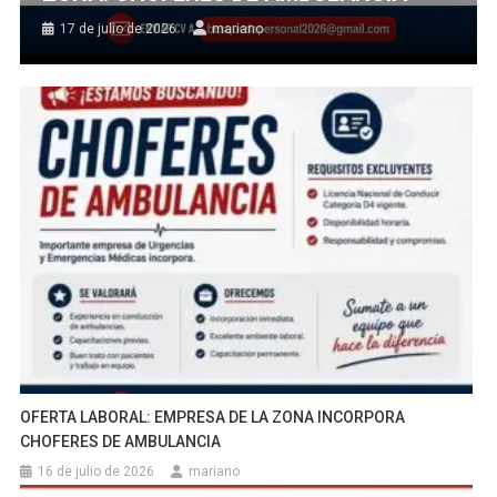
17 de julio de 2026
mariano
OFERTA LABORAL: EMPRESA DE LA ZONA INCORPORA
CHOFERES DE AMBULANCIA
16 de julio de 2026
mariano