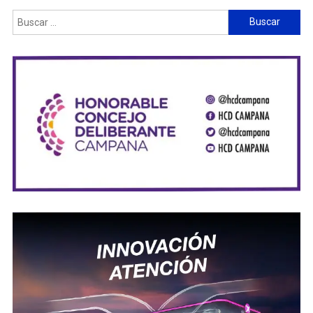
Buscar: