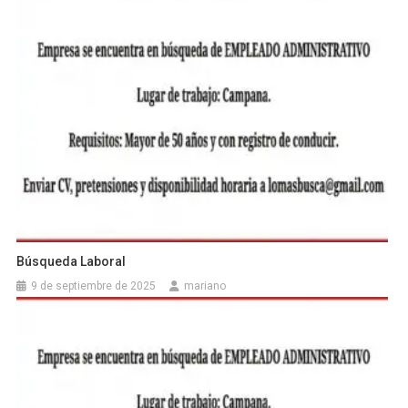
Búsqueda Laboral
9 de septiembre de 2025
mariano