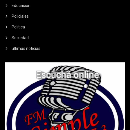
Educación
Policiales
Política
Sociedad
ultimas noticias