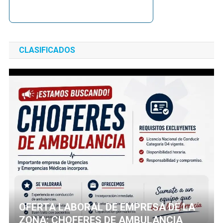
CLASIFICADOS
OFERTA LABORAL DE EMPRESA DE LA
ZONA: CHOFERES DE AMBULANCIA