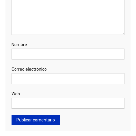
Nombre
Correo electrónico
Web