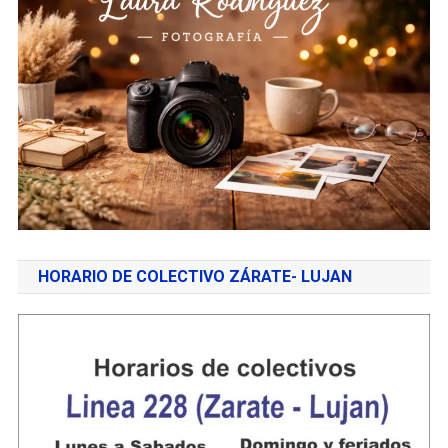
HORARIO DE COLECTIVO ZÁRATE- LUJAN