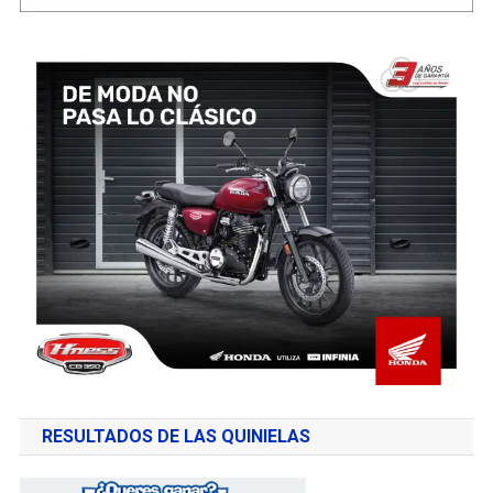
RESULTADOS DE LAS QUINIELAS