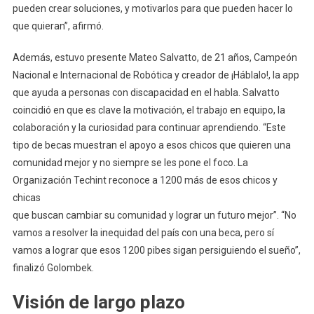
pueden crear soluciones, y motivarlos para que pueden hacer lo
que quieran”, afirmó.
Además, estuvo presente Mateo Salvatto, de 21 años, Campeón
Nacional e Internacional de Robótica y creador de ¡Háblalo!, la app
que ayuda a personas con discapacidad en el habla. Salvatto
coincidió en que es clave la motivación, el trabajo en equipo, la
colaboración y la curiosidad para continuar aprendiendo. “Este
tipo de becas muestran el apoyo a esos chicos que quieren una
comunidad mejor y no siempre se les pone el foco. La
Organización Techint reconoce a 1200 más de esos chicos y
chicas
que buscan cambiar su comunidad y lograr un futuro mejor”. “No
vamos a resolver la inequidad del país con una beca, pero sí
vamos a lograr que esos 1200 pibes sigan persiguiendo el sueño”,
finalizó Golombek.
Visión de largo plazo