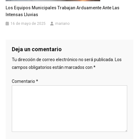
Los Equipos Municipales Trabajan Arduamente Ante Las
Intensas Lluvias
16 de mayo de 2025
mariano
Deja un comentario
Tu dirección de correo electrónico no será publicada.
Los
campos obligatorios están marcados con
*
Comentario
*