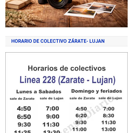
HORARIO DE COLECTIVO ZÁRATE- LUJAN