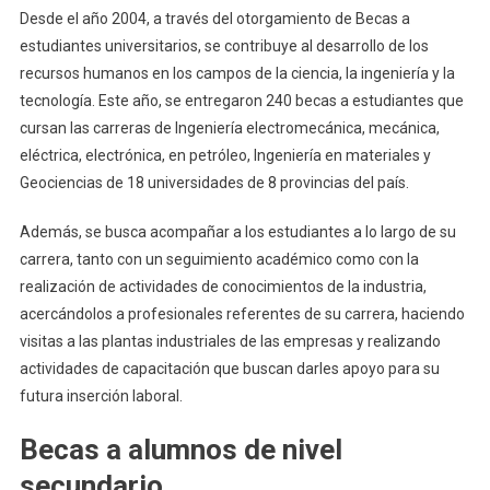
Desde el año 2004, a través del otorgamiento de Becas a
estudiantes universitarios, se contribuye al desarrollo de los
recursos humanos en los campos de la ciencia, la ingeniería y la
tecnología. Este año, se entregaron 240 becas a estudiantes que
cursan las carreras de Ingeniería electromecánica, mecánica,
eléctrica, electrónica, en petróleo, Ingeniería en materiales y
Geociencias de 18 universidades de 8 provincias del país.
Además, se busca acompañar a los estudiantes a lo largo de su
carrera, tanto con un seguimiento académico como con la
realización de actividades de conocimientos de la industria,
acercándolos a profesionales referentes de su carrera, haciendo
visitas a las plantas industriales de las empresas y realizando
actividades de capacitación que buscan darles apoyo para su
futura inserción laboral.
Becas a alumnos de nivel
secundario