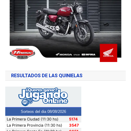
RESULTADOS DE LAS QUINIELAS