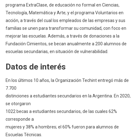
programa ExtraClase, de educación no formal en Ciencias,
Tecnología, Matemática y Arte; y el programa Voluntarios en
acción, a través del cual los empleados de las empresas y sus
familias se unen para transformar su comunidad, con foco en
mejorar las escuelas. Además, a través de donaciones a la
Fundación Cimientos, se becan anualmente a 200 alumnos de
escuelas secundarias, en situación de vulnerabilidad.
Datos de interés
En los últimos 10 años, la Organización Techint entregó más de
7.700
distinciones a estudiantes secundarios en la Argentina. En 2020,
se otorgaron
1022 becas a estudiantes secundarios, de las cuales 62%
corresponde a
mujeres y 38% a hombres; el 60% fueron para alumnos de
Escuelas Técnicas.