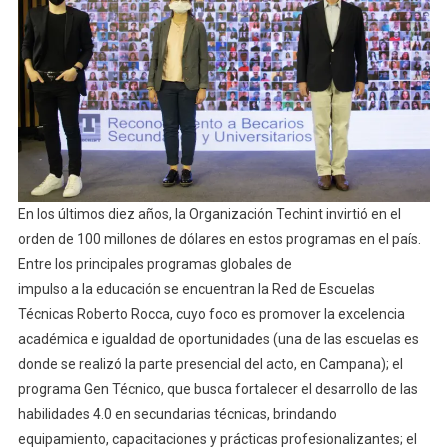
En los últimos diez años, la Organización Techint invirtió en el
orden de 100 millones de dólares en estos programas en el país.
Entre los principales programas globales de
impulso a la educación se encuentran la Red de Escuelas
Técnicas Roberto Rocca, cuyo foco es promover la excelencia
académica e igualdad de oportunidades (una de las escuelas es
donde se realizó la parte presencial del acto, en Campana); el
programa Gen Técnico, que busca fortalecer el desarrollo de las
habilidades 4.0 en secundarias técnicas, brindando
equipamiento, capacitaciones y prácticas profesionalizantes; el