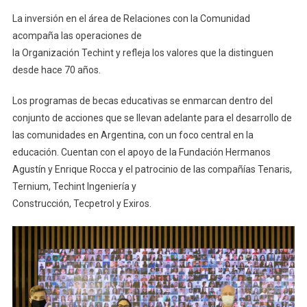
La inversión en el área de Relaciones con la Comunidad
acompaña las operaciones de
la Organización Techint y refleja los valores que la distinguen
desde hace 70 años.
Los programas de becas educativas se enmarcan dentro del
conjunto de acciones que se llevan adelante para el desarrollo de
las comunidades en Argentina, con un foco central en la
educación. Cuentan con el apoyo de la Fundación Hermanos
Agustín y Enrique Rocca y el patrocinio de las compañías Tenaris,
Ternium, Techint Ingeniería y
Construcción, Tecpetrol y Exiros.