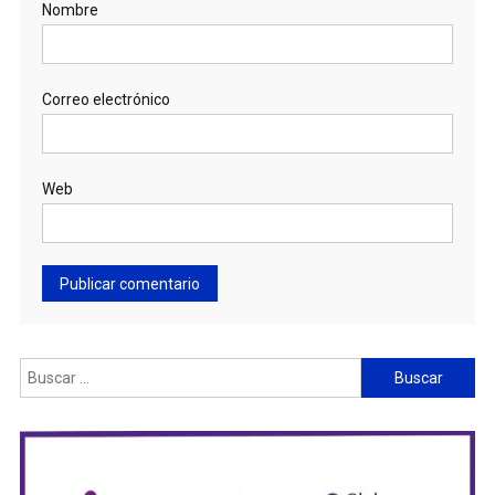
Nombre
Correo electrónico
Web
Buscar: