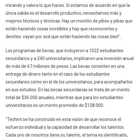
mirando y valora lo que haces. Si estamos de acuerdo en que la
única salida es el desarrollo productivo, necesitamos más y
mejores técnicos y técnicas. Hay un montón de pibes y pibas que
están haciendo cosas increíbles y hay que reconocerlos y
decirles: vayan por acá que están haciendo las cosas bien”.
Los programas de becas, que incluyeron a 1022 estudiantes
secundarios y a 240 universitarios, implicaron una inversión anual
de más de 67 millones de pesos. Las becas consisten en una
entrega de dinero tanto en el caso de los estudiantes
secundarios como en el de los universitarios, para acompañarlos
en sus estudios. En las becas secundarias se trata de un monto
total de $36.000 anuales, mientras que para los estudiantes
universitarios es un monto promedio de $128.000.
“Techint se ha construido en esta visión de que reconoce el
esfuerzo individual y la capacidad de desarrollar los talentos.
Cada uno de nosotros tiene su talento, el tema es identificarlo,