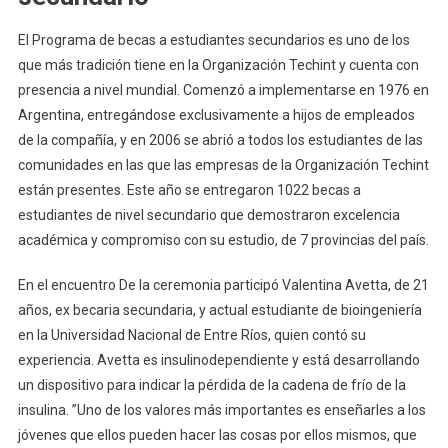
El Programa de becas a estudiantes secundarios es uno de los
que más tradición tiene en la Organización Techint y cuenta con
presencia a nivel mundial. Comenzó a implementarse en 1976 en
Argentina, entregándose exclusivamente a hijos de empleados
de la compañía, y en 2006 se abrió a todos los estudiantes de las
comunidades en las que las empresas de la Organización Techint
están presentes. Este año se entregaron 1022 becas a
estudiantes de nivel secundario que demostraron excelencia
académica y compromiso con su estudio, de 7 provincias del país.
En el encuentro De la ceremonia participó Valentina Avetta, de 21
años, ex becaria secundaria, y actual estudiante de bioingeniería
en la Universidad Nacional de Entre Ríos, quien contó su
experiencia. Avetta es insulinodependiente y está desarrollando
un dispositivo para indicar la pérdida de la cadena de frío de la
insulina. ”Uno de los valores más importantes es enseñarles a los
jóvenes que ellos pueden hacer las cosas por ellos mismos, que