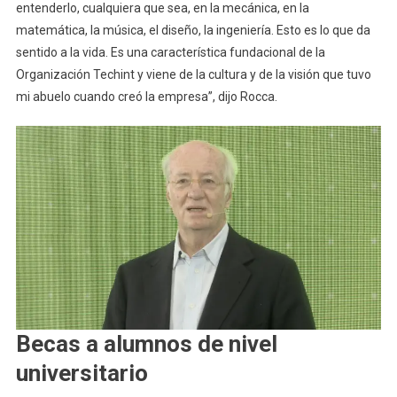
entenderlo, cualquiera que sea, en la mecánica, en la
matemática, la música, el diseño, la ingeniería. Esto es lo que da
sentido a la vida. Es una característica fundacional de la
Organización Techint y viene de la cultura y de la visión que tuvo
mi abuelo cuando creó la empresa”, dijo Rocca.
Becas a alumnos de nivel
universitario