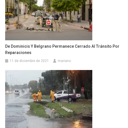
De Dominicis Y Belgrano Permanece Cerrado Al Tránsito Por
Reparaciones
11 de diciembre de 2021
mariano