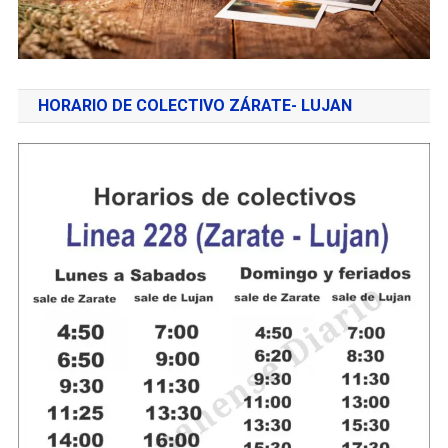
HORARIO DE COLECTIVO ZÁRATE- LUJAN