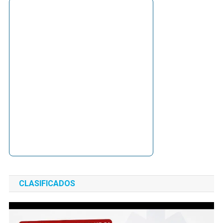
CLASIFICADOS