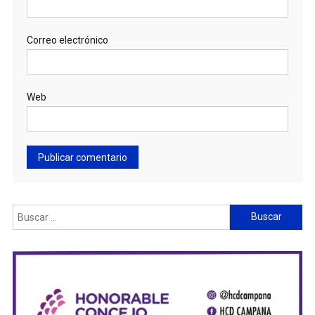
Correo electrónico
Web
Buscar: