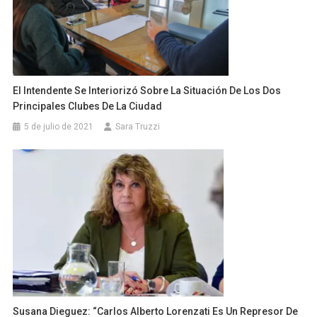
El Intendente Se Interiorizó Sobre La Situación De Los Dos
Principales Clubes De La Ciudad
5 de julio de 2021
Sara Truzzi
Susana Dieguez: “Carlos Alberto Lorenzati Es Un Represor De