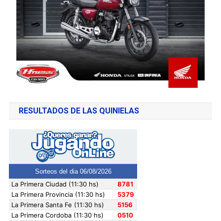
RESULTADOS DE LAS QUINIELAS