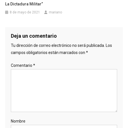
La Dictadura Militar”
8 de mayo de 2021
mariano
Deja un comentario
Tu dirección de correo electrónico no será publicada.
Los
campos obligatorios están marcados con
*
Comentario
*
Nombre