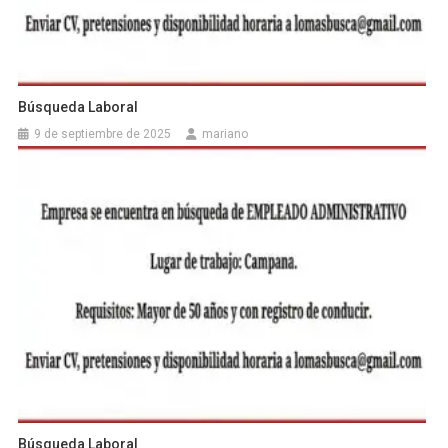
Búsqueda Laboral
9 de septiembre de 2025
mariano
Búsqueda Laboral