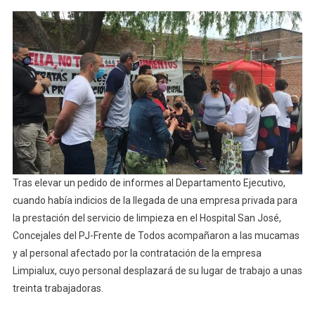
Tras elevar un pedido de informes al Departamento Ejecutivo,
cuando había indicios de la llegada de una empresa privada para
la prestación del servicio de limpieza en el Hospital San José,
Concejales del PJ-Frente de Todos acompañaron a las mucamas
y al personal afectado por la contratación de la empresa
Limpialux, cuyo personal desplazará de su lugar de trabajo a unas
treinta trabajadoras.