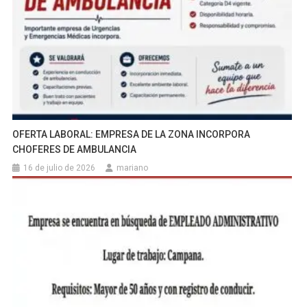
OFERTA LABORAL: EMPRESA DE LA ZONA INCORPORA
CHOFERES DE AMBULANCIA
16 de julio de 2026
mariano