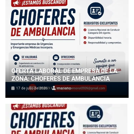
OFERTA LABORAL DE EMPRESA DE LA
ZONA: CHOFERES DE AMBULANCIA
17 de julio de 2026
mariano