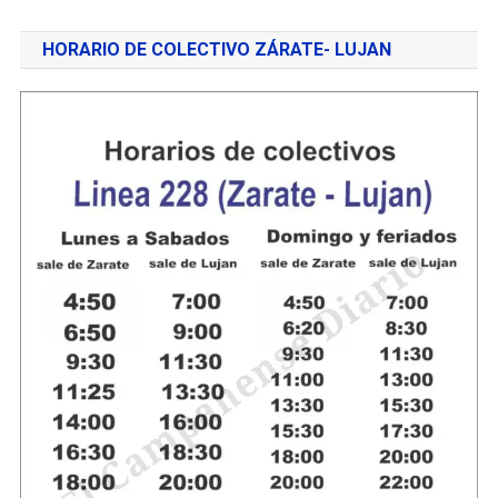
HORARIO DE COLECTIVO ZÁRATE- LUJAN