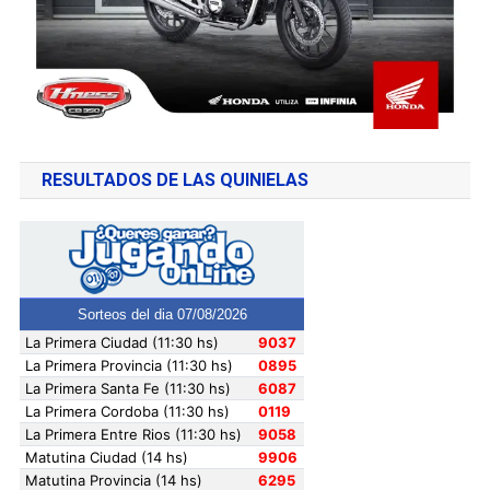
RESULTADOS DE LAS QUINIELAS