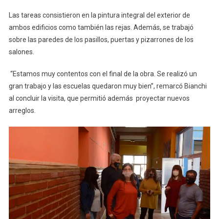
Las tareas consistieron en la pintura integral del exterior de
ambos edificios como también las rejas. Además, se trabajó
sobre las paredes de los pasillos, puertas y pizarrones de los
salones.
“Estamos muy contentos con el final de la obra. Se realizó un
gran trabajo y las escuelas quedaron muy bien”, remarcó Bianchi
al concluir la visita, que permitió además proyectar nuevos
arreglos.