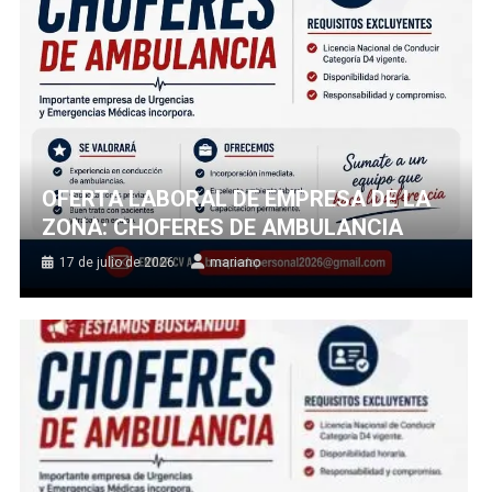
OFERTA LABORAL DE EMPRESA DE LA
ZONA: CHOFERES DE AMBULANCIA
17 de julio de 2026
mariano