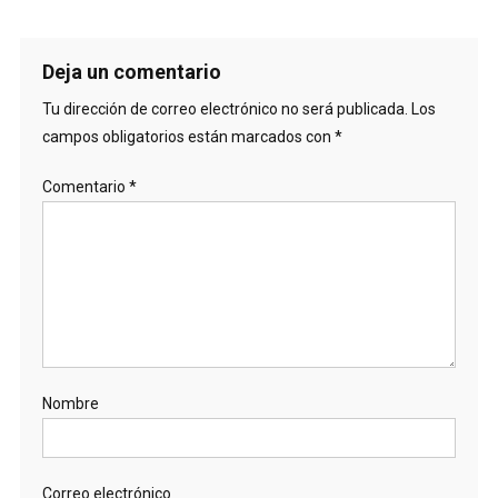
Deja un comentario
Tu dirección de correo electrónico no será publicada.
Los
campos obligatorios están marcados con
*
Comentario
*
Nombre
Correo electrónico