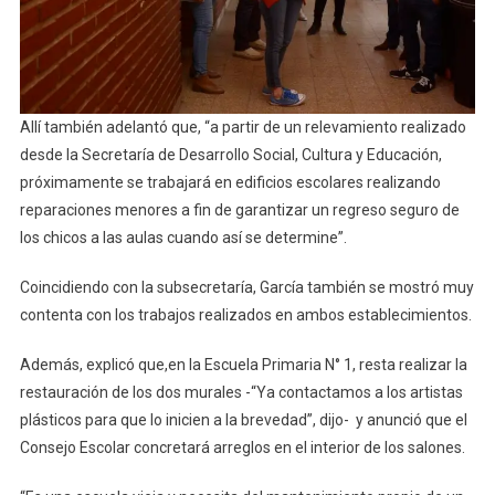
Allí también adelantó que, “a partir de un relevamiento realizado
desde la Secretaría de Desarrollo Social, Cultura y Educación,
próximamente se trabajará en edificios escolares realizando
reparaciones menores a fin de garantizar un regreso seguro de
los chicos a las aulas cuando así se determine”.
Coincidiendo con la subsecretaría, García también se mostró muy
contenta con los trabajos realizados en ambos establecimientos.
Además, explicó que,en la Escuela Primaria N° 1, resta realizar la
restauración de los dos murales -“Ya contactamos a los artistas
plásticos para que lo inicien a la brevedad”, dijo- y anunció que el
Consejo Escolar concretará arreglos en el interior de los salones.