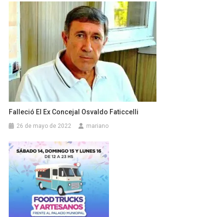
Falleció El Ex Concejal Osvaldo Faticcelli
26 de mayo de 2022
mariano