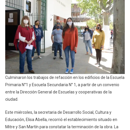
Edificios
Escolares
Culminaron los trabajos de refacción en los edificios de la Escuela
Primaria N°1 y Escuela Secundaria N° 1, a partir de un convenio
entre la Dirección General de Escuelas y cooperativas de la
ciudad.
Este miércoles, la secretaria de Desarrollo Social, Cultura y
Educación, Elisa Abella, recorrió el establecimiento situado en
Mitre y San Martín para constatar la terminación de la obra. La