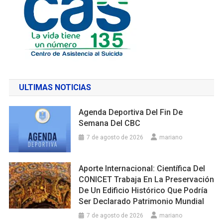
ULTIMAS NOTICIAS
Agenda Deportiva Del Fin De
Semana Del CBC
7 de agosto de 2026
mariano
Aporte Internacional: Científica Del
CONICET Trabaja En La Preservación
De Un Edificio Histórico Que Podría
Ser Declarado Patrimonio Mundial
7 de agosto de 2026
mariano