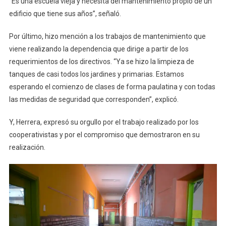
“Es una escuela vieja y necesita del mantenimiento propio de un
edificio que tiene sus años”, señaló.
Por último, hizo mención a los trabajos de mantenimiento que
viene realizando la dependencia que dirige a partir de los
requerimientos de los directivos. “Ya se hizo la limpieza de
tanques de casi todos los jardines y primarias. Estamos
esperando el comienzo de clases de forma paulatina y con todas
las medidas de seguridad que corresponden”, explicó.
Y, Herrera, expresó su orgullo por el trabajo realizado por los
cooperativistas y por el compromiso que demostraron en su
realización.