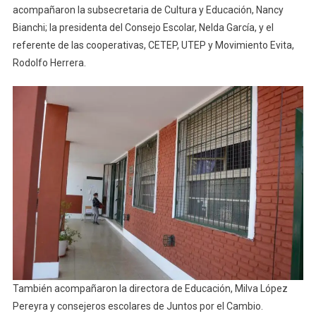
acompañaron la subsecretaria de Cultura y Educación, Nancy
Bianchi; la presidenta del Consejo Escolar, Nelda García, y el
referente de las cooperativas, CETEP, UTEP y Movimiento Evita,
Rodolfo Herrera.
También acompañaron la directora de Educación, Milva López
Pereyra y consejeros escolares de Juntos por el Cambio.