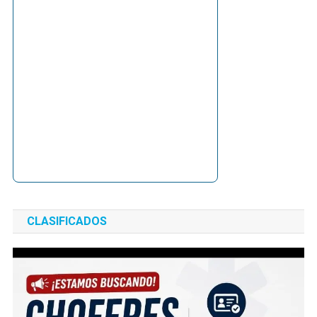
CLASIFICADOS