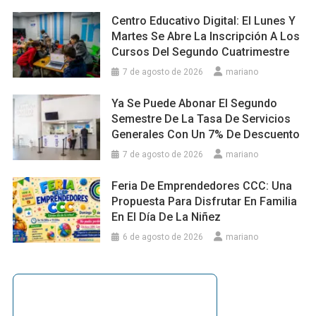
Centro Educativo Digital: El Lunes Y
Martes Se Abre La Inscripción A Los
Cursos Del Segundo Cuatrimestre
7 de agosto de 2026
mariano
Ya Se Puede Abonar El Segundo
Semestre De La Tasa De Servicios
Generales Con Un 7% De Descuento
7 de agosto de 2026
mariano
Feria De Emprendedores CCC: Una
Propuesta Para Disfrutar En Familia
En El Día De La Niñez
6 de agosto de 2026
mariano