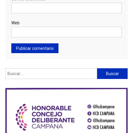
Web
Buscar: