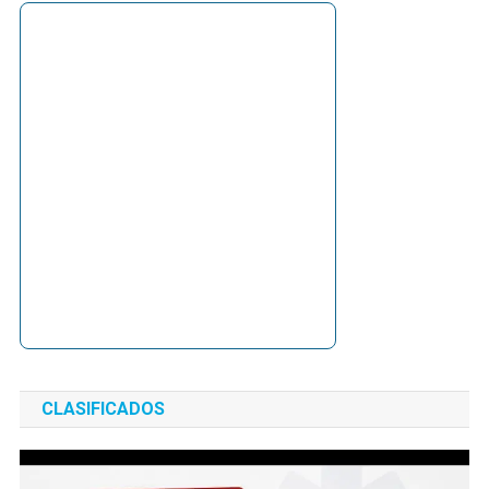
CLASIFICADOS