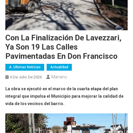
Con La Finalización De Lavezzari,
Ya Son 19 Las Calles
Pavimentadas En Don Francisco
A. Ultimas Noticias
Actualidad
Mariano
6 De Julio De 2026
La obra se ejecutó en el marco de la cuarta etapa del plan
integral que impulsa el Municipio para mejorar la calidad de
vida de los vecinos del barrio.