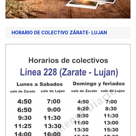
HORARIO DE COLECTIVO ZÁRATE- LUJAN