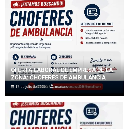
OFERTA LABORAL DE EMPRESA DE LA
ZONA: CHOFERES DE AMBULANCIA
17 de julio de 2026
mariano