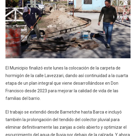
El Municipio finalizó este lunes la colocación de la carpeta de
hormigón de la calle Lavezzari, dando así continuidad a la cuarta
etapa de un plan integral que viene desarrollándose en Don
Francisco desde 2023 para mejorar la calidad de vida de las
familias del barrio.
El trabajo se extendió desde Barnetche hasta Barca e incluyó
también la prolongación del tendido del colector pluvial para
eliminar definitivamente las zanjas a cielo abierto y optimizar el
escurrimiento del agua de lluvia por debajo de la calzada. Y ahora