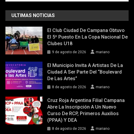
ULTIMAS NOTICIAS
El Club Ciudad De Campana Obtuvo
El 5º Puesto En La Copa Nacional De
Clubes U18
9 de agosto de 2026
mariano
El Municipio Invita A Artistas De La
Ciudad A Ser Parte Del “Boulevard
De Las Artes”
8 de agosto de 2026
mariano
Cruz Roja Argentina Filial Campana
Abre La Inscripción A Un Nuevo
Curso De RCP, Primeros Auxilios
(PPAA) Y DEA
8 de agosto de 2026
mariano