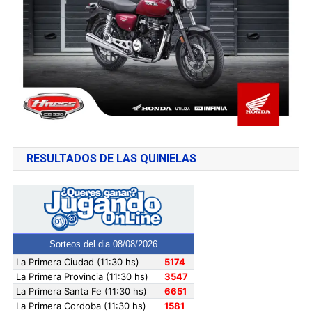
RESULTADOS DE LAS QUINIELAS