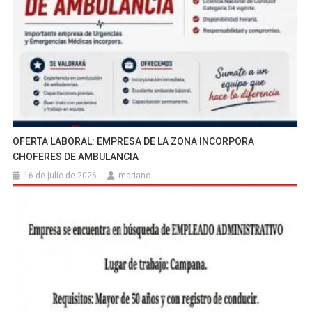
OFERTA LABORAL: EMPRESA DE LA ZONA INCORPORA
CHOFERES DE AMBULANCIA
16 de julio de 2026
mariano