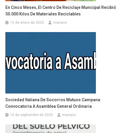
En Cinco Meses, El Centro De Reciclaje Municipal Recibió
50.000 Kilos De Materiales Reciclables
15 de enero de 2025
mariano
Sociedad Italiana De Socorros Mutuos Campana:
Convocatoria A Asamblea General Ordinaria
16 de septiembre de 2025
mariano