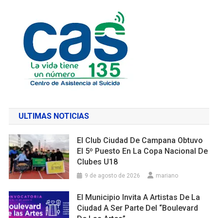
ULTIMAS NOTICIAS
El Club Ciudad De Campana Obtuvo
El 5º Puesto En La Copa Nacional De
Clubes U18
9 de agosto de 2026
mariano
El Municipio Invita A Artistas De La
Ciudad A Ser Parte Del “Boulevard