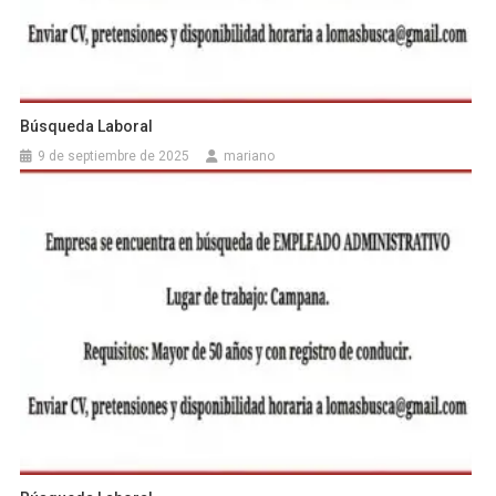
Búsqueda Laboral
9 de septiembre de 2025
mariano