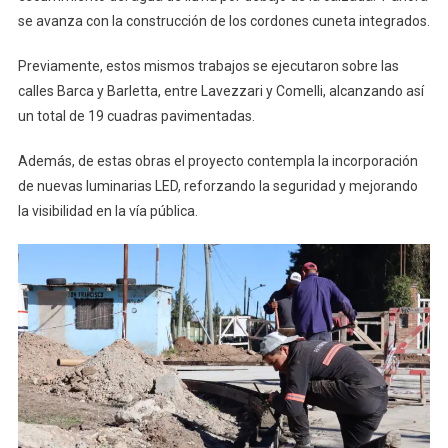
se avanza con la construcción de los cordones cuneta integrados.
Previamente, estos mismos trabajos se ejecutaron sobre las
calles Barca y Barletta, entre Lavezzari y Comelli, alcanzando así
un total de 19 cuadras pavimentadas.
Además, de estas obras el proyecto contempla la incorporación
de nuevas luminarias LED, reforzando la seguridad y mejorando
la visibilidad en la vía pública.