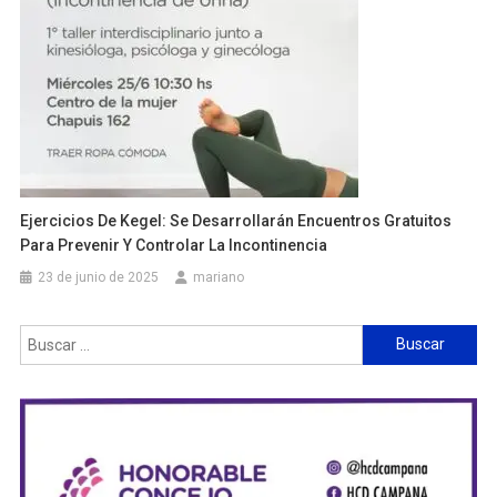
Ejercicios De Kegel: Se Desarrollarán Encuentros Gratuitos
Para Prevenir Y Controlar La Incontinencia
23 de junio de 2025
mariano
Buscar: