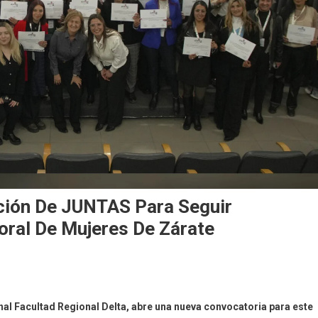
ción De JUNTAS Para Seguir
oral De Mujeres De Zárate
al Facultad Regional Delta, abre una nueva convocatoria para este