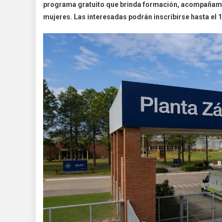
programa gratuito que brinda formación, acompañamien
mujeres. Las interesadas podrán inscribirse hasta el 15