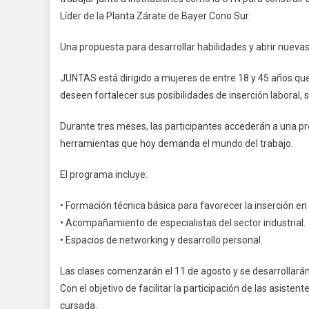
Líder de la Planta Zárate de Bayer Cono Sur.
Una propuesta para desarrollar habilidades y abrir nueva
JUNTAS está dirigido a mujeres de entre 18 y 45 años qu
deseen fortalecer sus posibilidades de inserción laboral, 
Durante tres meses, las participantes accederán a una 
herramientas que hoy demanda el mundo del trabajo.
El programa incluye:
• Formación técnica básica para favorecer la inserción en 
• Acompañamiento de especialistas del sector industrial.
• Espacios de networking y desarrollo personal.
Las clases comenzarán el 11 de agosto y se desarrollarán 
Con el objetivo de facilitar la participación de las asisten
cursada.