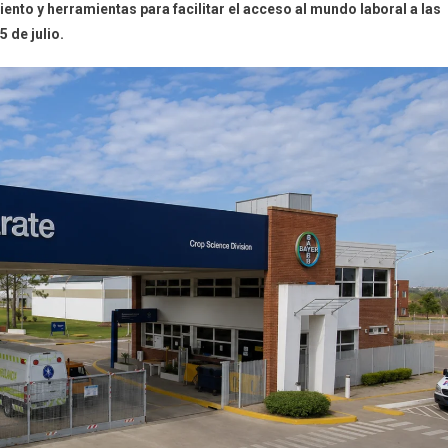
to y herramientas para facilitar el acceso al mundo laboral a las
 de julio.