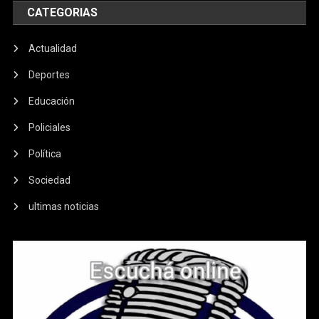
CATEGORIAS
Actualidad
Deportes
Educación
Policiales
Política
Sociedad
ultimas noticias