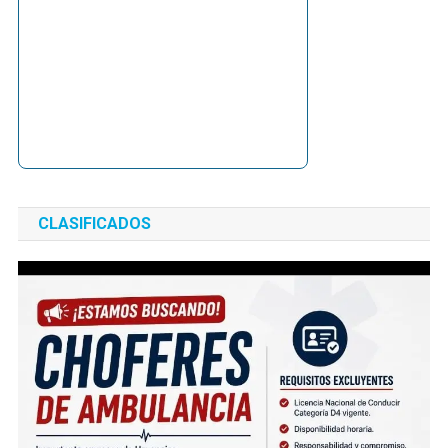
CLASIFICADOS