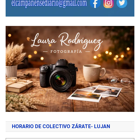
HORARIO DE COLECTIVO ZÁRATE- LUJAN