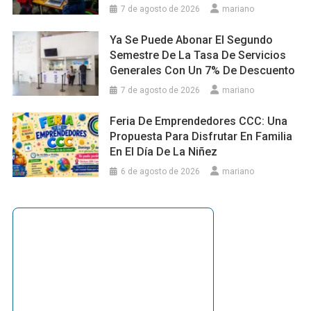
7 de agosto de 2026
mariano
Ya Se Puede Abonar El Segundo
Semestre De La Tasa De Servicios
Generales Con Un 7% De Descuento
7 de agosto de 2026
mariano
Feria De Emprendedores CCC: Una
Propuesta Para Disfrutar En Familia
En El Día De La Niñez
6 de agosto de 2026
mariano