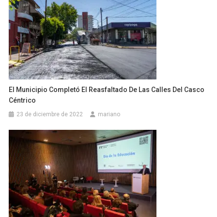
El Municipio Completó El Reasfaltado De Las Calles Del Casco
Céntrico
23 de diciembre de 2022
mariano