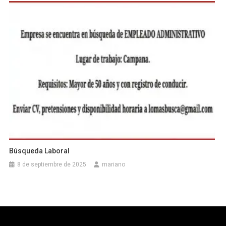
Búsqueda Laboral
8 de septiembre de 2025
mariano