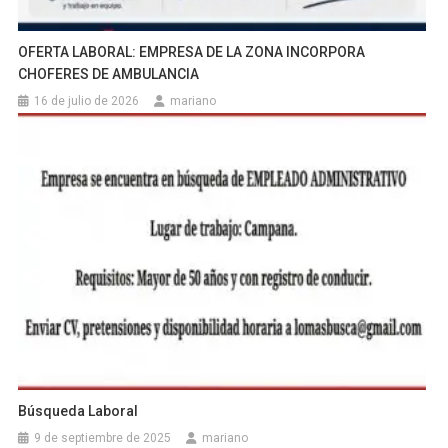
OFERTA LABORAL: EMPRESA DE LA ZONA INCORPORA
CHOFERES DE AMBULANCIA
16 de julio de 2026
mariano
Búsqueda Laboral
9 de septiembre de 2025
mariano