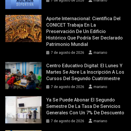
7 de agosto de 2026
mariano
Aporte Internacional: Científica Del
CONICET Trabaja En La
Preservación De Un Edificio
Histórico Que Podría Ser Declarado
Patrimonio Mundial
7 de agosto de 2026
mariano
Centro Educativo Digital: El Lunes Y
Martes Se Abre La Inscripción A Los
Cursos Del Segundo Cuatrimestre
7 de agosto de 2026
mariano
Ya Se Puede Abonar El Segundo
Semestre De La Tasa De Servicios
Generales Con Un 7% De Descuento
7 de agosto de 2026
mariano