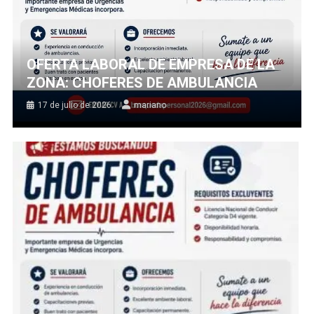
OFERTA LABORAL DE EMPRESA DE LA
ZONA: CHOFERES DE AMBULANCIA
17 de julio de 2026
mariano