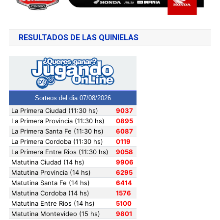
RESULTADOS DE LAS QUINIELAS