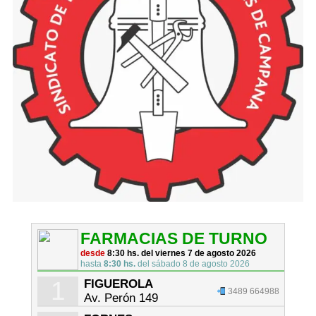
FARMACIAS DE TURNO
desde
8:30 hs. del viernes 7 de agosto 2026
hasta
8:30 hs.
del sábado 8 de agosto 2026
1
FIGUEROLA
3489 664988
Av. Perón 149