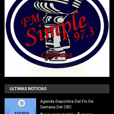
ULTIMAS NOTICIAS
Agenda Deportiva Del Fin De
Semana Del CBC