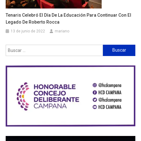
Tenaris Celebró El Día De La Educación Para Continuar Con El
Legado De Roberto Rocca
13 de junio de 2022
mariano
Buscar: