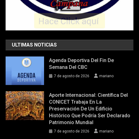
ULTIMAS NOTICIAS
Agenda Deportiva Del Fin De
Semana Del CBC
7 de agosto de 2026
mariano
Aporte Internacional: Científica Del
CONICET Trabaja En La
Preservación De Un Edificio
Histórico Que Podría Ser Declarado
Patrimonio Mundial
7 de agosto de 2026
mariano