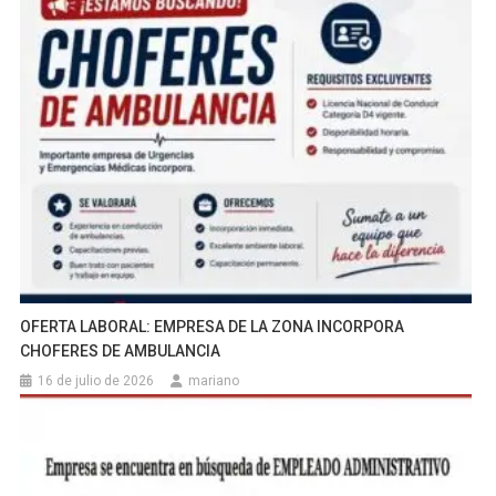
OFERTA LABORAL: EMPRESA DE LA ZONA INCORPORA
CHOFERES DE AMBULANCIA
16 de julio de 2026
mariano