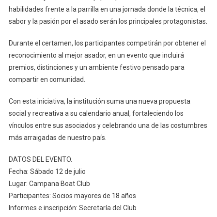
habilidades frente a la parrilla en una jornada donde la técnica, el
sabor y la pasión por el asado serán los principales protagonistas.
Durante el certamen, los participantes competirán por obtener el
reconocimiento al mejor asador, en un evento que incluirá
premios, distinciones y un ambiente festivo pensado para
compartir en comunidad.
Con esta iniciativa, la institución suma una nueva propuesta
social y recreativa a su calendario anual, fortaleciendo los
vínculos entre sus asociados y celebrando una de las costumbres
más arraigadas de nuestro país.
DATOS DEL EVENTO.
Fecha: Sábado 12 de julio
Lugar: Campana Boat Club
Participantes: Socios mayores de 18 años
Informes e inscripción: Secretaría del Club