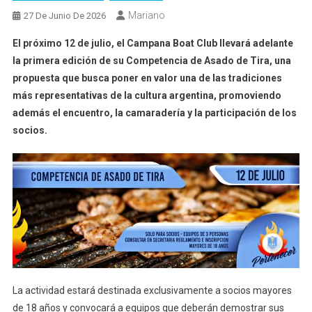
Mariano
27 De Junio De 2026
El próximo 12 de julio, el Campana Boat Club llevará adelante
la primera edición de su Competencia de Asado de Tira, una
propuesta que busca poner en valor una de las tradiciones
más representativas de la cultura argentina, promoviendo
además el encuentro, la camaradería y la participación de los
socios.
La actividad estará destinada exclusivamente a socios mayores
de 18 años y convocará a equipos que deberán demostrar sus