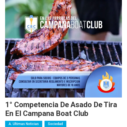
1° Competencia De Asado De Tira
En El Campana Boat Club
A. Ultimas Noticias
Sociedad