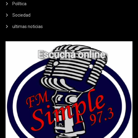
Política
Sociedad
ultimas noticias