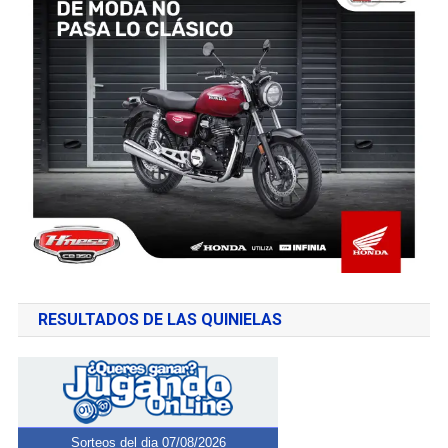
RESULTADOS DE LAS QUINIELAS