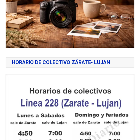
HORARIO DE COLECTIVO ZÁRATE- LUJAN