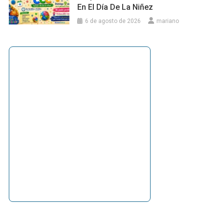
En El Día De La Niñez
6 de agosto de 2026
mariano