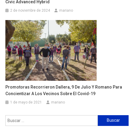
Civic Advanced Hybrid
2 de noviembre de 2024
mariano
Promotoras Recorrieron Dallera, 9 De Julio Y Romano Para
Concientizar A Los Vecinos Sobre El Covid-19
1 de mayo de 2021
mariano
Buscar: