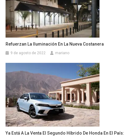
Refuerzan La Iluminación En La Nueva Costanera
9 de agosto de 2022
mariano
Ya Está A La Venta El Segundo Híbrido De Honda En El País: