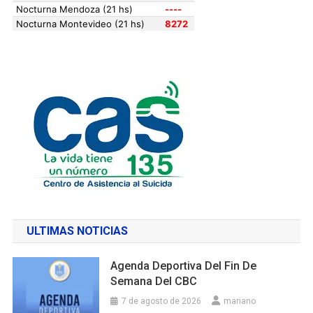
ULTIMAS NOTICIAS
Agenda Deportiva Del Fin De
Semana Del CBC
7 de agosto de 2026
mariano