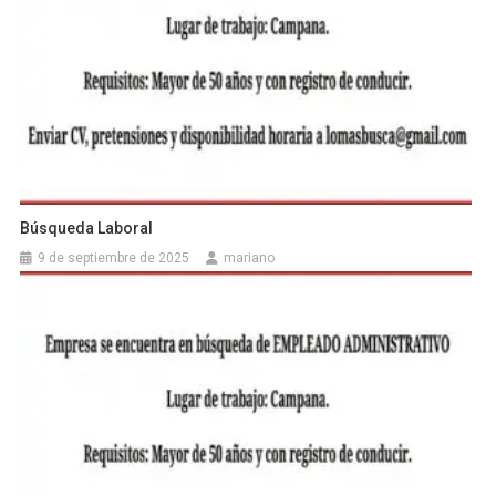
Búsqueda Laboral
9 de septiembre de 2025
mariano