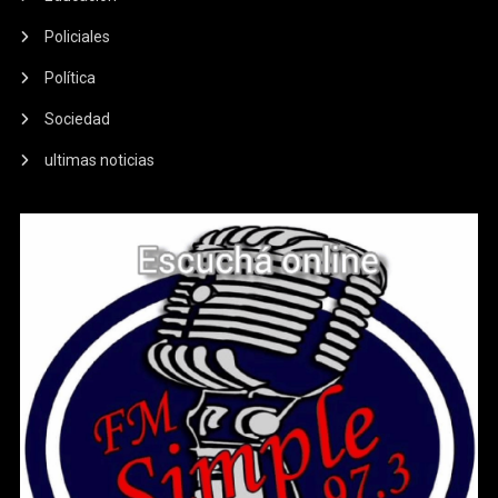
Policiales
Política
Sociedad
ultimas noticias