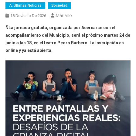
A. Ultimas Noticias
Sociedad
Mariano
18 De Junio De 2026
ÑLa jornada gratuita, organizada por Acercarse con el
acompañamiento del Municipio, será el próximo martes 24 de
junio a las 18, en el teatro Pedro Barbero. La inscripción es
online y ya está abierta.