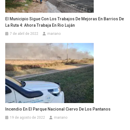
El Municipio Sigue Con Los Trabajos De Mejoras En Barrios De
La Ruta 4: Ahora Trabaja En Rio Luján
7 de abril de 2022
mariano
Incendio En El Parque Nacional Ciervo De Los Pantanos
19 de agosto de 2022
mariano