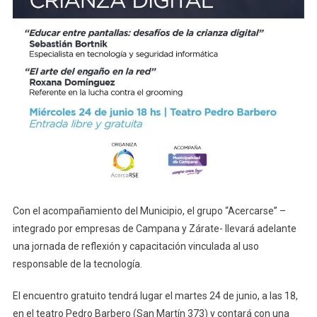
Con el acompañamiento del Municipio, el grupo “Acercarse” –
integrado por empresas de Campana y Zárate- llevará adelante
una jornada de reflexión y capacitación vinculada al uso
responsable de la tecnología.
El encuentro gratuito tendrá lugar el martes 24 de junio, a las 18,
en el teatro Pedro Barbero (San Martín 373) y contará con una