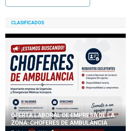
CLASIFICADOS
OFERTA LABORAL DE EMPRESA DE LA
ZONA: CHOFERES DE AMBULANCIA