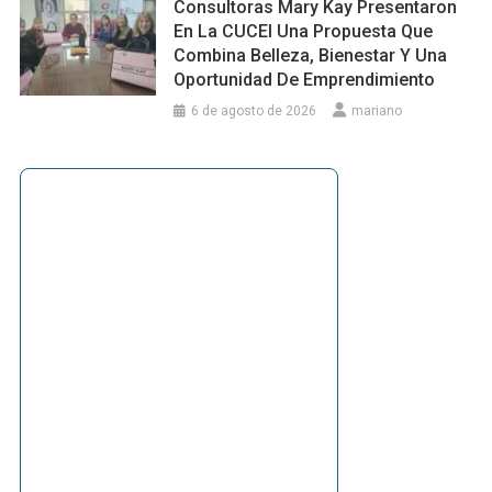
Consultoras Mary Kay Presentaron
En La CUCEI Una Propuesta Que
Combina Belleza, Bienestar Y Una
Oportunidad De Emprendimiento
6 de agosto de 2026
mariano