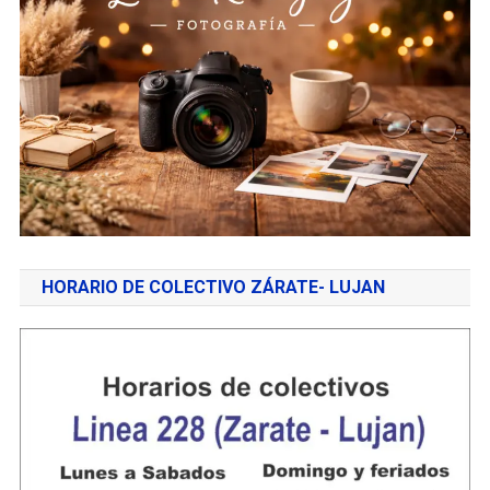
HORARIO DE COLECTIVO ZÁRATE- LUJAN