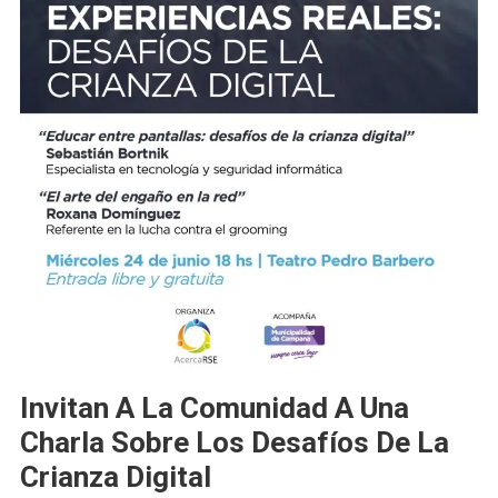
Invitan A La Comunidad A Una
Charla Sobre Los Desafíos De La
Crianza Digital