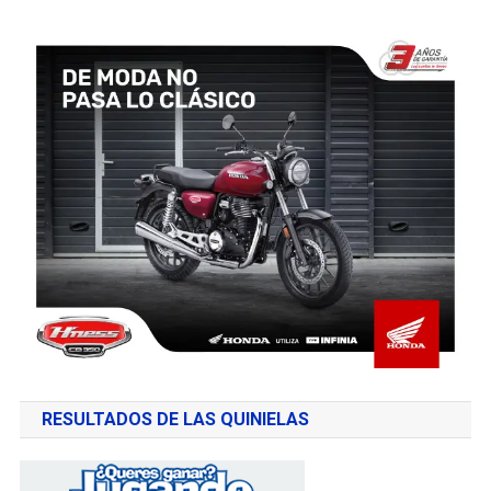
RESULTADOS DE LAS QUINIELAS