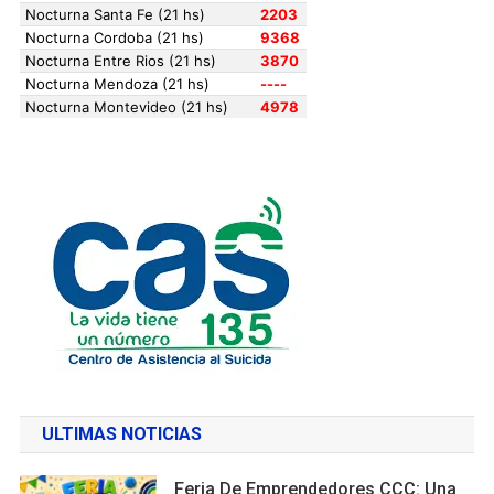
ULTIMAS NOTICIAS
Feria De Emprendedores CCC: Una