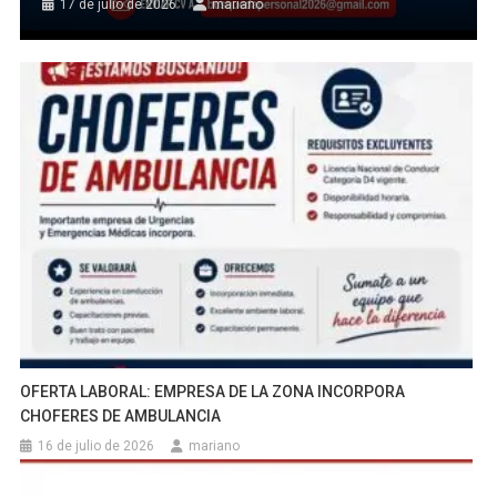
17 de julio de 2026
mariano
OFERTA LABORAL: EMPRESA DE LA ZONA INCORPORA
CHOFERES DE AMBULANCIA
16 de julio de 2026
mariano