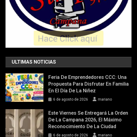
ULTIMAS NOTICIAS
Feria De Emprendedores CCC: Una
Propuesta Para Disfrutar En Familia
En El Día De La Niñez
6 de agosto de 2026
mariano
Este Viernes Se Entregará La Orden
De La Campana 2026, El Máximo
Reconocimiento De La Ciudad
6 de agosto de 2026
mariano