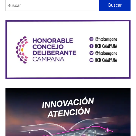
Buscar: