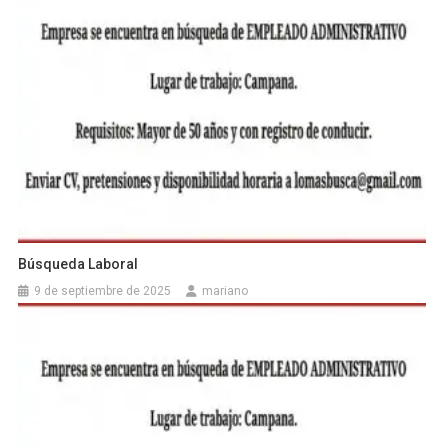
Búsqueda Laboral
9 de septiembre de 2025
mariano