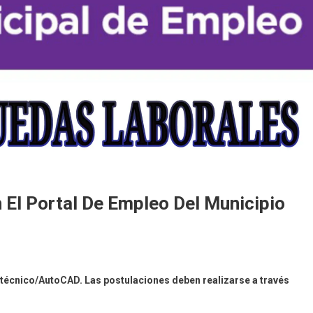
El Portal De Empleo Del Municipio
e técnico/AutoCAD. Las postulaciones deben realizarse a través