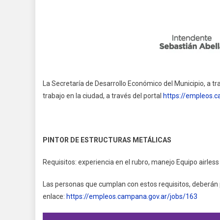
La Secretaría de Desarrollo Económico del Municipio, a t
trabajo en la ciudad, a través del portal
https://empleos.c
PINTOR DE ESTRUCTURAS METÁLICAS
Requisitos: experiencia en el rubro, manejo Equipo airless
Las personas que cumplan con estos requisitos, deberán p
enlace:
https://empleos.campana.gov.ar/jobs/163