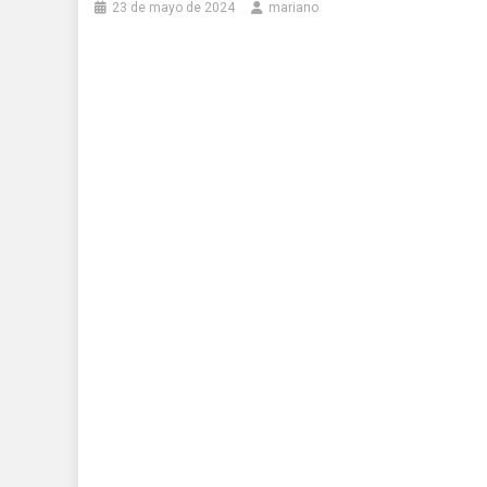
23 de mayo de 2024
mariano