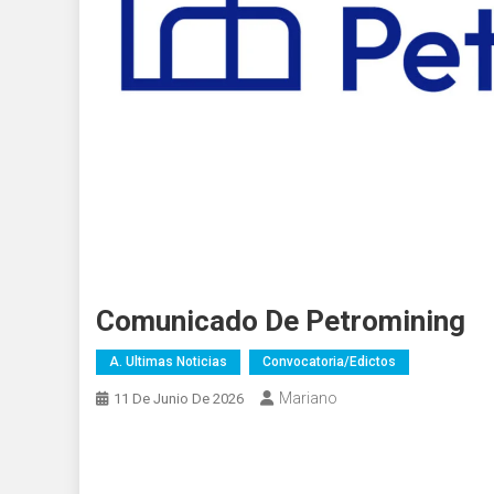
Comunicado De Petromining
A. Ultimas Noticias
Convocatoria/edictos
Mariano
11 De Junio De 2026