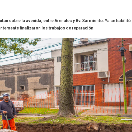
utan sobre la avenida, entre Arenales y Bv. Sarmiento. Ya se habilitó
entemente finalizaron los trabajos de reparación.