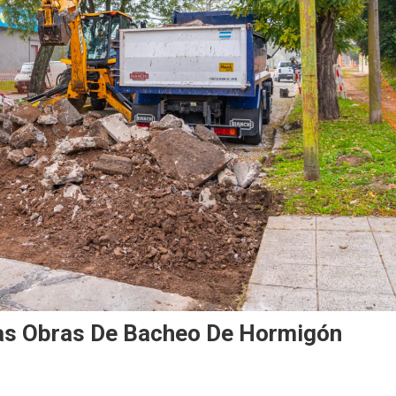
vas Obras De Bacheo De Hormigón