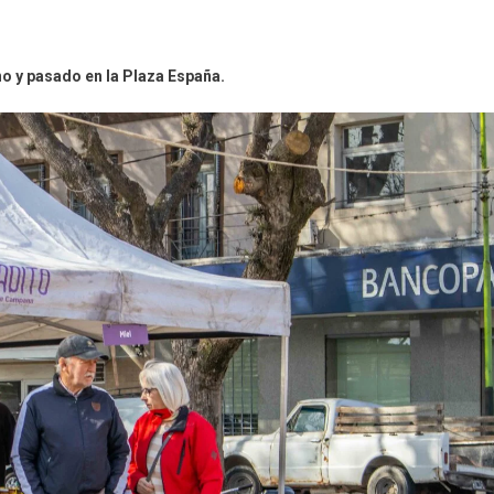
no y pasado en la Plaza España.