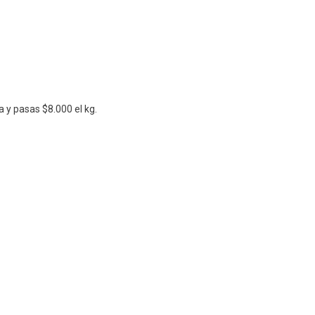
 y pasas $8.000 el kg.