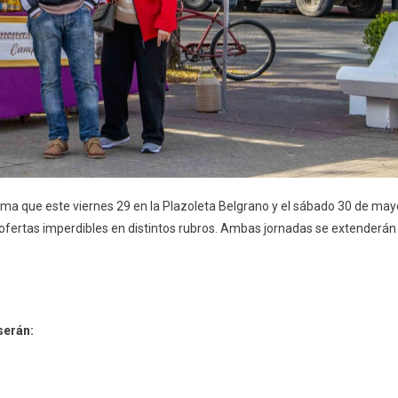
rma que este viernes 29 en la Plazoleta Belgrano y el sábado 30 de may
 ofertas imperdibles en distintos rubros. Ambas jornadas se extenderán
serán: