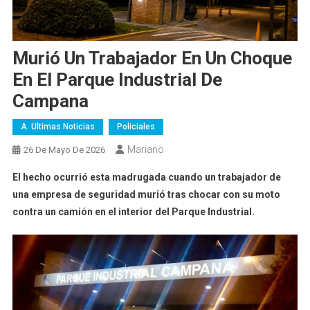
Murió Un Trabajador En Un Choque
En El Parque Industrial De
Campana
A. Ultimas Noticias
Policiales
Mariano
26 De Mayo De 2026
El hecho ocurrió esta madrugada cuando un trabajador de
una empresa de seguridad murió tras chocar con su moto
contra un camión en el interior del Parque Industrial.