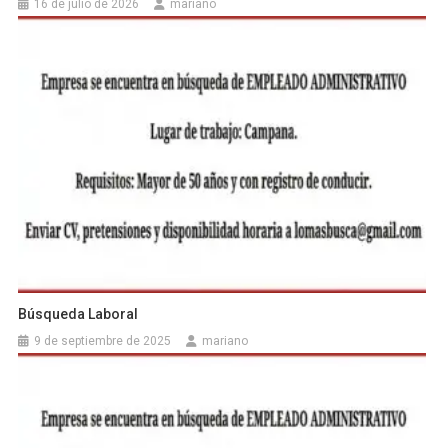
16 de julio de 2026
mariano
Búsqueda Laboral
9 de septiembre de 2025
mariano