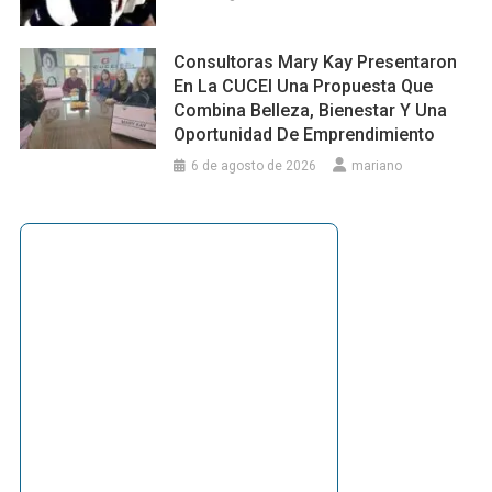
Consultoras Mary Kay Presentaron
En La CUCEI Una Propuesta Que
Combina Belleza, Bienestar Y Una
Oportunidad De Emprendimiento
6 de agosto de 2026
mariano