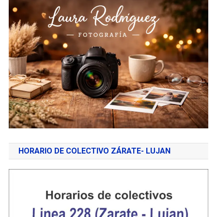
HORARIO DE COLECTIVO ZÁRATE- LUJAN