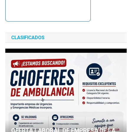
CLASIFICADOS
OFERTA LABORAL DE EMPRESA DE LA