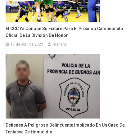
El CCC Ya Conoce Su Fixture Para El Próximo Campeonato
Oficial De La División De Honor
17 de abril de 2023
mariano
Detienen A Peligroso Delincuente Implicado En Un Caso De
Tentativa De Homicidio