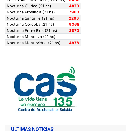
ULTIMAS NOTICIAS