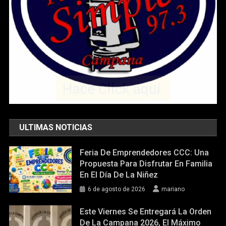
ULTIMAS NOTICIAS
Feria De Emprendedores CCC: Una
Propuesta Para Disfrutar En Familia
En El Día De La Niñez
6 de agosto de 2026
mariano
Este Viernes Se Entregará La Orden
De La Campana 2026, El Máximo