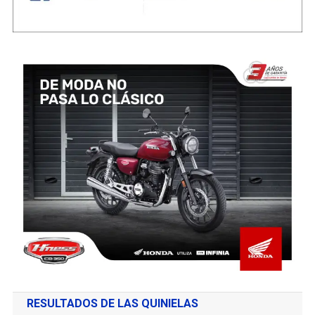
RESULTADOS DE LAS QUINIELAS