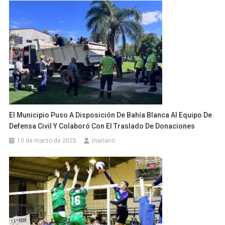
El Municipio Puso A Disposición De Bahía Blanca Al Equipo De
Defensa Civil Y Colaboró Con El Traslado De Donaciones
10 de marzo de 2025
mariano