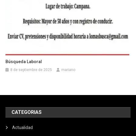
Búsqueda Laboral
8 de septiembre de 2025
mariano
CATEGORIAS
Actualidad