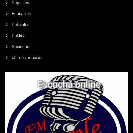
Deportes
Educación
Policiales
Política
Sociedad
ultimas noticias