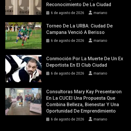
Reconocimiento De La Ciudad
6 de agosto de 2026
mariano
Torneo De La URBA: Ciudad De
Campana Venció A Berisso
6 de agosto de 2026
mariano
Conmoción Por La Muerte De Un Ex
Deportista En El Club Ciudad
6 de agosto de 2026
mariano
Consultoras Mary Kay Presentaron
En La CUCEI Una Propuesta Que
Combina Belleza, Bienestar Y Una
Oportunidad De Emprendimiento
6 de agosto de 2026
mariano