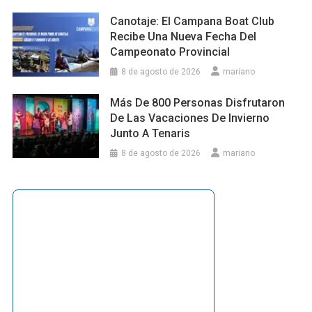
Canotaje: El Campana Boat Club
Recibe Una Nueva Fecha Del
Campeonato Provincial
8 de agosto de 2026
mariano
Más De 800 Personas Disfrutaron
De Las Vacaciones De Invierno
Junto A Tenaris
8 de agosto de 2026
mariano