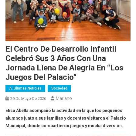
El Centro De Desarrollo Infantil
Celebró Sus 3 Años Con Una
Jornada Llena De Alegría En “Los
Juegos Del Palacio”
A. Ultimas Noticias
Sociedad
Mariano
20 De Mayo De 2026
Elisa Abella acompañó la actividad en la que los pequeños
alumnos junto a sus familias y docentes visitaron el Palacio
Municipal, donde compartieron juegos y mucha diversión.