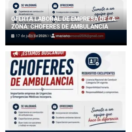
OFERTA LABORAL DE EMPRESA DE LA
ZONA: CHOFERES DE AMBULANCIA
17 de julio de 2026
mariano