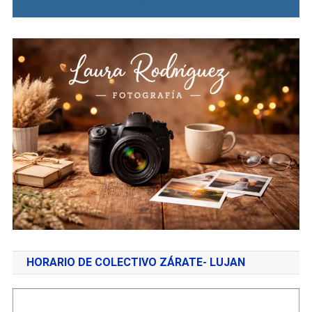
HORARIO DE COLECTIVO ZÁRATE- LUJAN