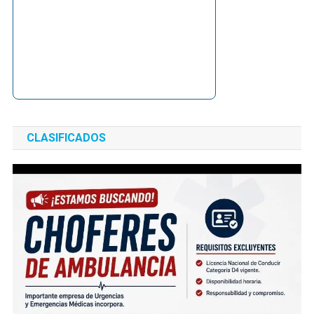
CLASIFICADOS