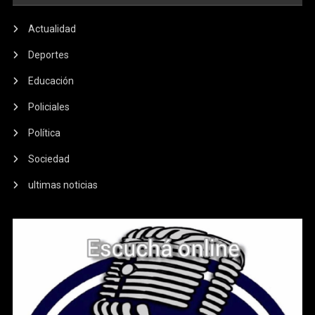
Actualidad
Deportes
Educación
Policiales
Política
Sociedad
ultimas noticias