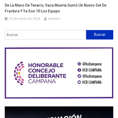
De La Mano De Tenaris, Vaca Muerta Sumó Un Nuevo Set De
Fractura Y Ya Son 10 Los Equipo
29 de marzo de 2024
mariano
Buscar: