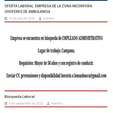
OFERTA LABORAL: EMPRESA DE LA ZONA INCORPORA
CHOFERES DE AMBULANCIA
16 de julio de 2026
mariano
Búsqueda Laboral
9 de septiembre de 2025
mariano