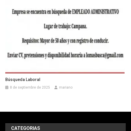
Búsqueda Laboral
8 de septiembre de 2025
mariano
CATEGORIAS