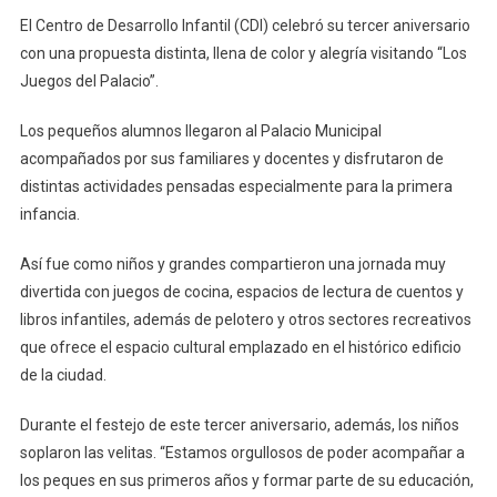
El Centro de Desarrollo Infantil (CDI) celebró su tercer aniversario
con una propuesta distinta, llena de color y alegría visitando “Los
Juegos del Palacio”.
Los pequeños alumnos llegaron al Palacio Municipal
acompañados por sus familiares y docentes y disfrutaron de
distintas actividades pensadas especialmente para la primera
infancia.
Así fue como niños y grandes compartieron una jornada muy
divertida con juegos de cocina, espacios de lectura de cuentos y
libros infantiles, además de pelotero y otros sectores recreativos
que ofrece el espacio cultural emplazado en el histórico edificio
de la ciudad.
Durante el festejo de este tercer aniversario, además, los niños
soplaron las velitas. “Estamos orgullosos de poder acompañar a
los peques en sus primeros años y formar parte de su educación,