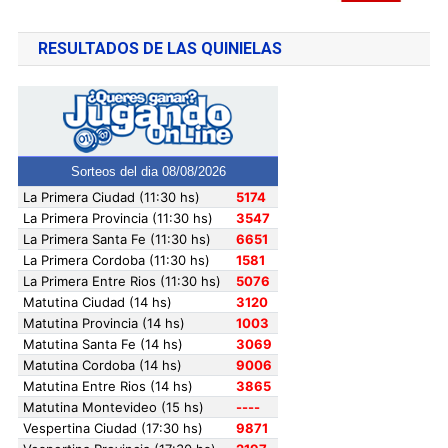
RESULTADOS DE LAS QUINIELAS