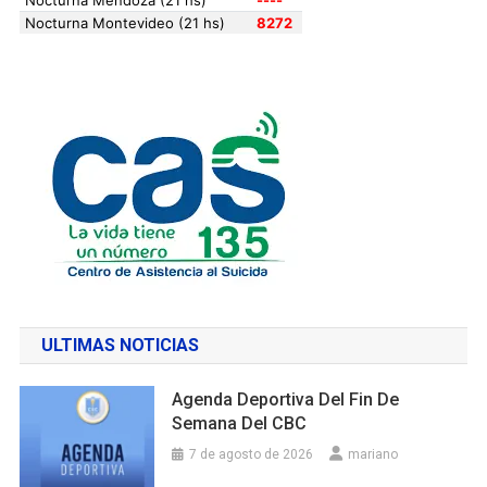
ULTIMAS NOTICIAS
Agenda Deportiva Del Fin De
Semana Del CBC
7 de agosto de 2026
mariano