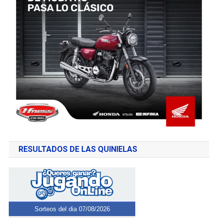
RESULTADOS DE LAS QUINIELAS