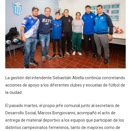
La gestión del intendente Sebastián Abella continúa concretando
acciones de apoyo a los diferentes clubes y escuelas de fútbol de
la ciudad.
El pasado martes, el propio jefe comunal junto al secretario de
Desarrollo Social, Marcos Bongiovanni, acompañó el acto de
entrega de material deportivo a los equipos que participan de los
distintos campeonatos femeninos, tanto de mayores como de