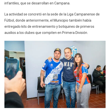
infantiles, que se desarrollan en Campana.
La actividad se concretó en la sede de la Liga Campanense de
Fútbol, donde anteriormente, el Municipio también había
entregado kits de entrenamiento y botiquines de primeros
auxilios a los clubes que compiten en Primera División.