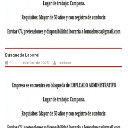
Búsqueda Laboral
9 de septiembre de 2025
mariano