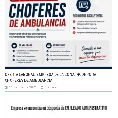
OFERTA LABORAL: EMPRESA DE LA ZONA INCORPORA
CHOFERES DE AMBULANCIA
16 de julio de 2026
mariano