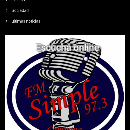
Sociedad
ultimas noticias