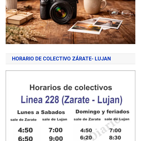
HORARIO DE COLECTIVO ZÁRATE- LUJAN