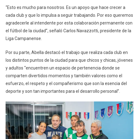
“Esto es mucho para nosotros. Es un apoyo que hace crecer a
cada club y que lo impulsa a seguir trabajando. Por eso queremos
agradecerle al intendente por esta colaboración permanente con
el fútbol de la ciudad”, señaló Carlos Navazzotti, presidente de la
Liga Campanense.
Por su parte, Abella destacó el trabajo que realiza cada club en
los distintos puntos de la ciudad para que chicos y chicas, jóvenes
y adultos “encuentren un espacio de pertenencia donde se
comparten divertidos momentos y también valores como el
esfuerzo, el respeto y el compañerismo que son la esencia del
deporte y son tan importantes para el desarrollo personal”.