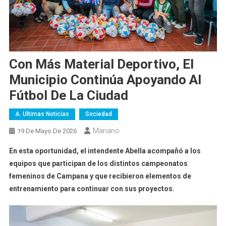
Con Más Material Deportivo, El
Municipio Continúa Apoyando Al
Fútbol De La Ciudad
A. Ultimas Noticias
Sociedad
Mariano
19 De Mayo De 2026
En esta oportunidad, el intendente Abella acompañó a los
equipos que participan de los distintos campeonatos
femeninos de Campana y que recibieron elementos de
entrenamiento para continuar con sus proyectos.