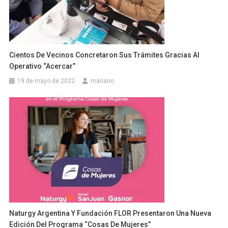
Cientos De Vecinos Concretaron Sus Trámites Gracias Al
Operativo “Acercar”
19 de mayo de 2022
mariano
Naturgy Argentina Y Fundación FLOR Presentaron Una Nueva
Edición Del Programa “Cosas De Mujeres”