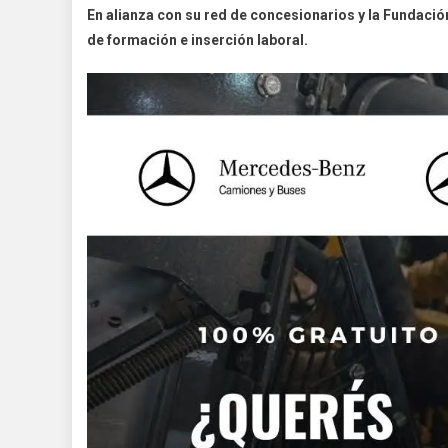
En alianza con su red de concesionarios y la Fundació
de formación e inserción laboral.