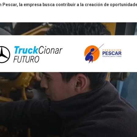
n Pescar, la empresa busca contribuir a la creación de oportunidad