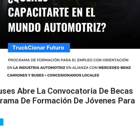
ses Abre La Convocatoria De Becas
ograma De Formación De Jóvenes Para