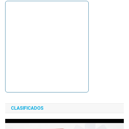
CLASIFICADOS