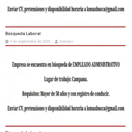
Búsqueda Laboral
9 de septiembre de 2025
mariano