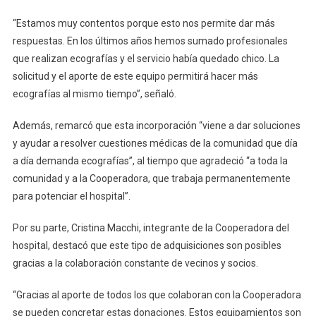
“Estamos muy contentos porque esto nos permite dar más
respuestas. En los últimos años hemos sumado profesionales
que realizan ecografías y el servicio había quedado chico. La
solicitud y el aporte de este equipo permitirá hacer más
ecografías al mismo tiempo”, señaló.
Además, remarcó que esta incorporación “viene a dar soluciones
y ayudar a resolver cuestiones médicas de la comunidad que día
a día demanda ecografías”, al tiempo que agradeció “a toda la
comunidad y a la Cooperadora, que trabaja permanentemente
para potenciar el hospital”.
Por su parte, Cristina Macchi, integrante de la Cooperadora del
hospital, destacó que este tipo de adquisiciones son posibles
gracias a la colaboración constante de vecinos y socios.
“Gracias al aporte de todos los que colaboran con la Cooperadora
se pueden concretar estas donaciones. Estos equipamientos son