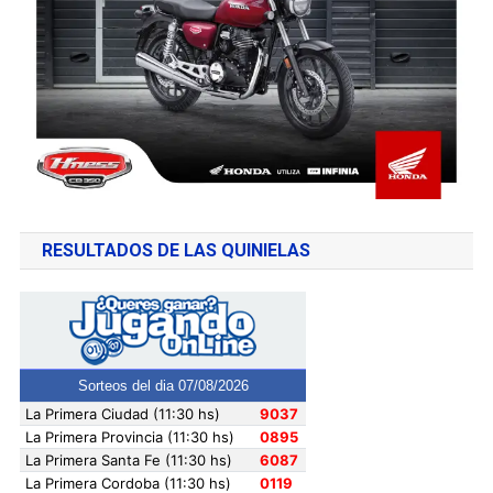
RESULTADOS DE LAS QUINIELAS