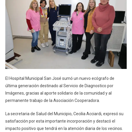
El Hospital Municipal San José sumó un nuevo ecógrafo de
última generación destinado al Servicio de Diagnostico por
Imágenes, gracias al aporte solidario de la comunidad y al
permanente trabajo de la Asociación Cooperadora.
La secretaria de Salud del Municipio, Cecilia Acciardi, expresó su
satisfacción por esta importante incorporación y destacó el
impacto positivo que tendrá en la atención diaria de los vecinos.