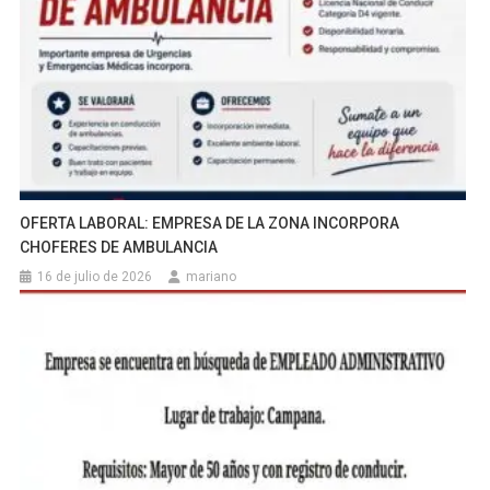
OFERTA LABORAL: EMPRESA DE LA ZONA INCORPORA
CHOFERES DE AMBULANCIA
16 de julio de 2026
mariano