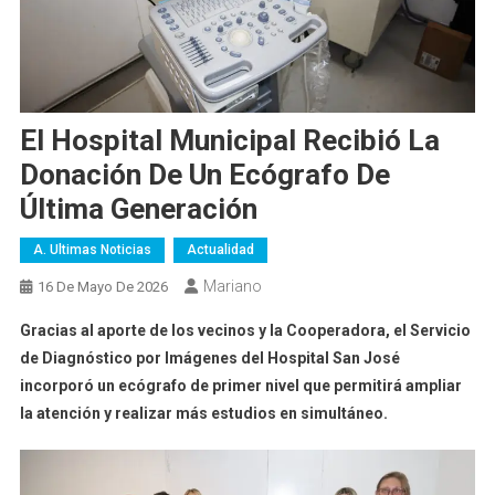
El Hospital Municipal Recibió La
Donación De Un Ecógrafo De
Última Generación
A. Ultimas Noticias
Actualidad
Mariano
16 De Mayo De 2026
Gracias al aporte de los vecinos y la Cooperadora, el Servicio
de Diagnóstico por Imágenes del Hospital San José
incorporó un ecógrafo de primer nivel que permitirá ampliar
la atención y realizar más estudios en simultáneo.