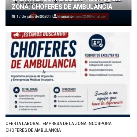
ZONA: CHOFERES DE AMBULANCIA
17 de julio de 2026
mariano
OFERTA LABORAL: EMPRESA DE LA ZONA INCORPORA
CHOFERES DE AMBULANCIA