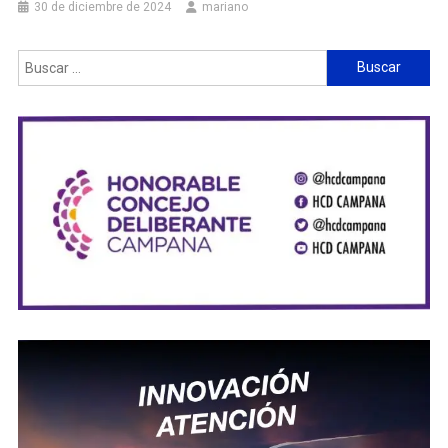
30 de diciembre de 2024
mariano
Buscar: