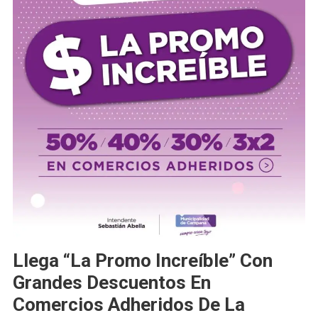
Llega “La Promo Increíble” Con
Grandes Descuentos En
Comercios Adheridos De La