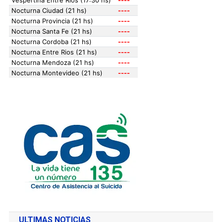
ULTIMAS NOTICIAS