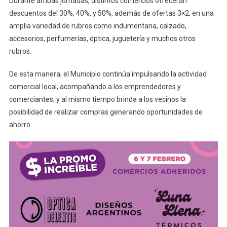
Durante ambas jornadas, distintos comercios ofrecerán
descuentos del 30%, 40%, y 50%, además de ofertas 3×2, en una
amplia variedad de rubros como indumentaria, calzado,
accesorios, perfumerías, óptica, juguetería y muchos otros
rubros.
De esta manera, el Municipio continúa impulsando la actividad
comercial local, acompañando a los emprendedores y
comerciantes, y al mismo tiempo brinda a los vecinos la
posibilidad de realizar compras generando oportunidades de
ahorro.