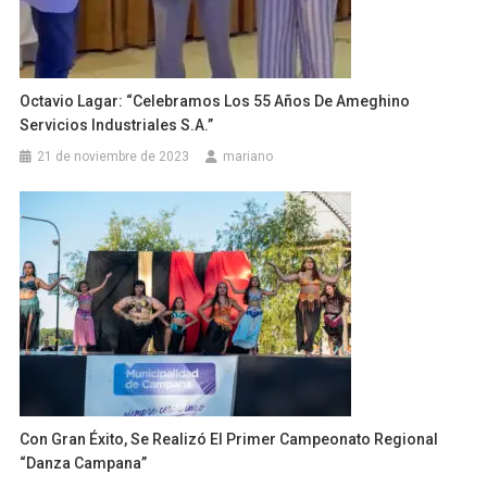
Octavio Lagar: “celebramos Los 55 Años De Ameghino
Servicios Industriales S.A.”
21 de noviembre de 2023
mariano
Con Gran Éxito, Se Realizó El Primer Campeonato Regional
“Danza Campana”