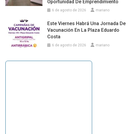
Oportunidad De Emprendimiento
6 de agosto de 2026
mariano
Este Viernes Habrá Una Jornada De
Vacunación En La Plaza Eduardo
Costa
6 de agosto de 2026
mariano