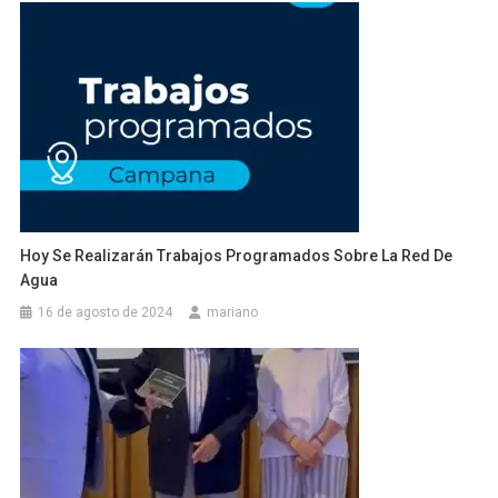
Hoy Se Realizarán Trabajos Programados Sobre La Red De
Agua
16 de agosto de 2024
mariano