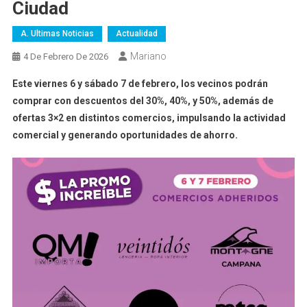
Ciudad
A. Ultimas Noticias
Actualidad
Mariano
4 De Febrero De 2026
Este viernes 6 y sábado 7 de febrero, los vecinos podrán
comprar con descuentos del 30%, 40%, y 50%, además de
ofertas 3×2 en distintos comercios, impulsando la actividad
comercial y generando oportunidades de ahorro.