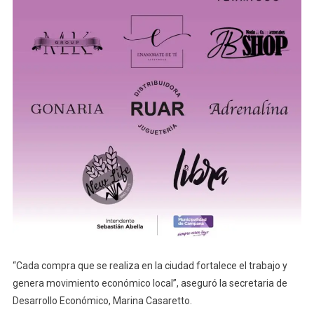
“Cada compra que se realiza en la ciudad fortalece el trabajo y
genera movimiento económico local”, aseguró la secretaria de
Desarrollo Económico, Marina Casaretto.