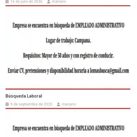
16 de julio de 2026
mariano
Búsqueda Laboral
9 de septiembre de 2025
mariano