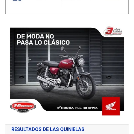
RESULTADOS DE LAS QUINIELAS