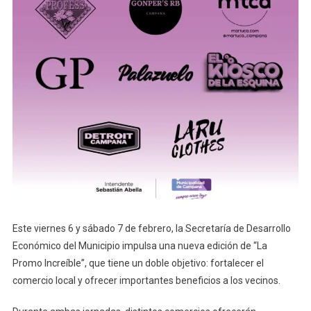
Este viernes 6 y sábado 7 de febrero, la Secretaría de Desarrollo
Económico del Municipio impulsa una nueva edición de “La
Promo Increíble”, que tiene un doble objetivo: fortalecer el
comercio local y ofrecer importantes beneficios a los vecinos.