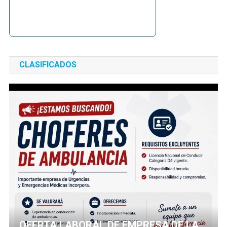
CLASIFICADOS
OFERTA LABORAL DE EMPRESA DE LA