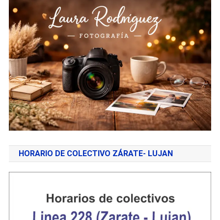
HORARIO DE COLECTIVO ZÁRATE- LUJAN