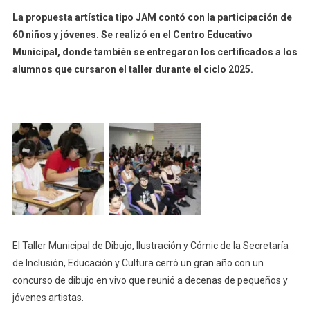
La propuesta artística tipo JAM contó con la participación de
60 niños y jóvenes. Se realizó en el Centro Educativo
Municipal, donde también se entregaron los certificados a los
alumnos que cursaron el taller durante el ciclo 2025.
El Taller Municipal de Dibujo, Ilustración y Cómic de la Secretaría
de Inclusión, Educación y Cultura cerró un gran año con un
concurso de dibujo en vivo que reunió a decenas de pequeños y
jóvenes artistas.