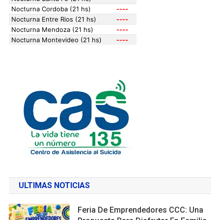
ULTIMAS NOTICIAS
Feria De Emprendedores CCC: Una