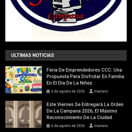
ULTIMAS NOTICIAS
Feria De Emprendedores CCC: Una
Propuesta Para Disfrutar En Familia
En El Día De La Niñez
6 de agosto de 2026
mariano
Este Viernes Se Entregará La Orden
De La Campana 2026, El Máximo
Reconocimiento De La Ciudad
6 de agosto de 2026
mariano