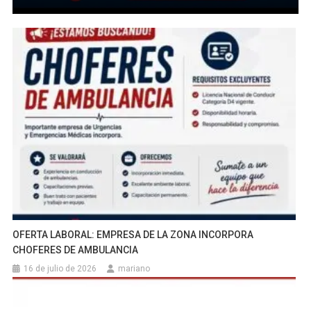
OFERTA LABORAL: EMPRESA DE LA ZONA INCORPORA
CHOFERES DE AMBULANCIA
16 de julio de 2026
mariano