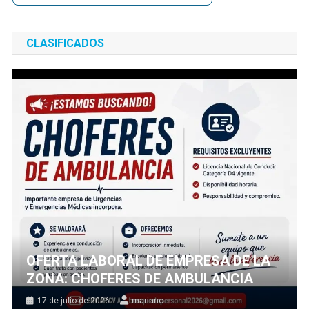
CLASIFICADOS
OFERTA LABORAL DE EMPRESA DE LA
ZONA: CHOFERES DE AMBULANCIA
17 de julio de 2026
mariano