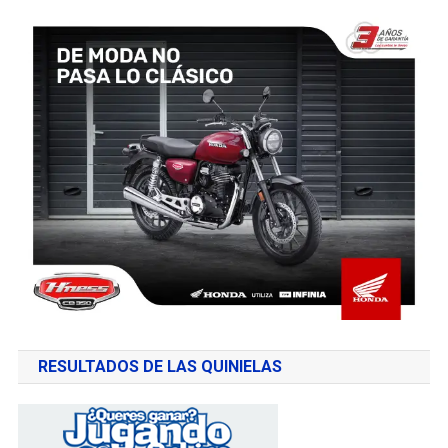
RESULTADOS DE LAS QUINIELAS