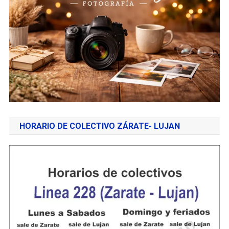
HORARIO DE COLECTIVO ZÁRATE- LUJAN