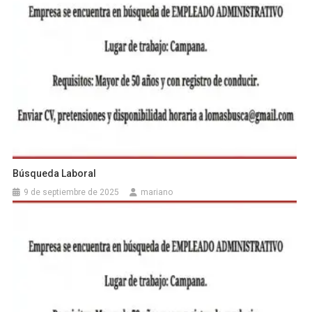
Búsqueda Laboral
9 de septiembre de 2025
mariano