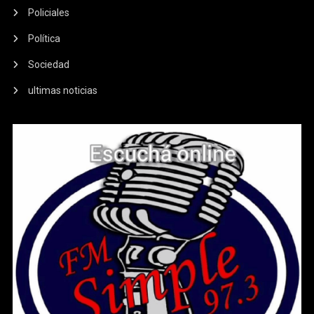
Policiales
Política
Sociedad
ultimas noticias