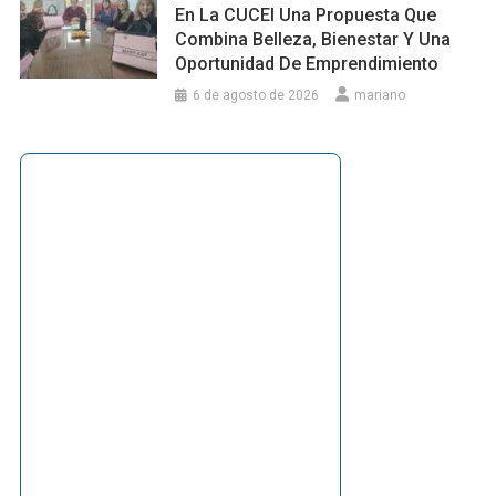
En La CUCEI Una Propuesta Que
Combina Belleza, Bienestar Y Una
Oportunidad De Emprendimiento
6 de agosto de 2026
mariano