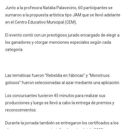
Junto a la profesora Natalia Palavecino, 60 participantes se
sumaron a la propuesta artística tipo JAM que se llevó adelante
en el Centro Educativo Municipal (CEM).
El evento contó con un prestigioso jurado encargado de elegir a
los ganadores y otorgar menciones especiales según cada
categoría.
Las temáticas fueron “Rebeldía en fábricas” y “Monstruos
golosos” fueron seleccionadas al azar mediante una aplicación.
Los concursantes tuvieron 45 minutos para realizar sus
producciones y luego se llevó a cabo la entrega de premios y
reconocimientos.
Durante la jornada también se entregaron los certificados a los