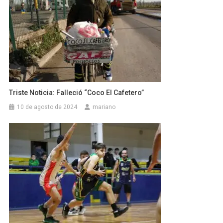
Triste Noticia: Falleció “Coco El Cafetero”
10 de agosto de 2024
mariano