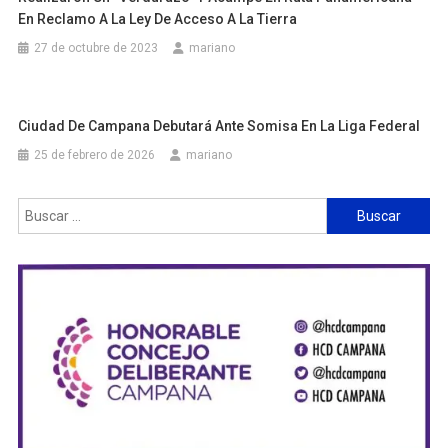
En Reclamo A La Ley De Acceso A La Tierra
27 de octubre de 2023
mariano
Ciudad De Campana Debutará Ante Somisa En La Liga Federal
25 de febrero de 2026
mariano
Buscar: