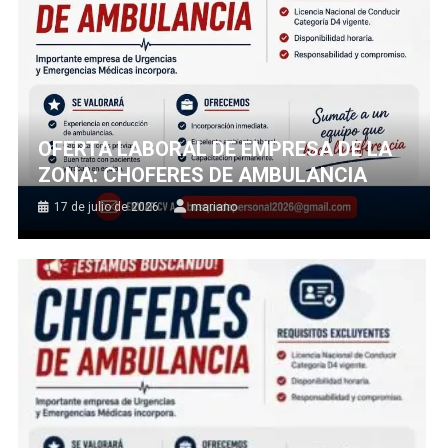
OFERTA LABORAL DE EMPRESA DE LA
ZONA: CHOFERES DE AMBULANCIA
17 de julio de 2026
mariano