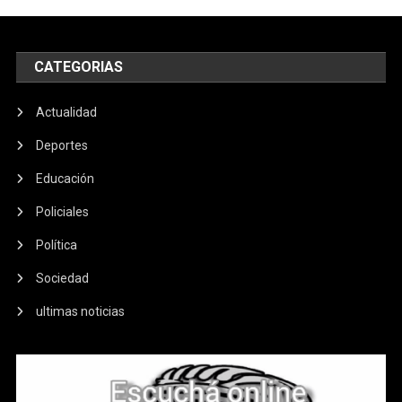
CATEGORIAS
Actualidad
Deportes
Educación
Policiales
Política
Sociedad
ultimas noticias