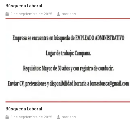
Búsqueda Laboral
9 de septiembre de 2025
mariano
Búsqueda Laboral
8 de septiembre de 2025
mariano