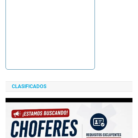
CLASIFICADOS