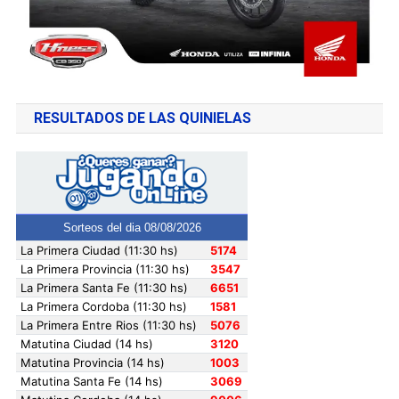
RESULTADOS DE LAS QUINIELAS