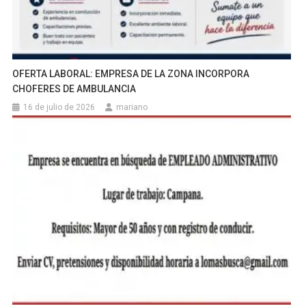
OFERTA LABORAL: EMPRESA DE LA ZONA INCORPORA
CHOFERES DE AMBULANCIA
16 de julio de 2026
mariano