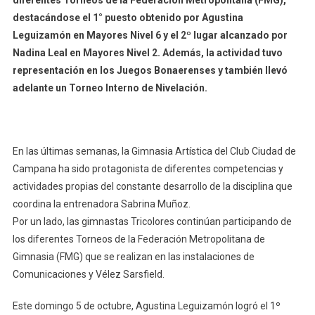
destacándose el 1° puesto obtenido por Agustina
Leguizamón en Mayores Nivel 6 y el 2º lugar alcanzado por
Nadina Leal en Mayores Nivel 2. Además, la actividad tuvo
representación en los Juegos Bonaerenses y también llevó
adelante un Torneo Interno de Nivelación.
En las últimas semanas, la Gimnasia Artística del Club Ciudad de
Campana ha sido protagonista de diferentes competencias y
actividades propias del constante desarrollo de la disciplina que
coordina la entrenadora Sabrina Muñoz.
Por un lado, las gimnastas Tricolores continúan participando de
los diferentes Torneos de la Federación Metropolitana de
Gimnasia (FMG) que se realizan en las instalaciones de
Comunicaciones y Vélez Sarsfield.
Este domingo 5 de octubre, Agustina Leguizamón logró el 1º