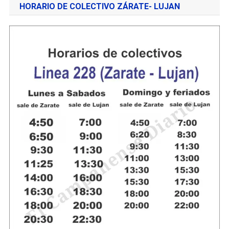
HORARIO DE COLECTIVO ZÁRATE- LUJAN