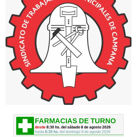
FARMACIAS DE TURNO
desde
8:30 hs. del sábado 8 de agosto 2026
hasta
8:30 hs.
del domingo 9 de agosto 2026