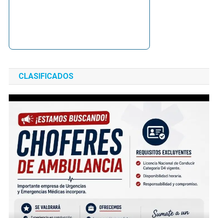
CLASIFICADOS