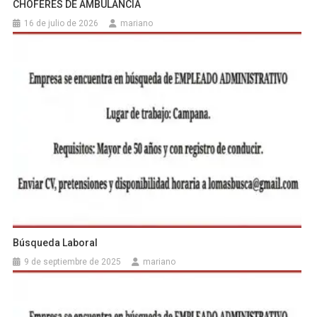
CHOFERES DE AMBULANCIA
16 de julio de 2026
mariano
Búsqueda Laboral
9 de septiembre de 2025
mariano