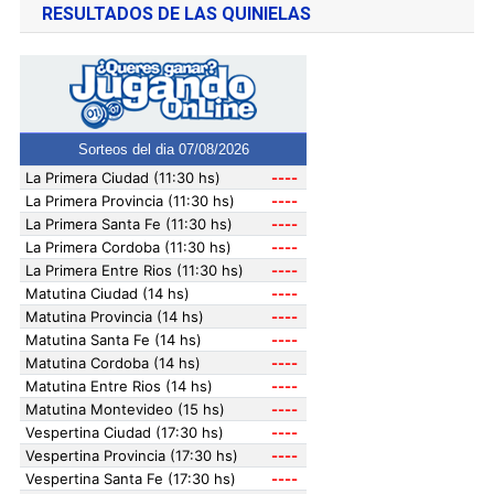
RESULTADOS DE LAS QUINIELAS