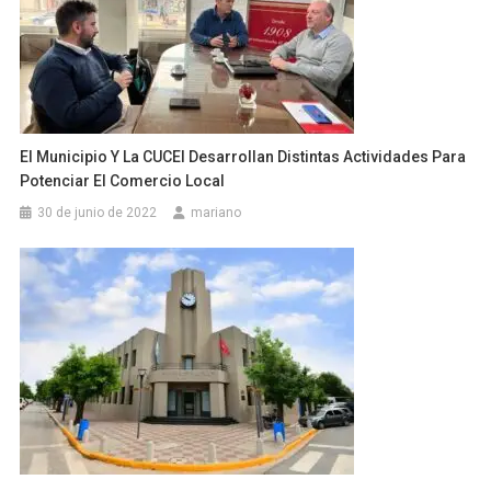
El Municipio Y La CUCEI Desarrollan Distintas Actividades Para
Potenciar El Comercio Local
30 de junio de 2022
mariano