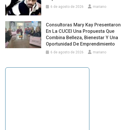
6 de agosto de 2026
mariano
Consultoras Mary Kay Presentaron
En La CUCEI Una Propuesta Que
Combina Belleza, Bienestar Y Una
Oportunidad De Emprendimiento
6 de agosto de 2026
mariano