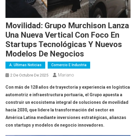
Movilidad: Grupo Murchison Lanza
Una Nueva Vertical Con Foco En
Startups Tecnológicas Y Nuevos
Modelos De Negocios
A. Ultimas Noticias
Comercio E Industria
Mariano
2 De Octubre De 2025
Con más de 128 años de trayectoria y experiencia en logística
automotriz e infraestructura portuaria, el Grupo apuesta a
construir un ecosistema integral de soluciones de movilidad
hacia 2030, que lidere la transformación del sector en
América Latina mediante inversiones estratégicas, alianzas
con startups y modelos de negocio innovadores.