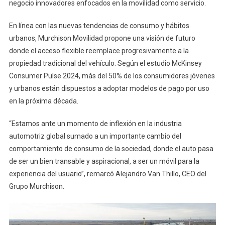
negocio innovadores enfocados en la movilidad como servicio.
En línea con las nuevas tendencias de consumo y hábitos
urbanos, Murchison Movilidad propone una visión de futuro
donde el acceso flexible reemplace progresivamente a la
propiedad tradicional del vehículo. Según el estudio McKinsey
Consumer Pulse 2024, más del 50% de los consumidores jóvenes
y urbanos están dispuestos a adoptar modelos de pago por uso
en la próxima década.
“Estamos ante un momento de inflexión en la industria
automotriz global sumado a un importante cambio del
comportamiento de consumo de la sociedad, donde el auto pasa
de ser un bien transable y aspiracional, a ser un móvil para la
experiencia del usuario”, remarcó Alejandro Van Thillo, CEO del
Grupo Murchison.