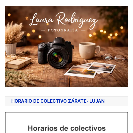
HORARIO DE COLECTIVO ZÁRATE- LUJAN