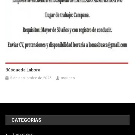
Búsqueda Laboral
8 de septiembre de 2025
mariano
CATEGORIAS