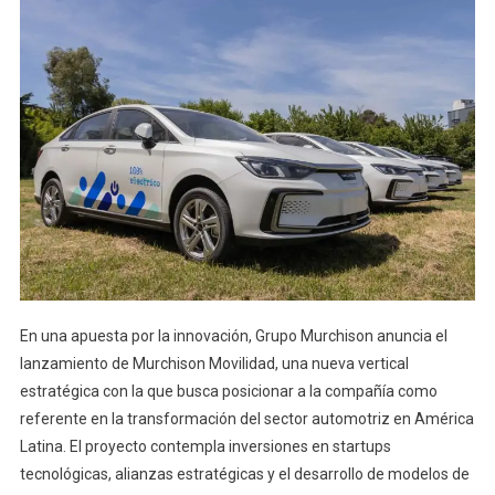
En una apuesta por la innovación, Grupo Murchison anuncia el
lanzamiento de Murchison Movilidad, una nueva vertical
estratégica con la que busca posicionar a la compañía como
referente en la transformación del sector automotriz en América
Latina. El proyecto contempla inversiones en startups
tecnológicas, alianzas estratégicas y el desarrollo de modelos de