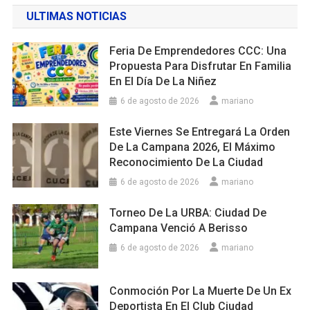
ULTIMAS NOTICIAS
Feria De Emprendedores CCC: Una
Propuesta Para Disfrutar En Familia
En El Día De La Niñez
6 de agosto de 2026
mariano
Este Viernes Se Entregará La Orden
De La Campana 2026, El Máximo
Reconocimiento De La Ciudad
6 de agosto de 2026
mariano
Torneo De La URBA: Ciudad De
Campana Venció A Berisso
6 de agosto de 2026
mariano
Conmoción Por La Muerte De Un Ex
Deportista En El Club Ciudad