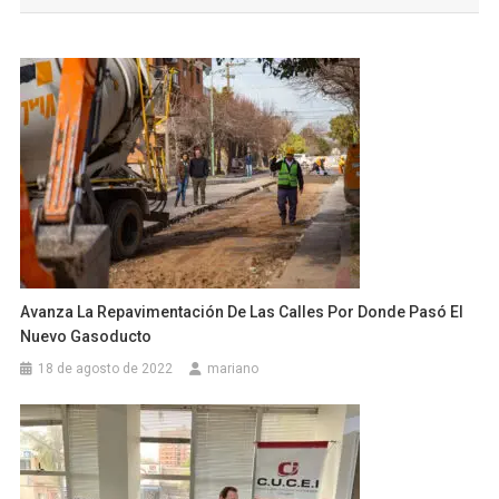
entradas
Avanza La Repavimentación De Las Calles Por Donde Pasó El
Nuevo Gasoducto
18 de agosto de 2022
mariano