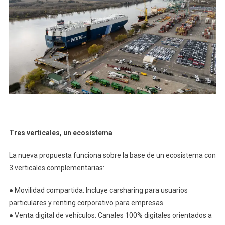
Tres verticales, un ecosistema
La nueva propuesta funciona sobre la base de un ecosistema con
3 verticales complementarias:
● Movilidad compartida: Incluye carsharing para usuarios
particulares y renting corporativo para empresas.
● Venta digital de vehículos: Canales 100% digitales orientados a