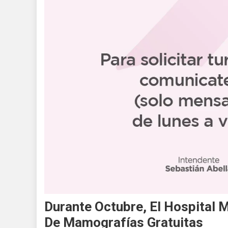
Durante Octubre, El Hospital M
De Mamografías Gratuitas