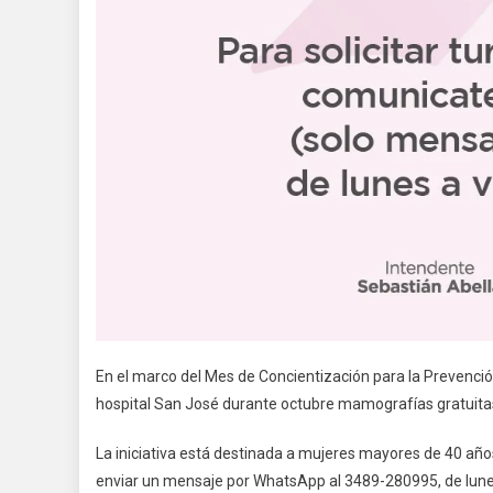
En el marco del Mes de Concientización para la Prevenció
hospital San José durante octubre mamografías gratuitas 
La iniciativa está destinada a mujeres mayores de 40 años
enviar un mensaje por WhatsApp al 3489-280995, de lunes