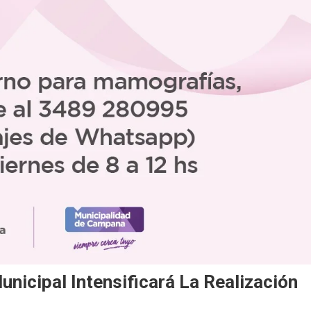
unicipal Intensificará La Realización