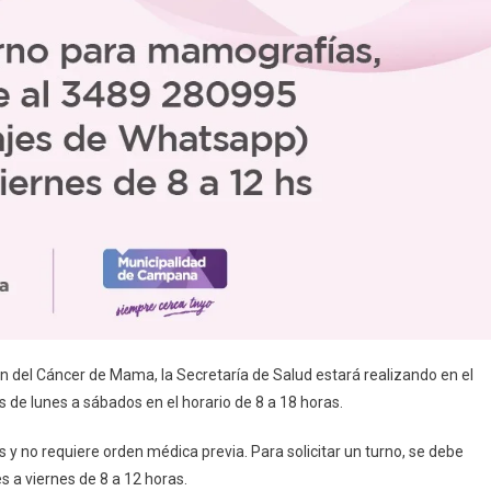
n del Cáncer de Mama, la Secretaría de Salud estará realizando en el
de lunes a sábados en el horario de 8 a 18 horas.
 y no requiere orden médica previa. Para solicitar un turno, se debe
 a viernes de 8 a 12 horas.