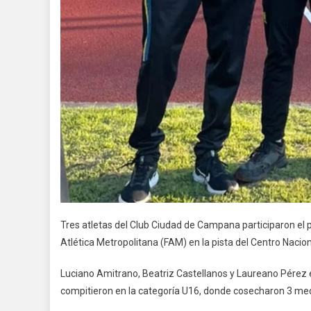
Tres atletas del Club Ciudad de Campana participaron el
Atlética Metropolitana (FAM) en la pista del Centro Naci
Luciano Amitrano, Beatriz Castellanos y Laureano Pérez
compitieron en la categoría U16, donde cosecharon 3 me