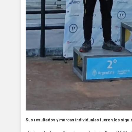
Sus resultados y marcas individuales fueron los sigui