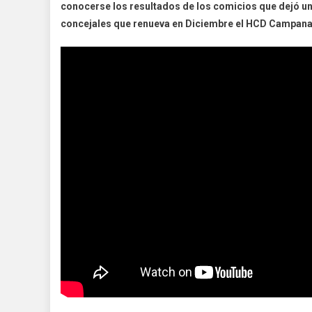
conocerse los resultados de los comicios que dejó un 
concejales que renueva en Diciembre el HCD Campan