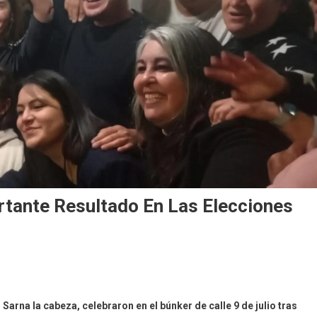
rtante Resultado En Las Elecciones
arna la cabeza, celebraron en el búnker de calle 9 de julio tras