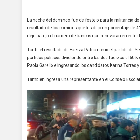
La noche del domingo fue de festejo para la militancia d
resultado de los comicios que les dejó un porcentaje de 41
dejó parejo el número de bancas que renovarán en este 
Tanto el resultado de Fuerza Patria como el partido de S
partidos políticos dividiendo entre las dos fuerzas el 50
Paola Garello e ingresando los candidatos Karina Torres 
También ingresa una representante en el Consejo Escolar 