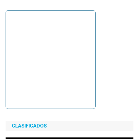
CLASIFICADOS