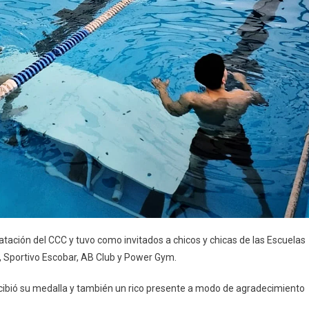
atación del CCC y tuvo como invitados a chicos y chicas de las Escuelas
, Sportivo Escobar, AB Club y Power Gym.
ecibió su medalla y también un rico presente a modo de agradecimiento