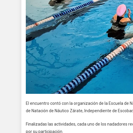
El encuentro contó con la organización de la Escuela de N
de Natación de Náutico Zárate, Independiente de Escobar
Finalizadas las actividades, cada uno de los nadadores r
por su participación.