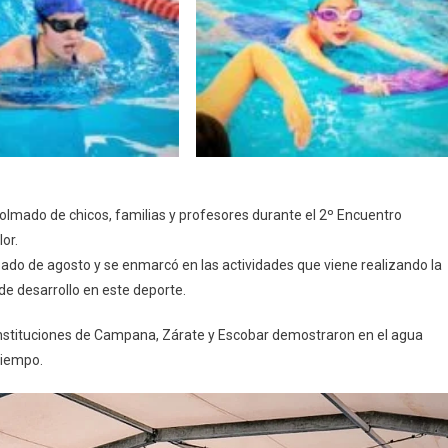
colmado de chicos, familias y profesores durante el 2º Encuentro
or.
ábado de agosto y se enmarcó en las actividades que viene realizando la
de desarrollo en este deporte.
instituciones de Campana, Zárate y Escobar demostraron en el agua
tiempo.