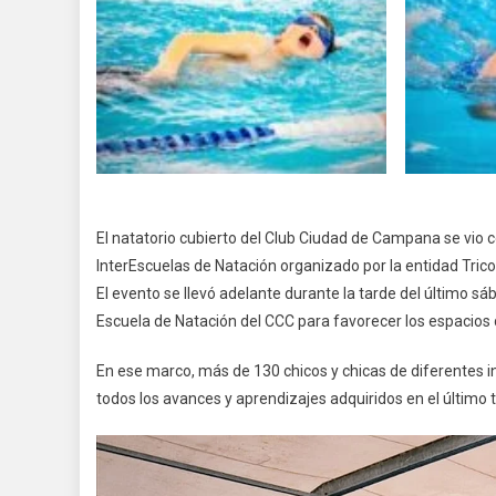
El natatorio cubierto del Club Ciudad de Campana se vio 
InterEscuelas de Natación organizado por la entidad Tricol
El evento se llevó adelante durante la tarde del último s
Escuela de Natación del CCC para favorecer los espacios 
En ese marco, más de 130 chicos y chicas de diferentes 
todos los avances y aprendizajes adquiridos en el último 