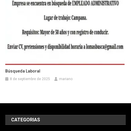
Búsqueda Laboral
8 de septiembre de 2025
mariano
CATEGORIAS