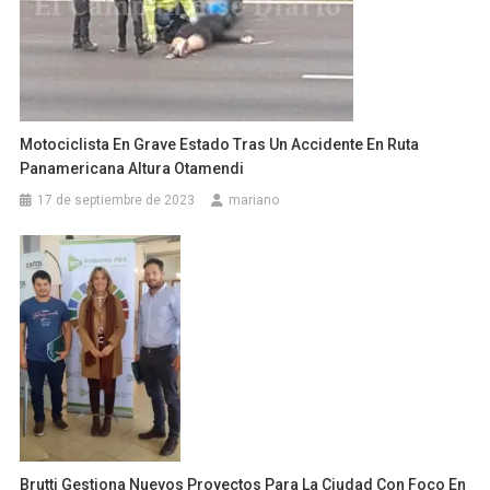
Motociclista En Grave Estado Tras Un Accidente En Ruta
Panamericana Altura Otamendi
17 de septiembre de 2023
mariano
Brutti Gestiona Nuevos Proyectos Para La Ciudad Con Foco En