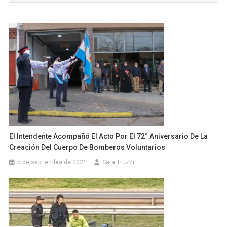
entradas
El Intendente Acompañó El Acto Por El 72° Aniversario De La
Creación Del Cuerpo De Bomberos Voluntarios
5 de septiembre de 2021
Sara Truzzi