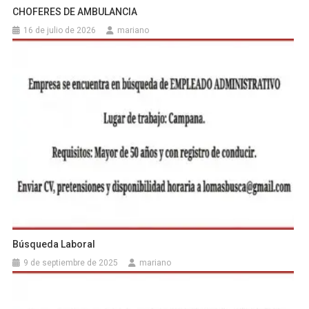
CHOFERES DE AMBULANCIA
16 de julio de 2026
mariano
Búsqueda Laboral
9 de septiembre de 2025
mariano