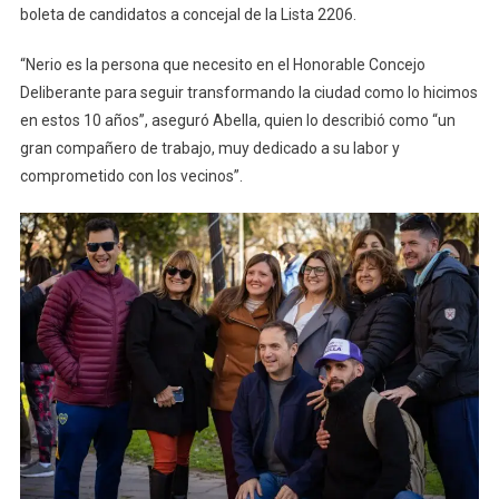
boleta de candidatos a concejal de la Lista 2206.
“Nerio es la persona que necesito en el Honorable Concejo
Deliberante para seguir transformando la ciudad como lo hicimos
en estos 10 años”, aseguró Abella, quien lo describió como “un
gran compañero de trabajo, muy dedicado a su labor y
comprometido con los vecinos”.