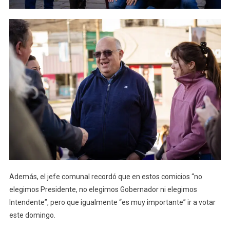
Además, el jefe comunal recordó que en estos comicios “no
elegimos Presidente, no elegimos Gobernador ni elegimos
Intendente”, pero que igualmente “es muy importante” ir a votar
este domingo.