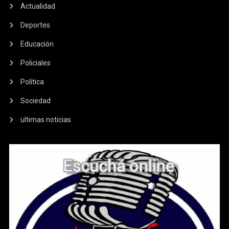
Actualidad
Deportes
Educación
Policiales
Política
Sociedad
ultimas noticias