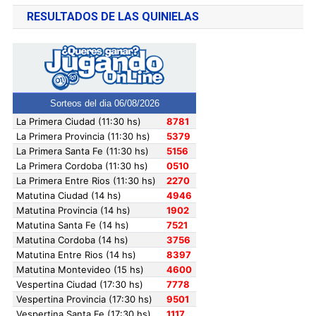
RESULTADOS DE LAS QUINIELAS