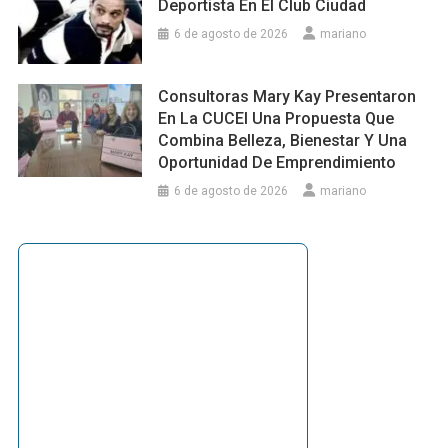
Deportista En El Club Ciudad
6 de agosto de 2026
mariano
Consultoras Mary Kay Presentaron
En La CUCEI Una Propuesta Que
Combina Belleza, Bienestar Y Una
Oportunidad De Emprendimiento
6 de agosto de 2026
mariano