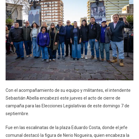
Con el acompañamiento de su equipo y militantes, el intendente
Sebastián Abella encabezó este jueves el acto de cierre de
campaña para las Elecciones Legislativas de este domingo 7 de
septiembre.
Fue en las escalinatas de la plaza Eduardo Costa, donde el jefe
comunal destacó la figura de Nerio Nogueira, quien encabeza la