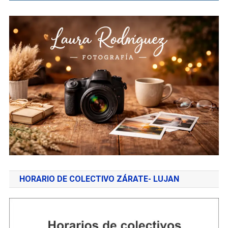
HORARIO DE COLECTIVO ZÁRATE- LUJAN