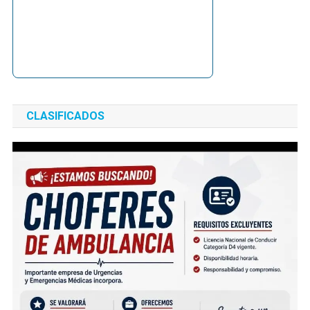
CLASIFICADOS