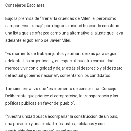
Consejeros Escolares
Bajo la premisa de “frenar la crueldad de Milei”, el peronismo
campanense trabajó para lograr la unidad buscando constituir
una lista que se ofrezca como una alternativa al ajuste que lleva
adelante el gobierno de Javier Milei.
“Es momento de trabajar juntos y sumar fuerzas para seguir
adelante. Los argentinos y, en especial, nuestra comunidad
merece vivir con dignidad y dejar atrás el desprecio y el destrato
del actual gobierno nacional”, comentaron los candidatos.
También enfatizó que “es momento de construir un Concejo
Deliberante que priorice el compromiso, la transparencia y las
políticas públicas en favor del pueblo”.
“Nuestra unidad busca acompañar la construcción de un país,
una provincia y una ciudad más justas, solidarias y con
oportunidades para todos”, concluyeron.