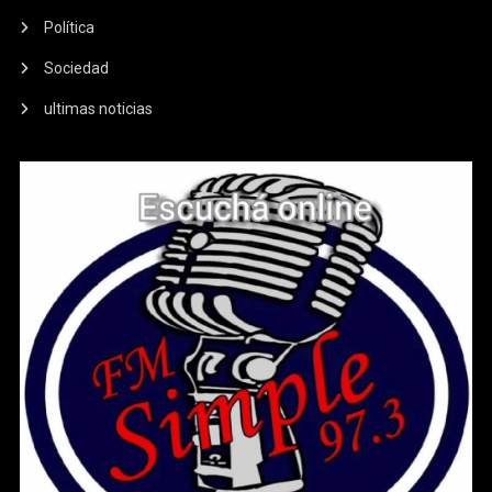
Política
Sociedad
ultimas noticias