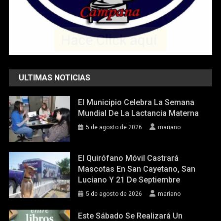
ULTIMAS NOTICIAS
El Municipio Celebra La Semana
Mundial De La Lactancia Materna
5 de agosto de 2026
mariano
El Quirófano Móvil Castrará
Mascotas En San Cayetano, San
Luciano Y 21 De Septiembre
5 de agosto de 2026
mariano
Este Sábado Se Realizará Un