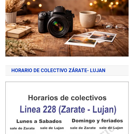
HORARIO DE COLECTIVO ZÁRATE- LUJAN