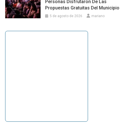
Personas Disfrutaron De Las
Propuestas Gratuitas Del Municipio
5 de agosto de 2026
mariano