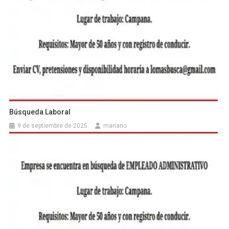
Búsqueda Laboral
9 de septiembre de 2025
mariano