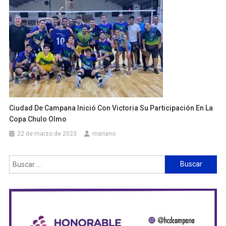
Ciudad De Campana Inició Con Victoria Su Participación En La
Copa Chulo Olmo
22 de marzo de 2023
mariano
Buscar: