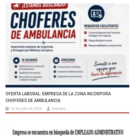
OFERTA LABORAL: EMPRESA DE LA ZONA INCORPORA
CHOFERES DE AMBULANCIA
16 de julio de 2026
mariano