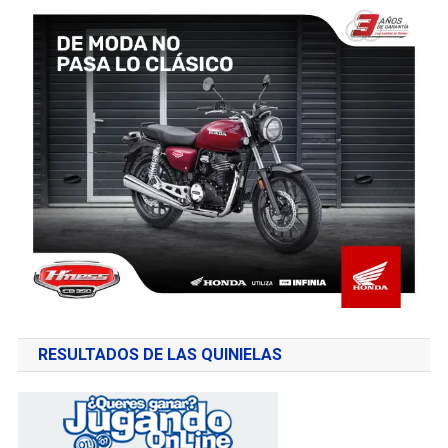
RESULTADOS DE LAS QUINIELAS