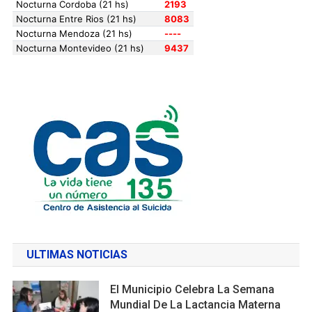
ULTIMAS NOTICIAS
El Municipio Celebra La Semana
Mundial De La Lactancia Materna