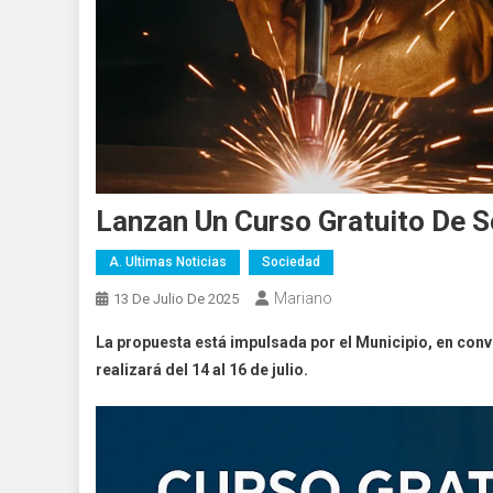
Lanzan Un Curso Gratuito De 
A. Ultimas Noticias
Sociedad
Mariano
13 De Julio De 2025
La propuesta está impulsada por el Municipio, en conv
realizará del 14 al 16 de julio.