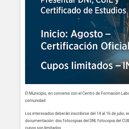
El Municipio, en convenio con el Centro de Formación Labor
comunidad.
Los interesados deberán inscribirse del 14 al 16 de julio, 
documentación: dos fotocopias del DNI, fotocopia del CUIL
cupos son limitados.