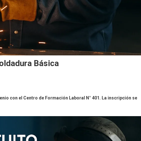
Soldadura Básica
enio con el Centro de Formación Laboral N° 401. La inscripción se