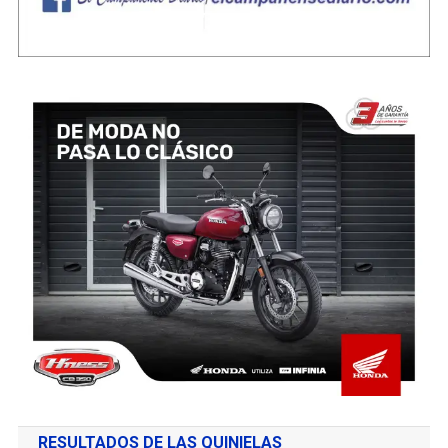
RESULTADOS DE LAS QUINIELAS