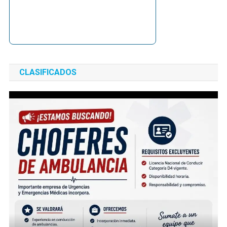
CLASIFICADOS