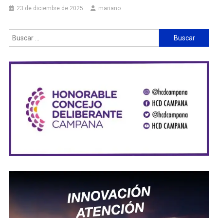
23 de diciembre de 2025
mariano
Buscar: