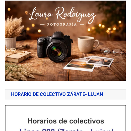
HORARIO DE COLECTIVO ZÁRATE- LUJAN