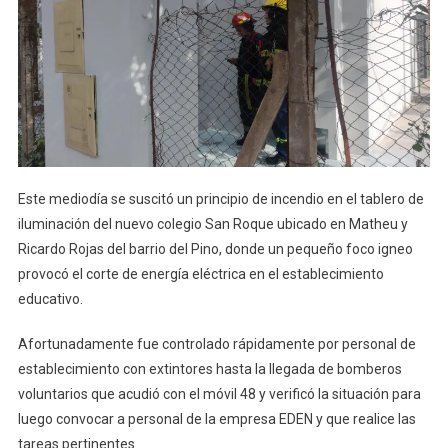
Este mediodía se suscitó un principio de incendio en el tablero de
iluminación del nuevo colegio San Roque ubicado en Matheu y
Ricardo Rojas del barrio del Pino, donde un pequeño foco igneo
provocó el corte de energía eléctrica en el establecimiento
educativo.
Afortunadamente fue controlado rápidamente por personal de
establecimiento con extintores hasta la llegada de bomberos
voluntarios que acudió con el móvil 48 y verificó la situación para
luego convocar a personal de la empresa EDEN y que realice las
tareas pertinentes.