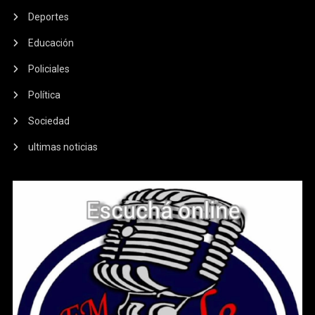
Deportes
Educación
Policiales
Política
Sociedad
ultimas noticias