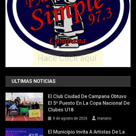
ULTIMAS NOTICIAS
El Club Ciudad De Campana Obtuvo
El 5º Puesto En La Copa Nacional De
Clubes U18
9 de agosto de 2026
mariano
El Municipio Invita A Artistas De La