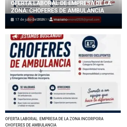
OFERTA LABORAL DE EMPRESA DE LA
ZONA: CHOFERES DE AMBULANCIA
17 de julio de 2026
mariano
OFERTA LABORAL: EMPRESA DE LA ZONA INCORPORA
CHOFERES DE AMBULANCIA