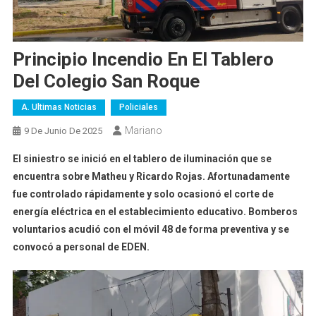
Principio Incendio En El Tablero
Del Colegio San Roque
A. Ultimas Noticias
Policiales
Mariano
9 De Junio De 2025
El siniestro se inició en el tablero de iluminación que se
encuentra sobre Matheu y Ricardo Rojas. Afortunadamente
fue controlado rápidamente y solo ocasionó el corte de
energía eléctrica en el establecimiento educativo. Bomberos
voluntarios acudió con el móvil 48 de forma preventiva y se
convocó a personal de EDEN.