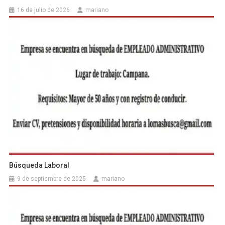
16 de julio de 2026
mariano
Búsqueda Laboral
9 de septiembre de 2025
mariano