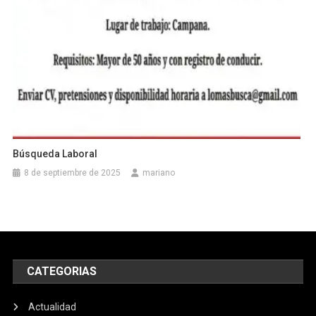
Búsqueda Laboral
8 de septiembre de 2025
mariano
CATEGORIAS
Actualidad