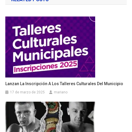
entradas
Lanzan La Inscripción A Los Talleres Culturales Del Municipio
17 de marzo de 2025
mariano