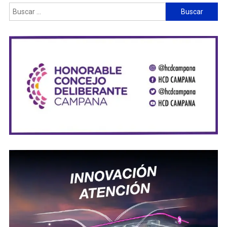
Buscar: