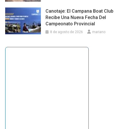
Canotaje: El Campana Boat Club
Recibe Una Nueva Fecha Del
Campeonato Provincial
8 de agosto de 2026
mariano