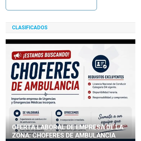
CLASIFICADOS
OFERTA LABORAL DE EMPRESA DE LA
ZONA: CHOFERES DE AMBULANCIA