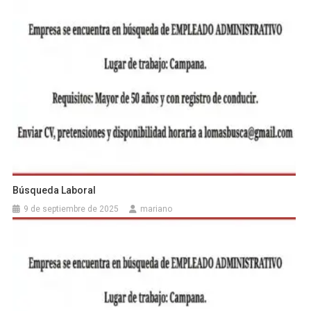
Búsqueda Laboral
9 de septiembre de 2025
mariano