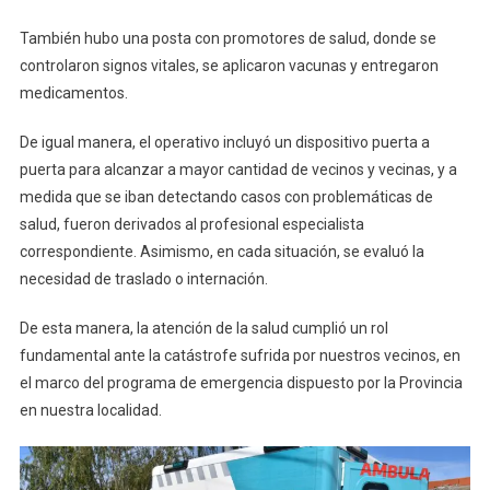
También hubo una posta con promotores de salud, donde se
controlaron signos vitales, se aplicaron vacunas y entregaron
medicamentos.
De igual manera, el operativo incluyó un dispositivo puerta a
puerta para alcanzar a mayor cantidad de vecinos y vecinas, y a
medida que se iban detectando casos con problemáticas de
salud, fueron derivados al profesional especialista
correspondiente. Asimismo, en cada situación, se evaluó la
necesidad de traslado o internación.
De esta manera, la atención de la salud cumplió un rol
fundamental ante la catástrofe sufrida por nuestros vecinos, en
el marco del programa de emergencia dispuesto por la Provincia
en nuestra localidad.