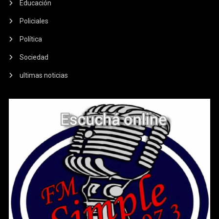
Educación
Policiales
Política
Sociedad
ultimas noticias