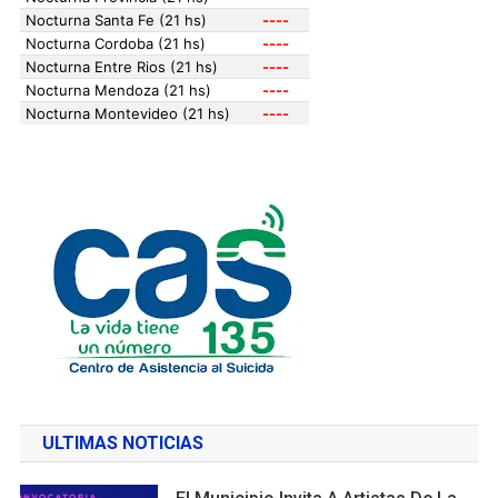
ULTIMAS NOTICIAS