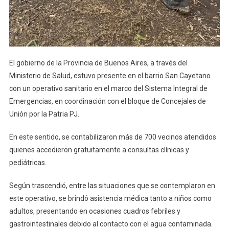
El gobierno de la Provincia de Buenos Aires, a través del
Ministerio de Salud, estuvo presente en el barrio San Cayetano
con un operativo sanitario en el marco del Sistema Integral de
Emergencias, en coordinación con el bloque de Concejales de
Unión por la Patria PJ.
En este sentido, se contabilizaron más de 700 vecinos atendidos
quienes accedieron gratuitamente a consultas clínicas y
pediátricas.
Según trascendió, entre las situaciones que se contemplaron en
este operativo, se brindó asistencia médica tanto a niños como
adultos, presentando en ocasiones cuadros febriles y
gastrointestinales debido al contacto con el agua contaminada.