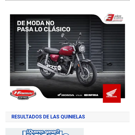
RESULTADOS DE LAS QUINIELAS