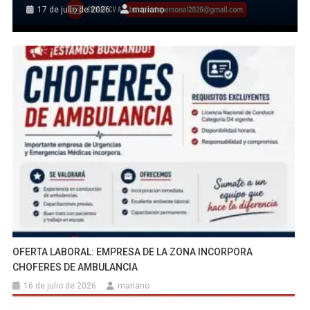
17 de julio de 2026
mariano
OFERTA LABORAL: EMPRESA DE LA ZONA INCORPORA
CHOFERES DE AMBULANCIA
16 de julio de 2026
mariano