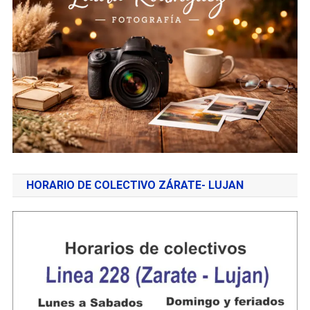
HORARIO DE COLECTIVO ZÁRATE- LUJAN