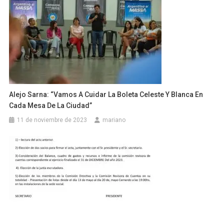
Alejo Sarna: “Vamos A Cuidar La Boleta Celeste Y Blanca En
Cada Mesa De La Ciudad”
11 de noviembre de 2023
mariano