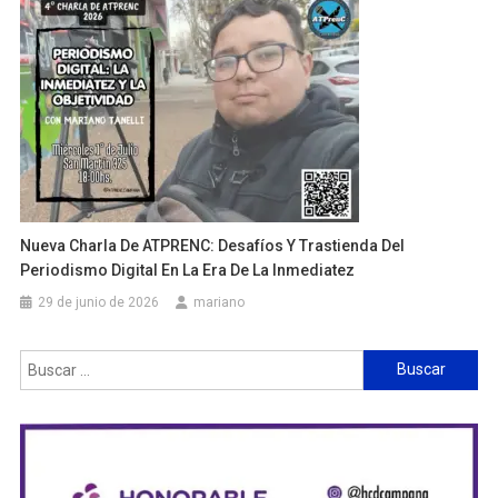
Nueva Charla De ATPRENC: Desafíos Y Trastienda Del
Periodismo Digital En La Era De La Inmediatez
29 de junio de 2026
mariano
Buscar: