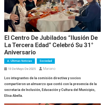
El Centro De Jubilados “Ilusión De
La Tercera Edad” Celebró Su 31°
Aniversario
A. Ultimas Noticias
Sociedad
Mariano
13 De Mayo De 2025
Los integrantes de la comisión directiva y socios
compartieron un almuerzo que contó con la presencia de la
secretaria de Inclusión, Educación y Cultura del Municipio,
Elisa Abella.