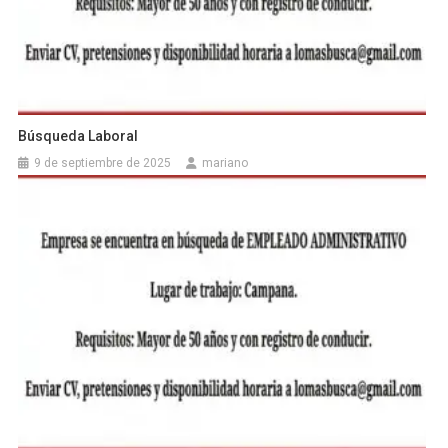
Búsqueda Laboral
9 de septiembre de 2025
mariano