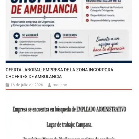
OFERTA LABORAL: EMPRESA DE LA ZONA INCORPORA
CHOFERES DE AMBULANCIA
16 de julio de 2026
mariano