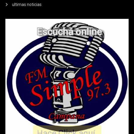
ultimas noticias