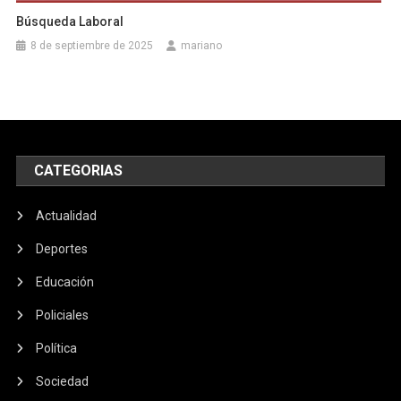
Búsqueda Laboral
8 de septiembre de 2025
mariano
CATEGORIAS
Actualidad
Deportes
Educación
Policiales
Política
Sociedad