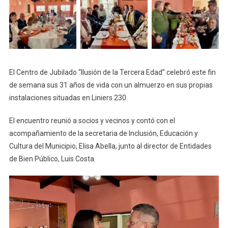
El Centro de Jubilado “Ilusión de la Tercera Edad” celebró este fin
de semana sus 31 años de vida con un almuerzo en sus propias
instalaciones situadas en Liniers 230.
El encuentro reunió a socios y vecinos y contó con el
acompañamiento de la secretaria de Inclusión, Educación y
Cultura del Municipio, Elisa Abella, junto al director de Entidades
de Bien Público, Luis Costa.