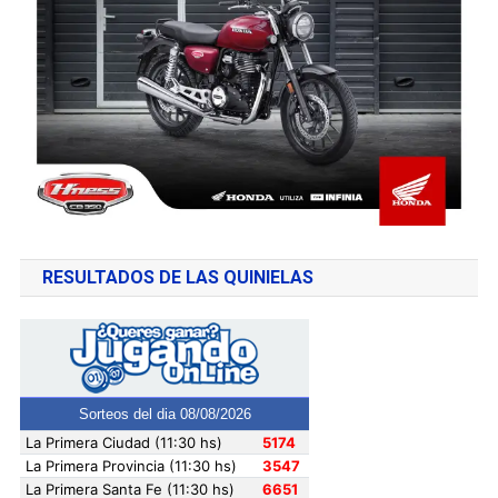
RESULTADOS DE LAS QUINIELAS