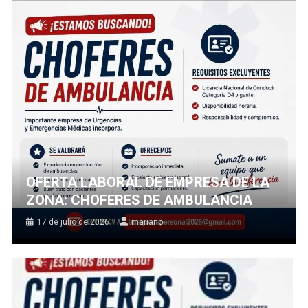
OFERTA LABORAL DE EMPRESA DE LA
ZONA: CHOFERES DE AMBULANCIA
17 de julio de 2026
mariano