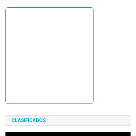
CLASIFICADOS