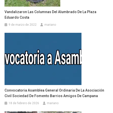
Vandalizaron Las Columnas Del Alumbrado De La Plaza
Eduardo Costa
9 de marzo de 2022
mariano
Convocatoria Asamblea General Ordinaria De La Asociación
Civil Sociedad De Fomento Barrios Amigos De Campana
18 de febrero de 2026
mariano