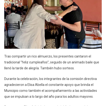
Tras compartir un rico almuerzo, los presentes cantaron el
tradicional “feliz cumpleaños”, seguido de un animado baile que
llenó la tarde de alegría. También hubo sorteos.
Durante la celebración, los integrantes de la comisión directiva
agradecieron a Elisa Abella el constante apoyo que brinda el
Municipio como también el acompañamiento a las actividades
que se impulsan a lo largo del año para los adultos mayores.