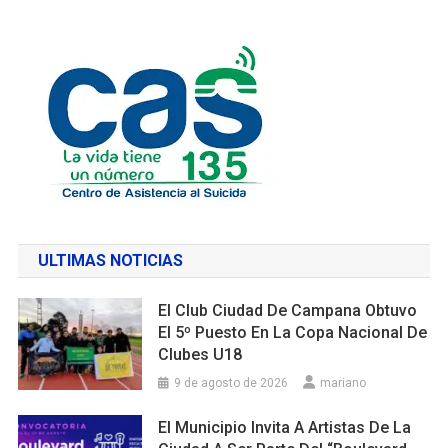
ULTIMAS NOTICIAS
El Club Ciudad De Campana Obtuvo
El 5º Puesto En La Copa Nacional De
Clubes U18
9 de agosto de 2026
mariano
El Municipio Invita A Artistas De La