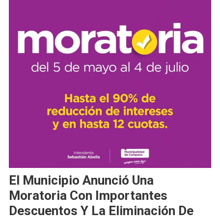
El Municipio Anunció Una
Moratoria Con Importantes
Descuentos Y La Eliminación De