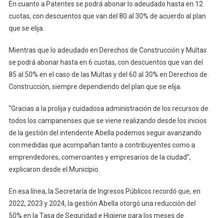
En cuanto a Patentes se podrá abonar lo adeudado hasta en 12
cuotas, con descuentos que van del 80 al 30% de acuerdo al plan
que se elija.
Mientras que lo adeudado en Derechos de Construcción y Multas
se podrá abonar hasta en 6 cuotas, con descuentos que van del
85 al 50% en el caso de las Multas y del 60 al 30% en Derechos de
Construcción, siempre dependiendo del plan que se elija.
“Gracias a la prolija y cuidadosa administración de los recursos de
todos los campanenses que se viene realizando desde los inicios
de la gestión del intendente Abella podemos seguir avanzando
con medidas que acompañan tanto a contribuyentes como a
emprendedores, comerciantes y empresarios de la ciudad”,
explicaron desde el Municipio.
En esa línea, la Secretaría de Ingresos Públicos recordó que, en
2022, 2023 y 2024, la gestión Abella otorgó una reducción del
50% en la Tasa de Seguridad e Higiene para los meses de