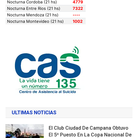
ULTIMAS NOTICIAS
El Club Ciudad De Campana Obtuvo
El 5º Puesto En La Copa Nacional De