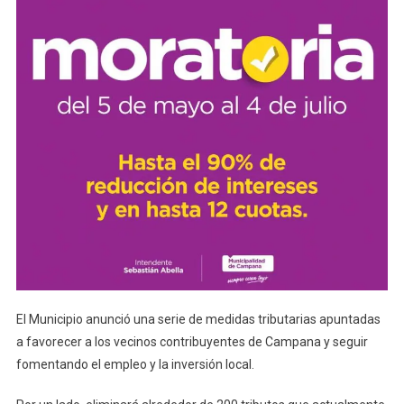
El Municipio anunció una serie de medidas tributarias apuntadas
a favorecer a los vecinos contribuyentes de Campana y seguir
fomentando el empleo y la inversión local.