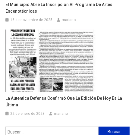
El Municipio Abre La Inscripción Al Programa De Artes
Escenotécnicas
16 de noviembre de 2025
mariano
La Autentica Defensa Confirmó Que La Edición De Hoy Es La
Última
22 de enero de 2023
mariano
Buscar: