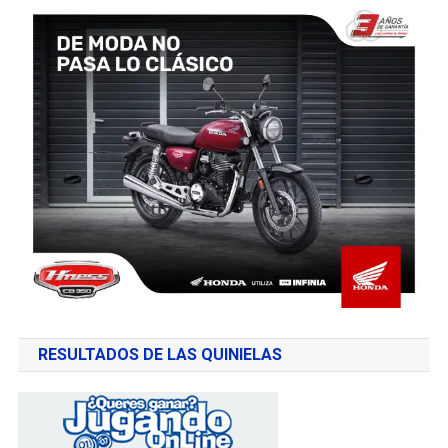
RESULTADOS DE LAS QUINIELAS