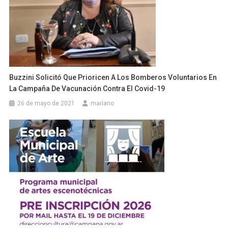
Buzzini Solicitó Que Prioricen A Los Bomberos Voluntarios En
La Campaña De Vacunación Contra El Covid-19
26 de mayo de 2021
mariano