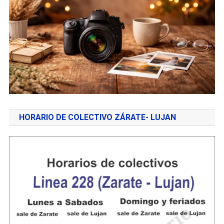
HORARIO DE COLECTIVO ZÁRATE- LUJAN