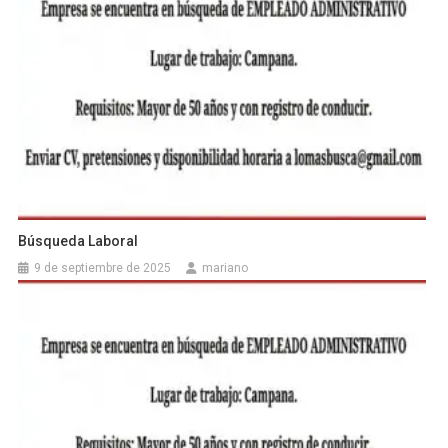
Búsqueda Laboral
9 de septiembre de 2025
mariano