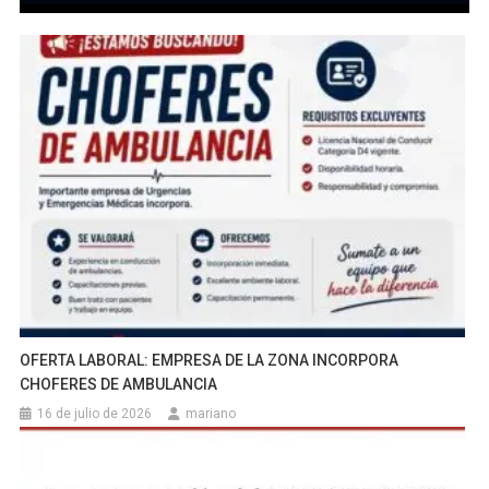
OFERTA LABORAL: EMPRESA DE LA ZONA INCORPORA
CHOFERES DE AMBULANCIA
16 de julio de 2026
mariano