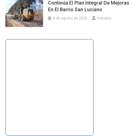
Continúa El Plan Integral De Mejoras
En El Barrio San Luciano
8 de agosto de 2026
mariano