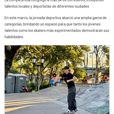
La competencia congregó a más de 60 corredores, incluyendo
talentos locales y deportistas de diferentes ciudades.
En este marco, la jornada deportiva abarcó una amplia gama de
categorías, brindando un espacio para que tanto los jóvenes
talentos como los skaters más experimentados demostraran sus
habilidades.