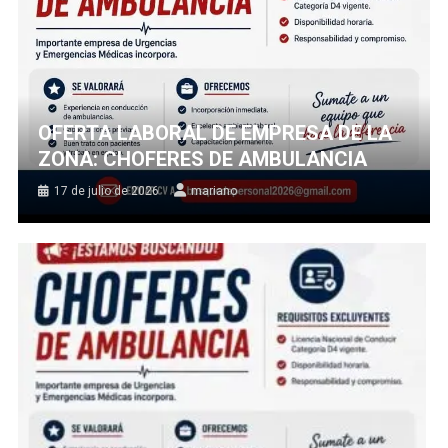
OFERTA LABORAL DE EMPRESA DE LA
ZONA: CHOFERES DE AMBULANCIA
17 de julio de 2026
mariano