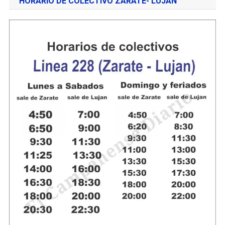
HORARIO DE COLECTIVO ZÁRATE- LUJAN