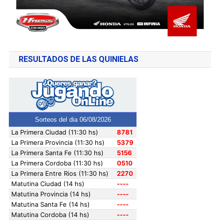
RESULTADOS DE LAS QUINIELAS