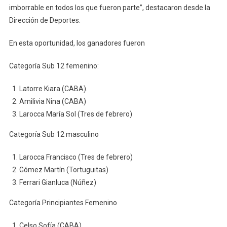
imborrable en todos los que fueron parte”, destacaron desde la
Dirección de Deportes.
En esta oportunidad, los ganadores fueron
Categoría Sub 12 femenino:
Latorre Kiara (CABA).
Amilivia Nina (CABA)
Larocca María Sol (Tres de febrero)
Categoría Sub 12 masculino
Larocca Francisco (Tres de febrero)
Gómez Martín (Tortuguitas)
Ferrari Gianluca (Núñez)
Categoría Principiantes Femenino
Celso Sofía (CABA)