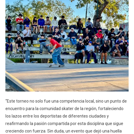
“Este torneo no solo fue una competencia local, sino un punto de
encuentro para la comunidad skater de la región, fortaleciendo
los lazos entre los deportistas de diferentes ciudades y
reafirmando la pasión compartida por esta disciplina que sigue
creciendo con fuerza. Sin duda, un evento que dejó una huella