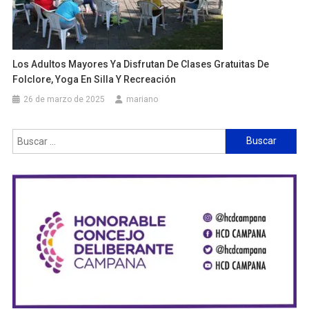
Los Adultos Mayores Ya Disfrutan De Clases Gratuitas De
Folclore, Yoga En Silla Y Recreación
26 de marzo de 2025
mariano
Buscar: