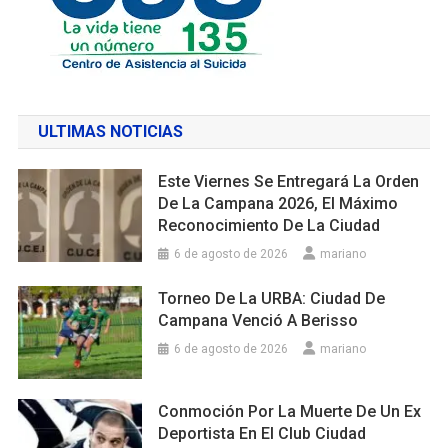
ULTIMAS NOTICIAS
Este Viernes Se Entregará La Orden
De La Campana 2026, El Máximo
Reconocimiento De La Ciudad
6 de agosto de 2026
mariano
Torneo De La URBA: Ciudad De
Campana Venció A Berisso
6 de agosto de 2026
mariano
Conmoción Por La Muerte De Un Ex
Deportista En El Club Ciudad