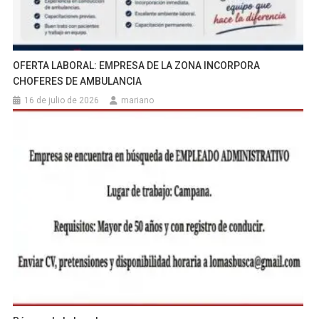
OFERTA LABORAL: EMPRESA DE LA ZONA INCORPORA
CHOFERES DE AMBULANCIA
16 de julio de 2026
mariano