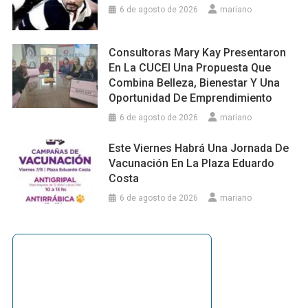
6 de agosto de 2026
mariano
Consultoras Mary Kay Presentaron
En La CUCEI Una Propuesta Que
Combina Belleza, Bienestar Y Una
Oportunidad De Emprendimiento
6 de agosto de 2026
mariano
Este Viernes Habrá Una Jornada De
Vacunación En La Plaza Eduardo
Costa
6 de agosto de 2026
mariano