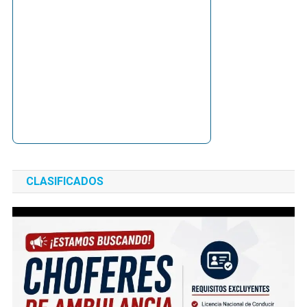
CLASIFICADOS