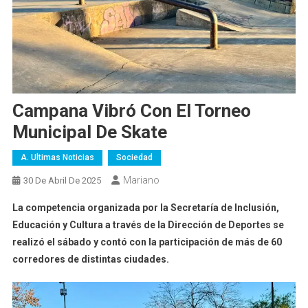
Campana Vibró Con El Torneo
Municipal De Skate
A. Ultimas Noticias
Sociedad
Mariano
30 De Abril De 2025
La competencia organizada por la Secretaría de Inclusión,
Educación y Cultura a través de la Dirección de Deportes se
realizó el sábado y contó con la participación de más de 60
corredores de distintas ciudades.