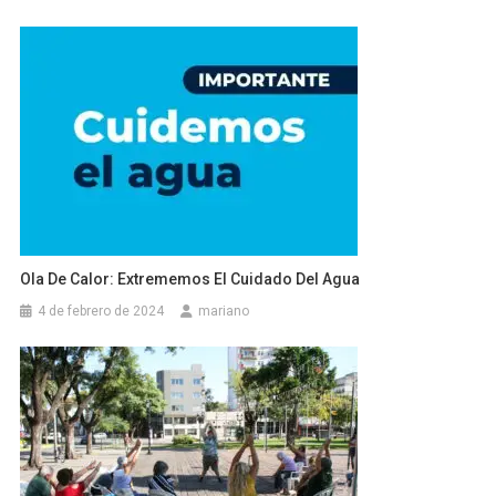
Ola De Calor: Extrememos El Cuidado Del Agua
4 de febrero de 2024
mariano