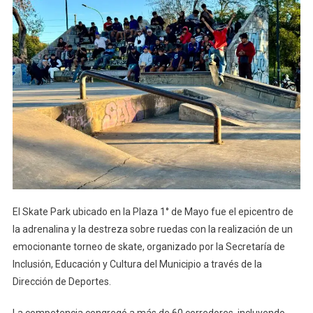
El Skate Park ubicado en la Plaza 1° de Mayo fue el epicentro de
la adrenalina y la destreza sobre ruedas con la realización de un
emocionante torneo de skate, organizado por la Secretaría de
Inclusión, Educación y Cultura del Municipio a través de la
Dirección de Deportes.