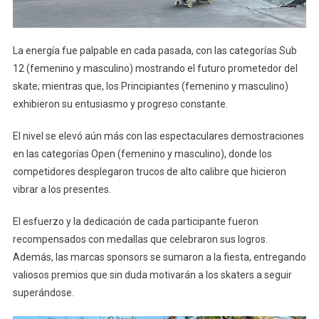
La energía fue palpable en cada pasada, con las categorías Sub
12 (femenino y masculino) mostrando el futuro prometedor del
skate; mientras que, los Principiantes (femenino y masculino)
exhibieron su entusiasmo y progreso constante.
El nivel se elevó aún más con las espectaculares demostraciones
en las categorías Open (femenino y masculino), donde los
competidores desplegaron trucos de alto calibre que hicieron
vibrar a los presentes.
El esfuerzo y la dedicación de cada participante fueron
recompensados con medallas que celebraron sus logros.
Además, las marcas sponsors se sumaron a la fiesta, entregando
valiosos premios que sin duda motivarán a los skaters a seguir
superándose.