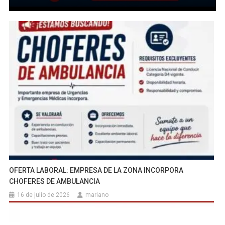
OFERTA LABORAL: EMPRESA DE LA ZONA INCORPORA
CHOFERES DE AMBULANCIA
16 de julio de 2026
mariano