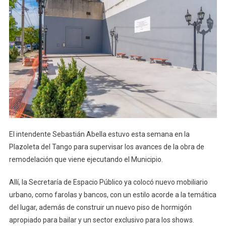
El intendente Sebastián Abella estuvo esta semana en la
Plazoleta del Tango para supervisar los avances de la obra de
remodelación que viene ejecutando el Municipio.
Allí, la Secretaría de Espacio Público ya colocó nuevo mobiliario
urbano, como farolas y bancos, con un estilo acorde a la temática
del lugar, además de construir un nuevo piso de hormigón
apropiado para bailar y un sector exclusivo para los shows.