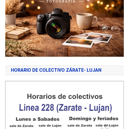
HORARIO DE COLECTIVO ZÁRATE- LUJAN