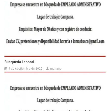
Búsqueda Laboral
9 de septiembre de 2025
mariano