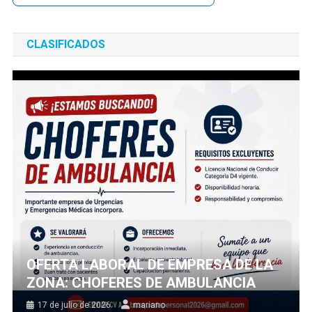
CLASIFICADOS
OFERTA LABORAL DE EMPRESA DE LA
ZONA: CHOFERES DE AMBULANCIA
17 de julio de 2026
mariano