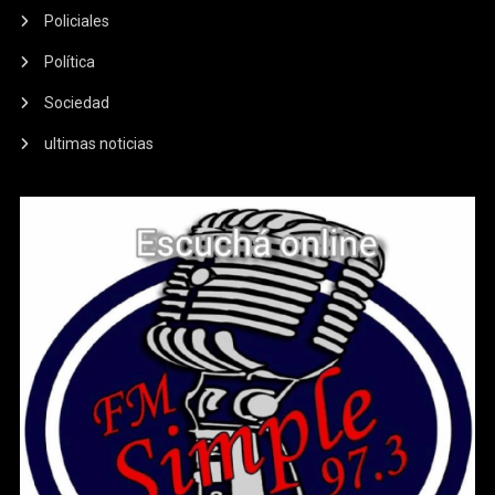
Policiales
Política
Sociedad
ultimas noticias