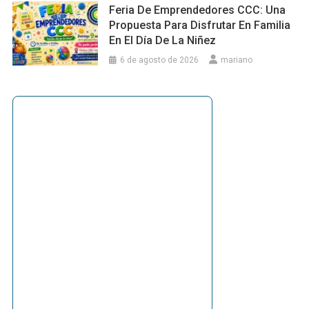
Feria De Emprendedores CCC: Una
Propuesta Para Disfrutar En Familia
En El Día De La Niñez
6 de agosto de 2026
mariano