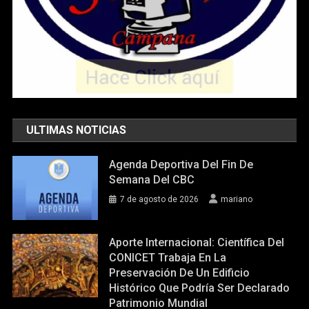
ULTIMAS NOTICIAS
Agenda Deportiva Del Fin De
Semana Del CBC
7 de agosto de 2026
mariano
Aporte Internacional: Científica Del
CONICET Trabaja En La
Preservación De Un Edificio
Histórico Que Podría Ser Declarado
Patrimonio Mundial