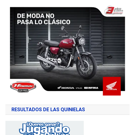
RESULTADOS DE LAS QUINIELAS