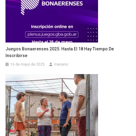
Juegos Bonaerenses 2025: Hasta El 18 Hay Tiempo De
Inscribirse
16 de mayo de 2025
mariano