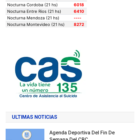
ULTIMAS NOTICIAS
Agenda Deportiva Del Fin De
Semana Del CBC