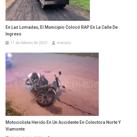
En Las Lomadas, El Municipio Colocó RAP En La Calle De
Ingreso
11 de febrero de 2022
mariano
Motociclista Herido En Un Accidente En Colectora Norte Y
Viamonte