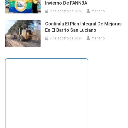
Invierno De FANNBA
8 de agosto de 2026
mariano
Continúa El Plan Integral De Mejoras
En El Barrio San Luciano
8 de agosto de 2026
mariano