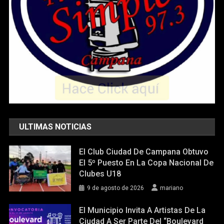
ULTIMAS NOTICIAS
El Club Ciudad De Campana Obtuvo
El 5º Puesto En La Copa Nacional De
Clubes U18
9 de agosto de 2026
mariano
El Municipio Invita A Artistas De La
Ciudad A Ser Parte Del “Boulevard