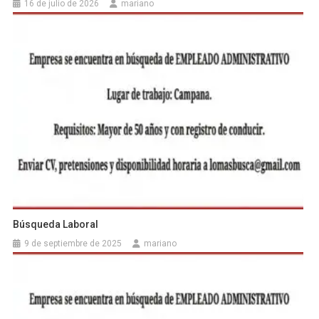
16 de julio de 2026
mariano
Búsqueda Laboral
9 de septiembre de 2025
mariano