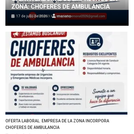
ZONA: CHOFERES DE AMBULANCIA
17 de julio de 2026
mariano
OFERTA LABORAL: EMPRESA DE LA ZONA INCORPORA
CHOFERES DE AMBULANCIA