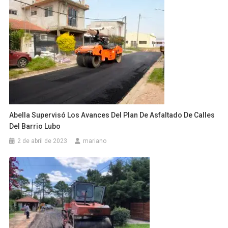
Abella Supervisó Los Avances Del Plan De Asfaltado De Calles
Del Barrio Lubo
2 de abril de 2023
mariano