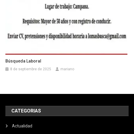
Búsqueda Laboral
8 de septiembre de 2025
mariano
CATEGORIAS
Actualidad