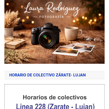
HORARIO DE COLECTIVO ZÁRATE- LUJAN