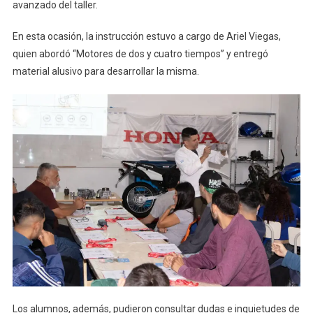
avanzado del taller.
En esta ocasión, la instrucción estuvo a cargo de Ariel Viegas,
quien abordó “Motores de dos y cuatro tiempos” y entregó
material alusivo para desarrollar la misma.
Los alumnos, además, pudieron consultar dudas e inquietudes de