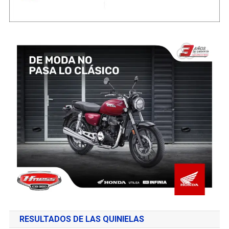
RESULTADOS DE LAS QUINIELAS