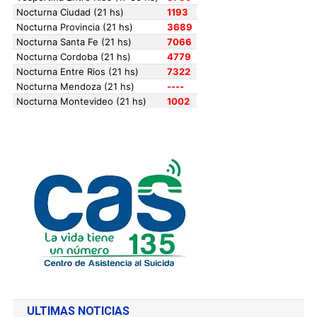
ULTIMAS NOTICIAS