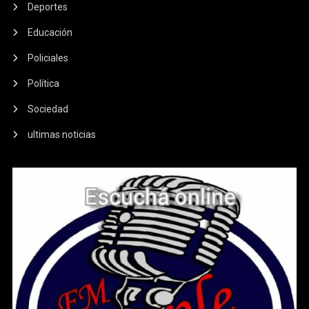
Deportes
Educación
Policiales
Política
Sociedad
ultimas noticias