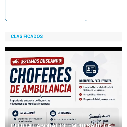
CLASIFICADOS
OFERTA LABORAL DE EMPRESA DE LA