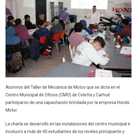
Alumnos del Taller de Mecánica de Motos que se dicta en el
Centro Municipal de Oficios (CMO) de Coletta y Carhué
participaron de una capacitación brindada por la empresa Hondo
Motor.
La charla se desarrolló en las instalaciones del centro municipal e
involucró a más de 40 estudiantes de los niveles principiante y