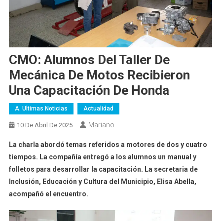
CMO: Alumnos Del Taller De
Mecánica De Motos Recibieron
Una Capacitación De Honda
A. Ultimas Noticias
Actualidad
Mariano
10 De Abril De 2025
La charla abordó temas referidos a motores de dos y cuatro
tiempos. La compañía entregó a los alumnos un manual y
folletos para desarrollar la capacitación. La secretaria de
Inclusión, Educación y Cultura del Municipio, Elisa Abella,
acompañó el encuentro.