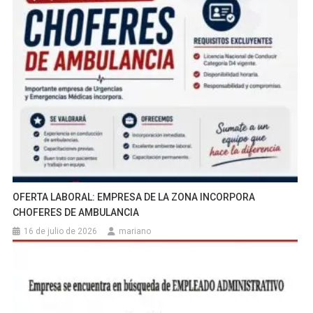
OFERTA LABORAL: EMPRESA DE LA ZONA INCORPORA
CHOFERES DE AMBULANCIA
16 de julio de 2026
mariano