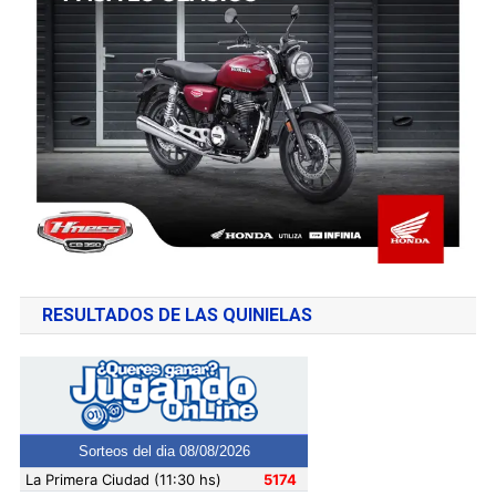
RESULTADOS DE LAS QUINIELAS