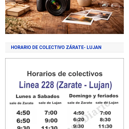
HORARIO DE COLECTIVO ZÁRATE- LUJAN