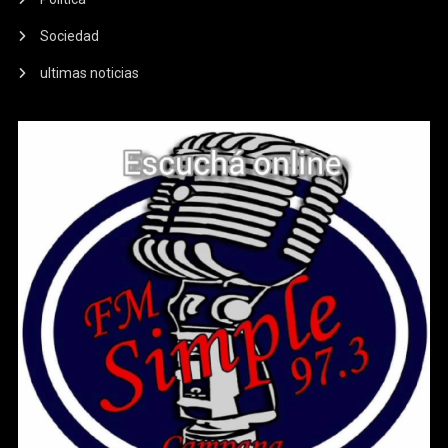
Sociedad
ultimas noticias