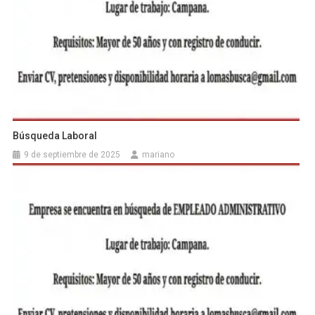
Búsqueda Laboral
9 de septiembre de 2025
mariano