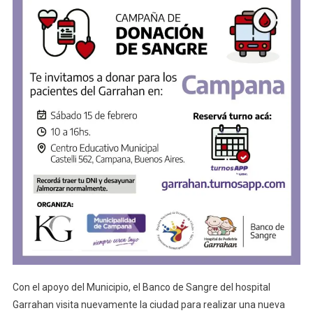
Con el apoyo del Municipio, el Banco de Sangre del hospital
Garrahan visita nuevamente la ciudad para realizar una nueva