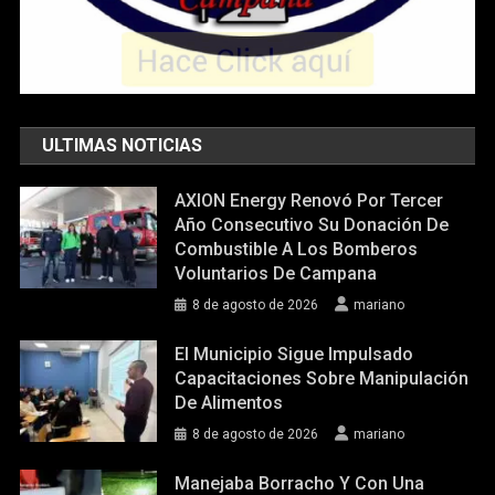
ULTIMAS NOTICIAS
AXION Energy Renovó Por Tercer
Año Consecutivo Su Donación De
Combustible A Los Bomberos
Voluntarios De Campana
8 de agosto de 2026
mariano
El Municipio Sigue Impulsado
Capacitaciones Sobre Manipulación
De Alimentos
8 de agosto de 2026
mariano
Manejaba Borracho Y Con Una