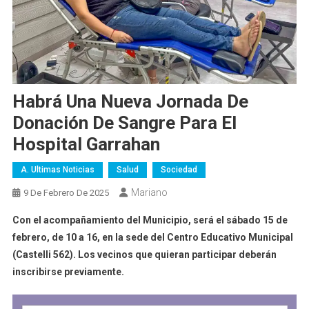
Habrá Una Nueva Jornada De
Donación De Sangre Para El
Hospital Garrahan
A. Ultimas Noticias
Salud
Sociedad
Mariano
9 De Febrero De 2025
Con el acompañamiento del Municipio, será el sábado 15 de
febrero, de 10 a 16, en la sede del Centro Educativo Municipal
(Castelli 562). Los vecinos que quieran participar deberán
inscribirse previamente.