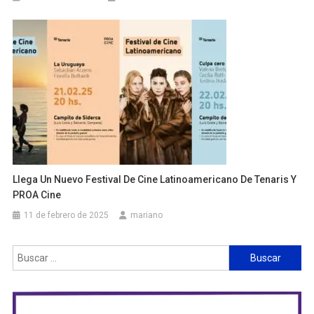
Llega Un Nuevo Festival De Cine Latinoamericano De Tenaris Y
PROA Cine
11 de febrero de 2025
mariano
Buscar: