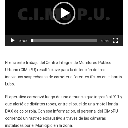
00:00
01:10
El eficiente trabajo del Centro Integral de Monitoreo Público
Urbano (CIMoPU) resultó clave para la detención de tres
individuos sospechosos de cometer diferentes ilícitos en el barrio
Lubo.
El operativo comenzó luego de una denuncia que ingresó al 911 y
que alertó de distintos robos, entre ellos, el de una moto Honda
DAX de color roja. Con esa información, el personal del CIMoPU
comenzó un rastreo exhaustivo a través de las cámaras
instaladas por el Municipio en la zona.