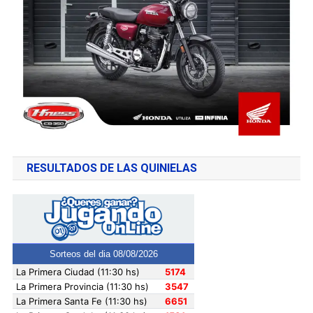
RESULTADOS DE LAS QUINIELAS