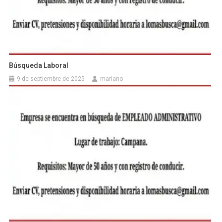
Búsqueda Laboral
9 de septiembre de 2025
mariano