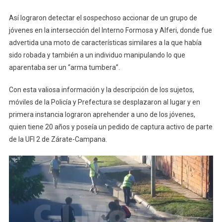
Así lograron detectar el sospechoso accionar de un grupo de
jóvenes en la intersección del Interno Formosa y Alferi, donde fue
advertida una moto de características similares a la que había
sido robada y también a un individuo manipulando lo que
aparentaba ser un “arma tumbera”.
Con esta valiosa información y la descripción de los sujetos,
móviles de la Policía y Prefectura se desplazaron al lugar y en
primera instancia lograron aprehender a uno de los jóvenes,
quien tiene 20 años y poseía un pedido de captura activo de parte
de la UFI 2 de Zárate-Campana.