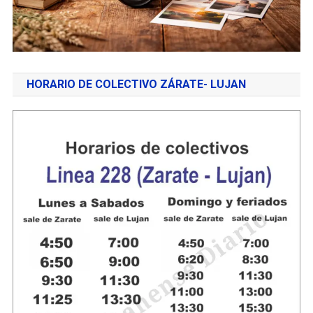
HORARIO DE COLECTIVO ZÁRATE- LUJAN