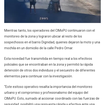
Mientras tanto, los operadores del CIMoPU continuaron con el
monitoreo de la zona y lograron ubicar al resto de los
sospechosos en el barrio Dignidad, quienes dejaron la moto y una
mochila en un domicilio de la calle Pedro Omar.
Esta novedad fue transmitida en tiempo real a los efectivos
policiales que se encontraban en la zona y permitió la rápida
detención de otros dos individuos y el secuestro de diferentes
elementos para continuar con la investigación.
“Este exitoso operativo resalta la importancia del monitoreo
urbano y el compromiso y profesionalismo del equipo del
CIMoPU. Esto, sumado al accionar coordinado con las fuerzas de
seguridad, posibilitó una respuesta rápida y efectiva ante una