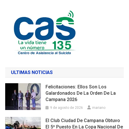
ULTIMAS NOTICIAS
Felicitaciones: Ellos Son Los
Galardonados De La Orden De La
Campana 2026
9 de agosto de 2026
mariano
El Club Ciudad De Campana Obtuvo
El 5º Puesto En La Copa Nacional De