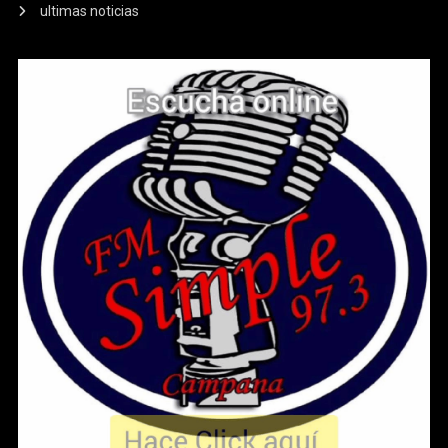
ultimas noticias