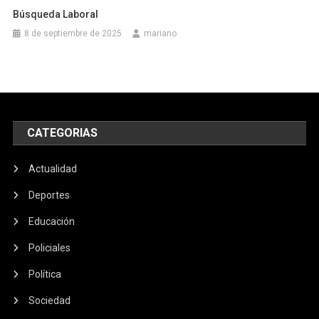
Búsqueda Laboral
8 de septiembre de 2025
mariano
CATEGORIAS
Actualidad
Deportes
Educación
Policiales
Política
Sociedad