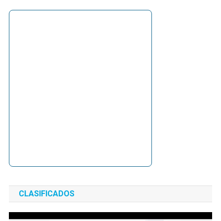
CLASIFICADOS