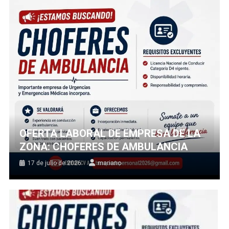
OFERTA LABORAL DE EMPRESA DE LA
ZONA: CHOFERES DE AMBULANCIA
17 de julio de 2026
mariano