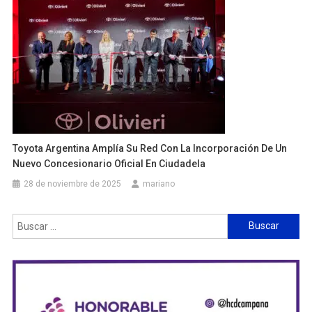
Toyota Argentina Amplía Su Red Con La Incorporación De Un
Nuevo Concesionario Oficial En Ciudadela
28 de noviembre de 2025
mariano
Buscar: