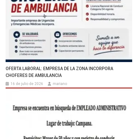
OFERTA LABORAL: EMPRESA DE LA ZONA INCORPORA
CHOFERES DE AMBULANCIA
16 de julio de 2026
mariano