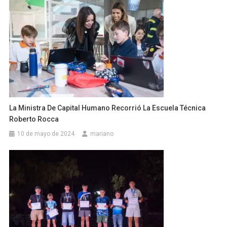
La Ministra De Capital Humano Recorrió La Escuela Técnica
Roberto Rocca
10 de mayo de 2024
mariano