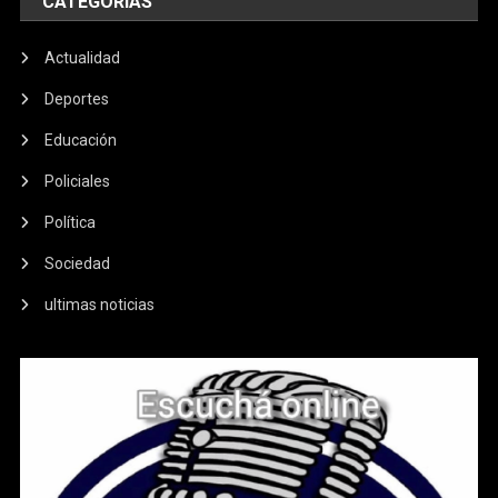
CATEGORIAS
Actualidad
Deportes
Educación
Policiales
Política
Sociedad
ultimas noticias