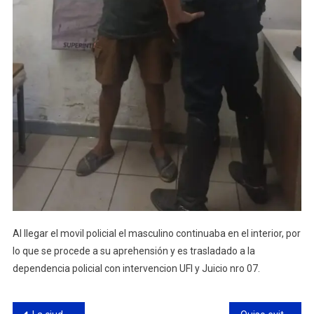
Al llegar el movil policial el masculino continuaba en el interior, por
lo que se procede a su aprehensión y es trasladado a la
dependencia policial con intervencion UFI y Juicio nro 07.