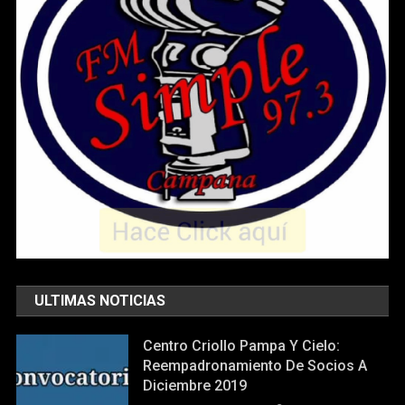
ULTIMAS NOTICIAS
Centro Criollo Pampa Y Cielo:
Reempadronamiento De Socios A
Diciembre 2019