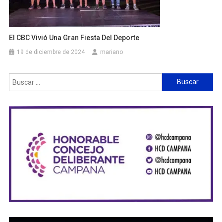
El CBC Vivió Una Gran Fiesta Del Deporte
19 de diciembre de 2024
mariano
Buscar: