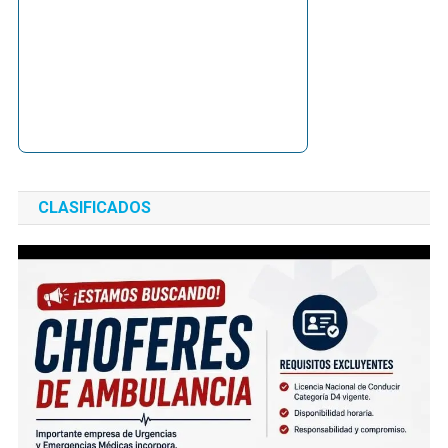
CLASIFICADOS