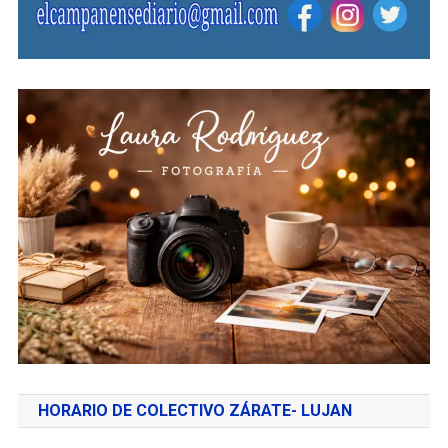
HORARIO DE COLECTIVO ZÁRATE- LUJAN