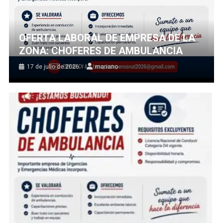
OFERTA LABORAL DE EMPRESA DE LA
ZONA: CHOFERES DE AMBULANCIA
17 de julio de 2026
mariano