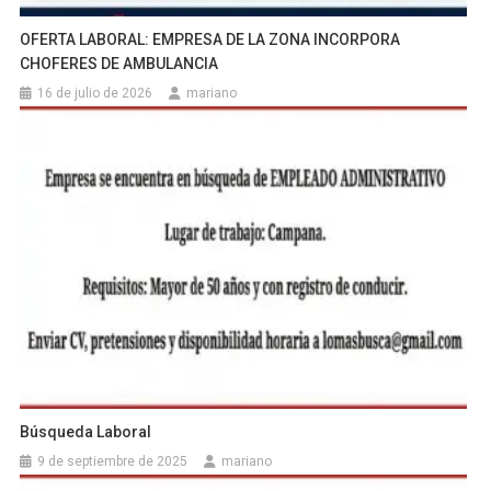
OFERTA LABORAL: EMPRESA DE LA ZONA INCORPORA
CHOFERES DE AMBULANCIA
16 de julio de 2026
mariano
Búsqueda Laboral
9 de septiembre de 2025
mariano