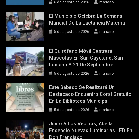
6 de agosto de 2026
mariano
El Municipio Celebra La Semana
Mundial De La Lactancia Materna
5 de agosto de 2026
mariano
El Quirófano Móvil Castrará
Mascotas En San Cayetano, San
Luciano Y 21 De Septiembre
5 de agosto de 2026
mariano
Este Sábado Se Realizará Un
Destacado Encuentro Coral Gratuito
En La Biblioteca Municipal
5 de agosto de 2026
mariano
Junto A Los Vecinos, Abella
Encendió Nuevas Luminarias LED En
Don Francisco