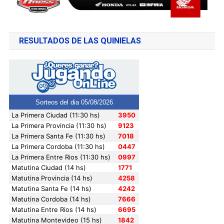
RESULTADOS DE LAS QUINIELAS