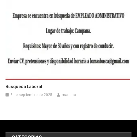
Búsqueda Laboral
8 de septiembre de 2025
mariano