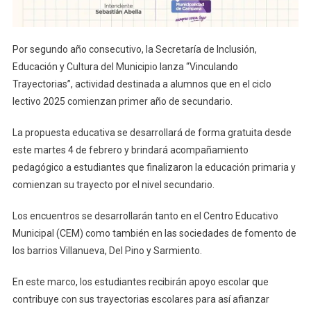
Por segundo año consecutivo, la Secretaría de Inclusión,
Educación y Cultura del Municipio lanza “Vinculando
Trayectorias”, actividad destinada a alumnos que en el ciclo
lectivo 2025 comienzan primer año de secundario.
La propuesta educativa se desarrollará de forma gratuita desde
este martes 4 de febrero y brindará acompañamiento
pedagógico a estudiantes que finalizaron la educación primaria y
comienzan su trayecto por el nivel secundario.
Los encuentros se desarrollarán tanto en el Centro Educativo
Municipal (CEM) como también en las sociedades de fomento de
los barrios Villanueva, Del Pino y Sarmiento.
En este marco, los estudiantes recibirán apoyo escolar que
contribuye con sus trayectorias escolares para así afianzar