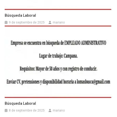
Búsqueda Laboral
9 de septiembre de 2025
mariano
Búsqueda Laboral
8 de septiembre de 2025
mariano