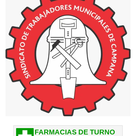
FARMACIAS DE TURNO