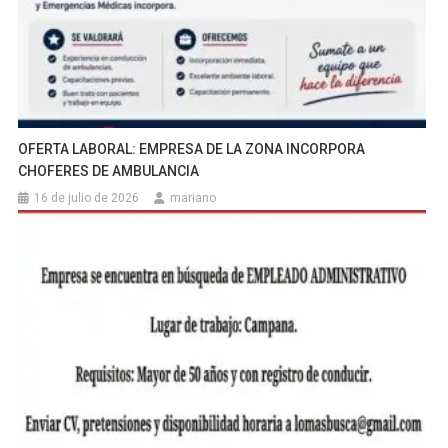
OFERTA LABORAL: EMPRESA DE LA ZONA INCORPORA
CHOFERES DE AMBULANCIA
16 de julio de 2026
mariano