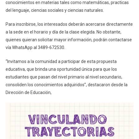
conocimientos en materias tales como matemáticas, practicas
del lenguaje, ciencias sociales y ciencias naturales.
Para inscribirse, los interesados deberán acercarse directamente
a la sede en el horario y día de la clase elegida. No obstante,
quienes quieran solicitar mayor información, podrán contactarse
vía WhatsApp al 3489-672530.
“Invitamos a la comunidad a participar de esta propuesta
educativa, que brinda una oportunidad única para que los
estudiantes que pasan del nivel primario al nivel secundario,
consoliden los conocimientos adquiridos”, destacaron desde la
Dirección de Educación,