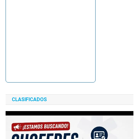
CLASIFICADOS