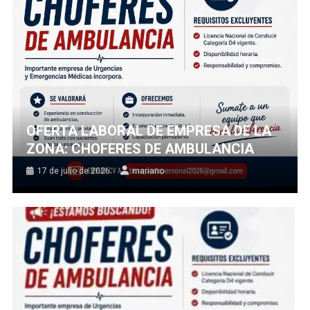
OFERTA LABORAL DE EMPRESA DE LA
ZONA: CHOFERES DE AMBULANCIA
17 de julio de 2026
mariano