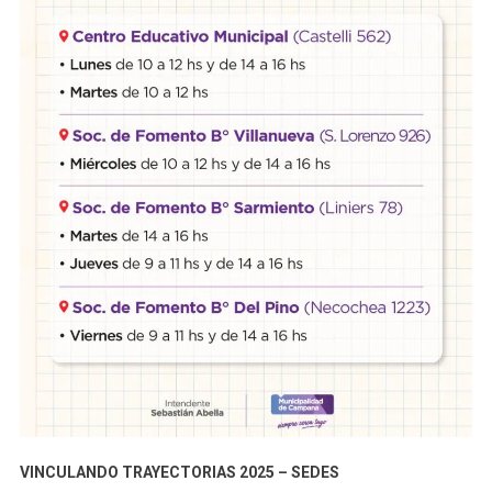
VINCULANDO TRAYECTORIAS 2025 – SEDES