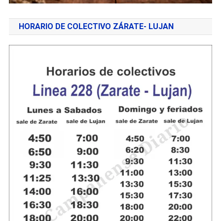
HORARIO DE COLECTIVO ZÁRATE- LUJAN