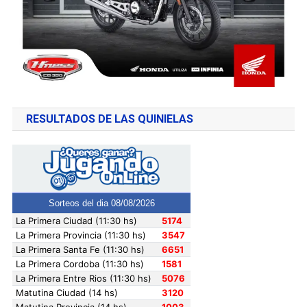
RESULTADOS DE LAS QUINIELAS