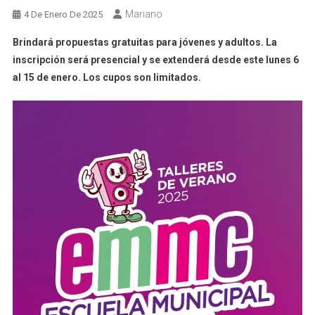
Mariano
4 De Enero De 2025
Brindará propuestas gratuitas para jóvenes y adultos. La
inscripción será presencial y se extenderá desde este lunes 6
al 15 de enero. Los cupos son limitados.