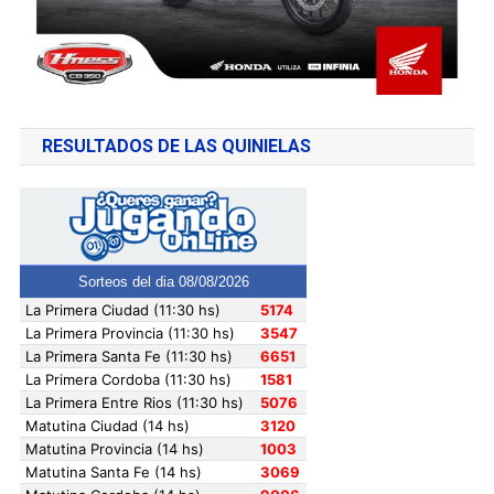
RESULTADOS DE LAS QUINIELAS