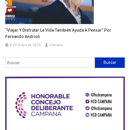
“Viajar Y Disfrutar La Vida También Ayuda A Pensar” Por
Fernando Andrioli
8 de mayo de 2023
mariano
Buscar: