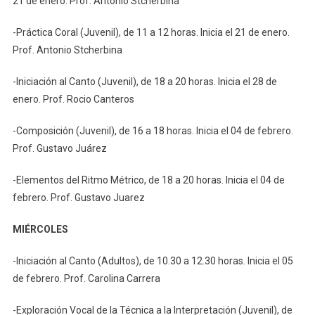
21 de enero. Prof. Antonio Stcherbina
-Práctica Coral (Juvenil), de 11 a 12 horas. Inicia el 21 de enero.
Prof. Antonio Stcherbina
-Iniciación al Canto (Juvenil), de 18 a 20 horas. Inicia el 28 de
enero. Prof. Rocio Canteros
-Composición (Juvenil), de 16 a 18 horas. Inicia el 04 de febrero.
Prof. Gustavo Juárez
-Elementos del Ritmo Métrico, de 18 a 20 horas. Inicia el 04 de
febrero. Prof. Gustavo Juarez
MIÉRCOLES
-Iniciación al Canto (Adultos), de 10.30 a 12.30 horas. Inicia el 05
de febrero. Prof. Carolina Carrera
-Exploración Vocal de la Técnica a la Interpretación (Juvenil), de