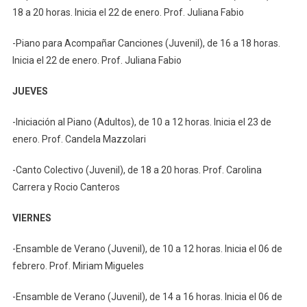
18 a 20 horas. Inicia el 22 de enero. Prof. Juliana Fabio
-Piano para Acompañar Canciones (Juvenil), de 16 a 18 horas.
Inicia el 22 de enero. Prof. Juliana Fabio
JUEVES
-Iniciación al Piano (Adultos), de 10 a 12 horas. Inicia el 23 de
enero. Prof. Candela Mazzolari
-Canto Colectivo (Juvenil), de 18 a 20 horas. Prof. Carolina
Carrera y Rocio Canteros
VIERNES
-Ensamble de Verano (Juvenil), de 10 a 12 horas. Inicia el 06 de
febrero. Prof. Miriam Migueles
-Ensamble de Verano (Juvenil), de 14 a 16 horas. Inicia el 06 de