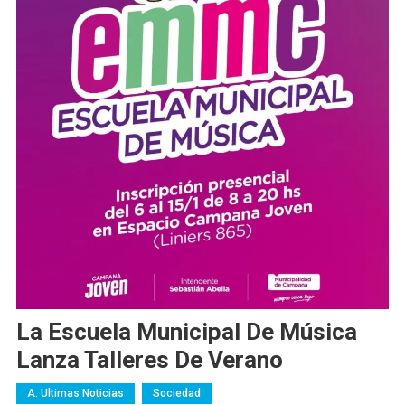
La Escuela Municipal De Música
Lanza Talleres De Verano
A. Ultimas Noticias
Sociedad