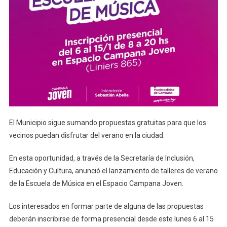
El Municipio sigue sumando propuestas gratuitas para que los
vecinos puedan disfrutar del verano en la ciudad.
En esta oportunidad, a través de la Secretaría de Inclusión,
Educación y Cultura, anunció el lanzamiento de talleres de verano
de la Escuela de Música en el Espacio Campana Joven.
Los interesados en formar parte de alguna de las propuestas
deberán inscribirse de forma presencial desde este lunes 6 al 15