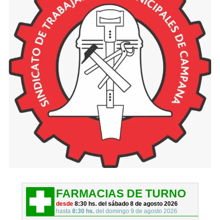
FARMACIAS DE TURNO
desde
8:30 hs. del sábado 8 de agosto 2026
hasta
8:30 hs.
del domingo 9 de agosto 2026