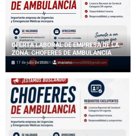
OFERTA LABORAL DE EMPRESA DE LA
ZONA: CHOFERES DE AMBULANCIA
17 de julio de 2026
mariano