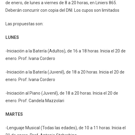
de enero, de lunes a viernes de 8 a 20 horas, en Liniers 865.
Deberán concurrir con copia del DNI. Los cupos son limitados
Las propuestas son:
LUNES
-Iniciación a la Batería (Adultos), de 16 a 18 horas. Inicia el 20 de
enero. Prof. Ivana Cordero
-Iniciación a la Batería (Juvenil), de 18 a 20 horas. Inicia el 20 de
enero. Prof. Ivana Cordero
-Iniciación al Piano (Juvenil), de 18 a 20 horas. Inicia el 20 de
enero. Prof. Candela Mazzolari
MARTES
-Lenguaje Musical (Todas las edades), de 10 a 11 horas. Inicia el