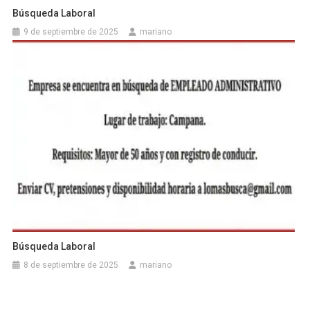
Búsqueda Laboral
9 de septiembre de 2025
mariano
Búsqueda Laboral
8 de septiembre de 2025
mariano