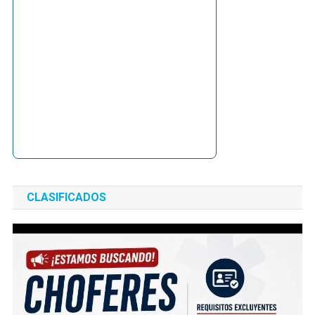
CLASIFICADOS