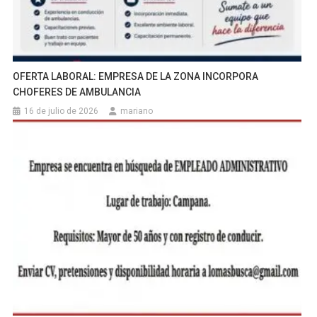
OFERTA LABORAL: EMPRESA DE LA ZONA INCORPORA
CHOFERES DE AMBULANCIA
16 de julio de 2026
mariano