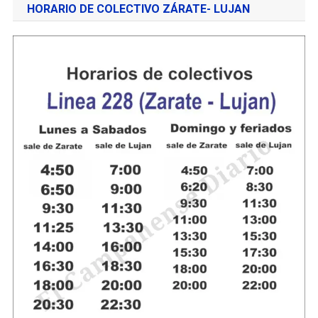
HORARIO DE COLECTIVO ZÁRATE- LUJAN