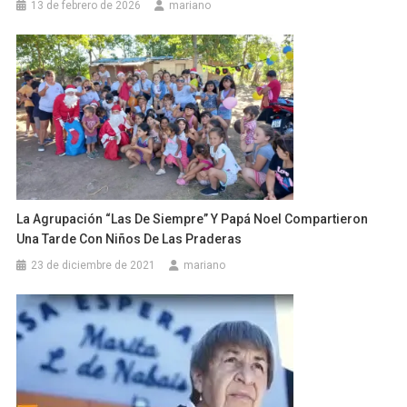
13 de febrero de 2026
mariano
La Agrupación “Las De Siempre” Y Papá Noel Compartieron
Una Tarde Con Niños De Las Praderas
23 de diciembre de 2021
mariano