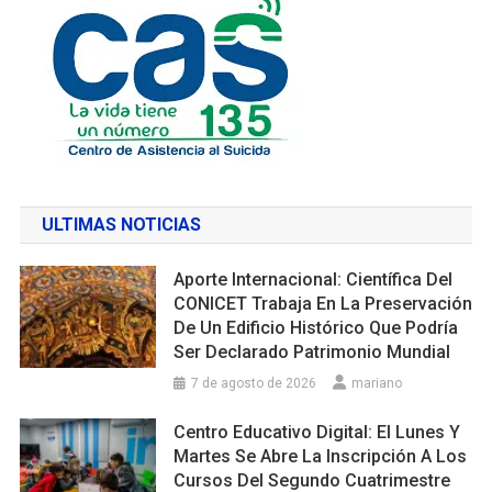
ULTIMAS NOTICIAS
Aporte Internacional: Científica Del
CONICET Trabaja En La Preservación
De Un Edificio Histórico Que Podría
Ser Declarado Patrimonio Mundial
7 de agosto de 2026
mariano
Centro Educativo Digital: El Lunes Y
Martes Se Abre La Inscripción A Los
Cursos Del Segundo Cuatrimestre