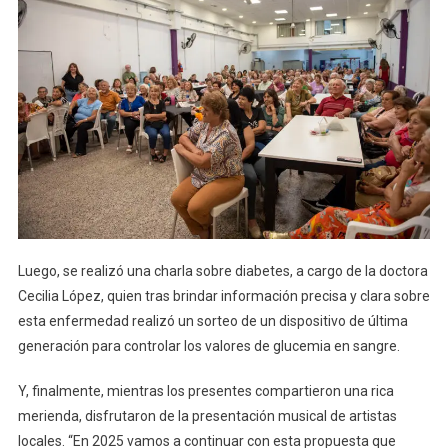
Luego, se realizó una charla sobre diabetes, a cargo de la doctora
Cecilia López, quien tras brindar información precisa y clara sobre
esta enfermedad realizó un sorteo de un dispositivo de última
generación para controlar los valores de glucemia en sangre.
Y, finalmente, mientras los presentes compartieron una rica
merienda, disfrutaron de la presentación musical de artistas
locales. “En 2025 vamos a continuar con esta propuesta que