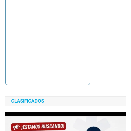
CLASIFICADOS