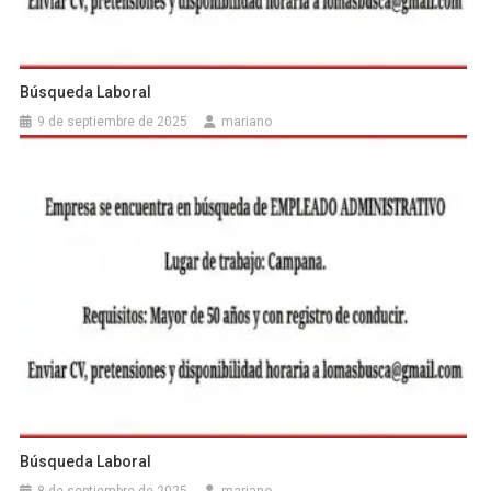
Búsqueda Laboral
9 de septiembre de 2025
mariano
Búsqueda Laboral