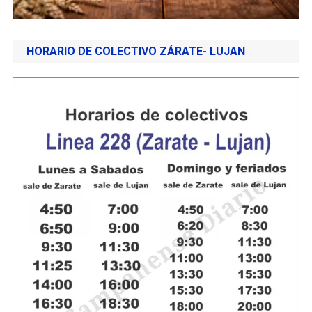
HORARIO DE COLECTIVO ZÁRATE- LUJAN