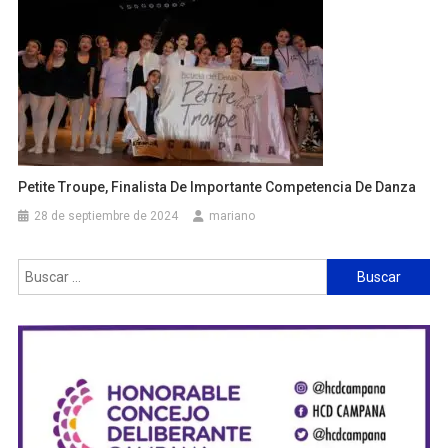
Petite Troupe, Finalista De Importante Competencia De Danza
28 de septiembre de 2024
mariano
Buscar: