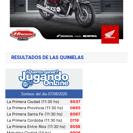
RESULTADOS DE LAS QUINIELAS