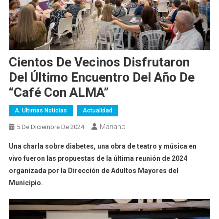
Cientos De Vecinos Disfrutaron
Del Último Encuentro Del Año De
“Café Con ALMA”
A. Ultimas Noticias
Actualidad
Mariano
5 De Diciembre De 2024
Una charla sobre diabetes, una obra de teatro y música en
vivo fueron las propuestas de la última reunión de 2024
organizada por la Dirección de Adultos Mayores del
Municipio.