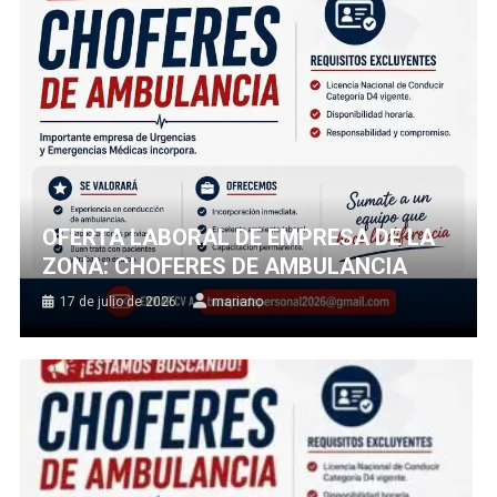
OFERTA LABORAL DE EMPRESA DE LA
ZONA: CHOFERES DE AMBULANCIA
17 de julio de 2026
mariano