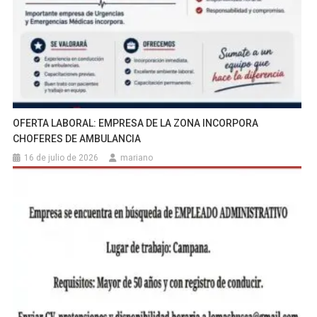
OFERTA LABORAL: EMPRESA DE LA ZONA INCORPORA
CHOFERES DE AMBULANCIA
16 de julio de 2026
mariano