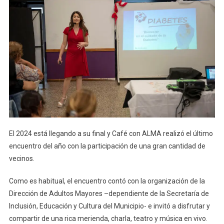
El 2024 está llegando a su final y Café con ALMA realizó el último
encuentro del año con la participación de una gran cantidad de
vecinos.
Como es habitual, el encuentro contó con la organización de la
Dirección de Adultos Mayores –dependiente de la Secretaría de
Inclusión, Educación y Cultura del Municipio- e invitó a disfrutar y
compartir de una rica merienda, charla, teatro y música en vivo.