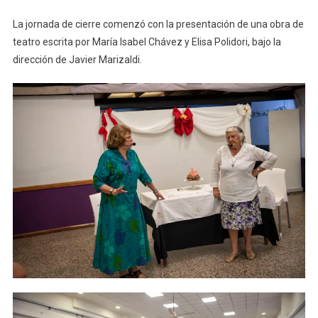
La jornada de cierre comenzó con la presentación de una obra de
teatro escrita por María Isabel Chávez y Elisa Polidori, bajo la
dirección de Javier Marizaldi.