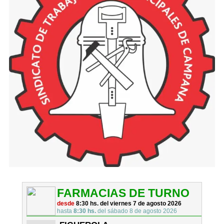
FARMACIAS DE TURNO
desde
8:30 hs. del viernes 7 de agosto 2026
hasta
8:30 hs.
del sábado 8 de agosto 2026