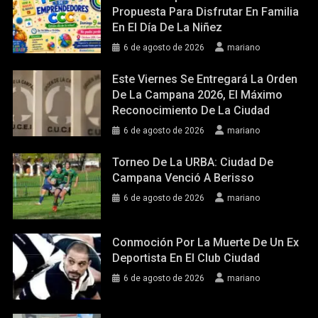
Propuesta Para Disfrutar En Familia
En El Día De La Niñez
6 de agosto de 2026
mariano
Este Viernes Se Entregará La Orden
De La Campana 2026, El Máximo
Reconocimiento De La Ciudad
6 de agosto de 2026
mariano
Torneo De La URBA: Ciudad De
Campana Venció A Berisso
6 de agosto de 2026
mariano
Conmoción Por La Muerte De Un Ex
Deportista En El Club Ciudad
6 de agosto de 2026
mariano