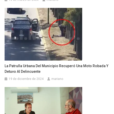
La Patrulla Urbana Del Municipio Recuperó Una Moto Robada Y
Detuvo Al Delincuente
19 de diciembre de 2024
mariano