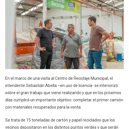
En el marco de una visita al Centro de Reciclaje Municipal, el
intendente Sebastián Abella –en uso de licencia- se interiorizó
sobre el gran trabajo que viene realizando y que en los próximos
días cumplirá un importante objetivo: completar el primer camión
con materiales recuperados para la venta.
Se trata de 15 toneladas de cartón y papel reciclados que los
vecinos depositaron en los distintos puntos verdes y que serán