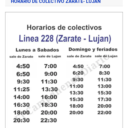
HORARIO DE COLECTIVO ZÁRATE- LUJAN