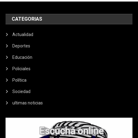
CATEGORIAS
Actualidad
Deportes
Educación
Policiales
Política
Sociedad
ultimas noticias