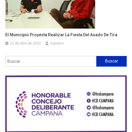
El Municipio Proyecta Realizar La Fiesta Del Asado De Tira
22 de abril de 2022
mariano
Buscar: