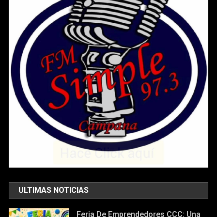
ULTIMAS NOTICIAS
Feria De Emprendedores CCC: Una