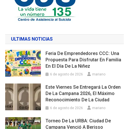
ULTIMAS NOTICIAS
Feria De Emprendedores CCC: Una
Propuesta Para Disfrutar En Familia
En El Día De La Niñez
6 de agosto de 2026
mariano
Este Viernes Se Entregará La Orden
De La Campana 2026, El Máximo
Reconocimiento De La Ciudad
6 de agosto de 2026
mariano
Torneo De La URBA: Ciudad De
Campana Venció A Berisso