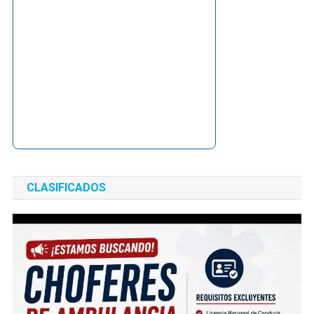
CLASIFICADOS