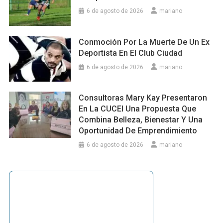
6 de agosto de 2026
mariano
Conmoción Por La Muerte De Un Ex
Deportista En El Club Ciudad
6 de agosto de 2026
mariano
Consultoras Mary Kay Presentaron
En La CUCEI Una Propuesta Que
Combina Belleza, Bienestar Y Una
Oportunidad De Emprendimiento
6 de agosto de 2026
mariano