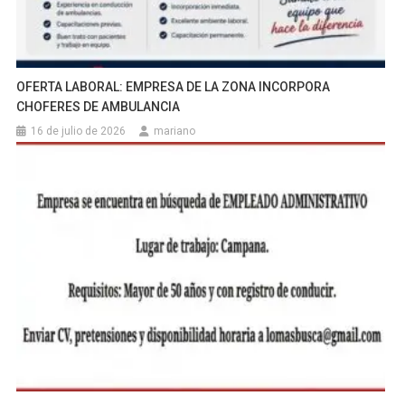
OFERTA LABORAL: EMPRESA DE LA ZONA INCORPORA
CHOFERES DE AMBULANCIA
16 de julio de 2026
mariano