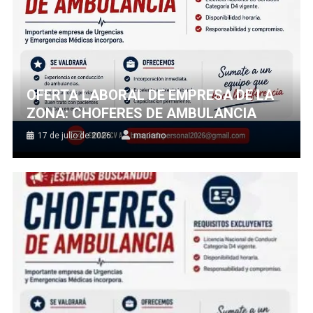
OFERTA LABORAL DE EMPRESA DE LA
ZONA: CHOFERES DE AMBULANCIA
17 de julio de 2026
mariano