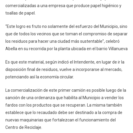
comercializadas a una empresa que produce papel higiénico y
toallas de papel.
“Este logro es fruto no solamente del esfuerzo del Municipio, sino
que de todos los vecinos que se toman el compromiso de separar
los residuos para hacer una ciudad más sustentable”, celebró
Abella en su recorrida por la planta ubicada en el barrio Villanueva
Es que este material, según indicó el Intendente, en lugar de ir la
disposición final de residuos, vuelve a incorporarse al mercado,
potenciando así la economía circular.
La comercialización de este primer camión es posible luego de la
sanción de una ordenanza que habilita al Municipio a vender los
fardos con los productos que se recuperan. La misma también
establece que lo recaudado debe ser destinado a la compra de
nuevas maquinarias que fortalezcan el funcionamiento del
Centro de Reciclaje.