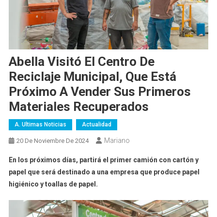
Abella Visitó El Centro De
Reciclaje Municipal, Que Está
Próximo A Vender Sus Primeros
Materiales Recuperados
A. Ultimas Noticias
Actualidad
Mariano
20 De Noviembre De 2024
En los próximos días, partirá el primer camión con cartón y
papel que será destinado a una empresa que produce papel
higiénico y toallas de papel.