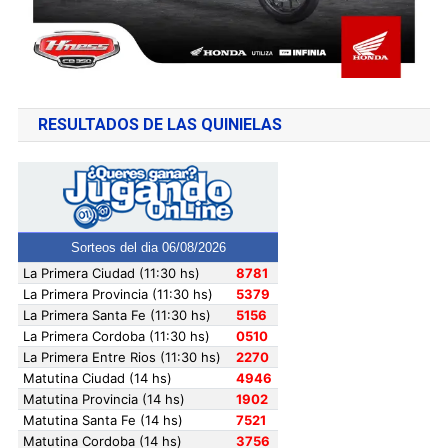
RESULTADOS DE LAS QUINIELAS