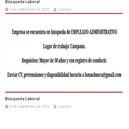
Búsqueda Laboral
9 de septiembre de 2025
mariano
Búsqueda Laboral
8 de septiembre de 2025
mariano