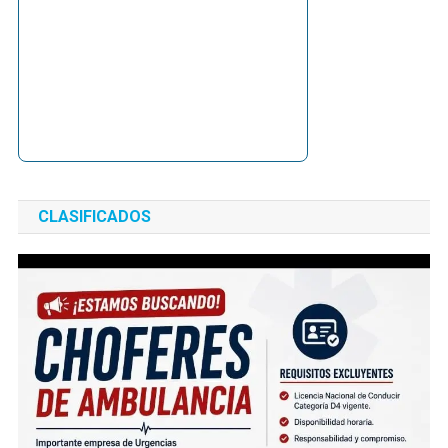
CLASIFICADOS