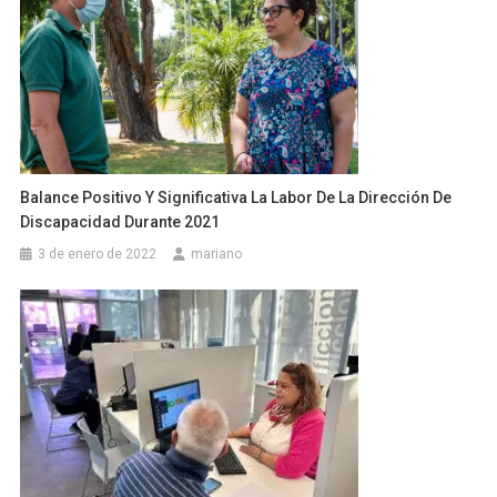
Balance Positivo Y Significativa La Labor De La Dirección De
Discapacidad Durante 2021
3 de enero de 2022
mariano