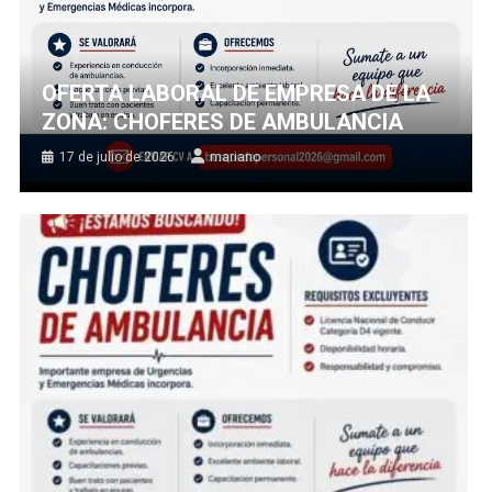
OFERTA LABORAL DE EMPRESA DE LA
ZONA: CHOFERES DE AMBULANCIA
17 de julio de 2026
mariano