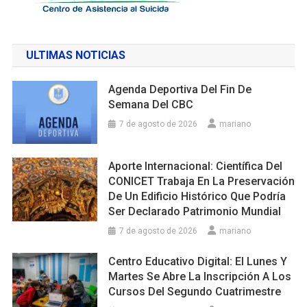
ULTIMAS NOTICIAS
Agenda Deportiva Del Fin De
Semana Del CBC
7 de agosto de 2026
mariano
Aporte Internacional: Científica Del
CONICET Trabaja En La Preservación
De Un Edificio Histórico Que Podría
Ser Declarado Patrimonio Mundial
7 de agosto de 2026
mariano
Centro Educativo Digital: El Lunes Y
Martes Se Abre La Inscripción A Los
Cursos Del Segundo Cuatrimestre