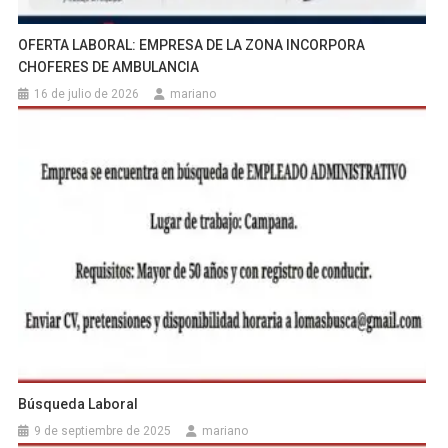
OFERTA LABORAL: EMPRESA DE LA ZONA INCORPORA
CHOFERES DE AMBULANCIA
16 de julio de 2026
mariano
Búsqueda Laboral
9 de septiembre de 2025
mariano