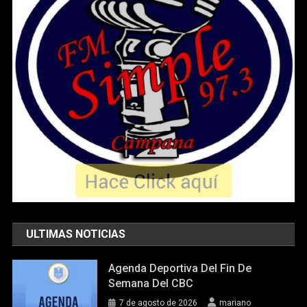
ULTIMAS NOTICIAS
Agenda Deportiva Del Fin De
Semana Del CBC
7 de agosto de 2026
mariano