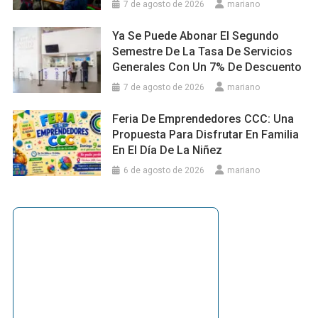
7 de agosto de 2026
mariano
Ya Se Puede Abonar El Segundo
Semestre De La Tasa De Servicios
Generales Con Un 7% De Descuento
7 de agosto de 2026
mariano
Feria De Emprendedores CCC: Una
Propuesta Para Disfrutar En Familia
En El Día De La Niñez
6 de agosto de 2026
mariano