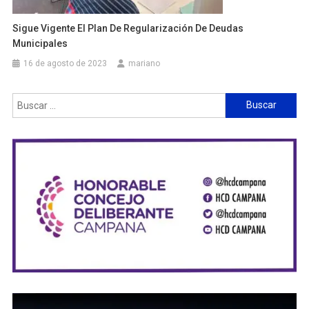
Sigue Vigente El Plan De Regularización De Deudas
Municipales
16 de agosto de 2023
mariano
Buscar: