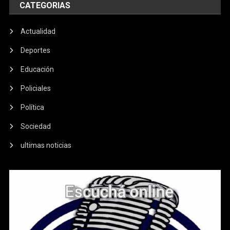
CATEGORIAS
Actualidad
Deportes
Educación
Policiales
Política
Sociedad
ultimas noticias