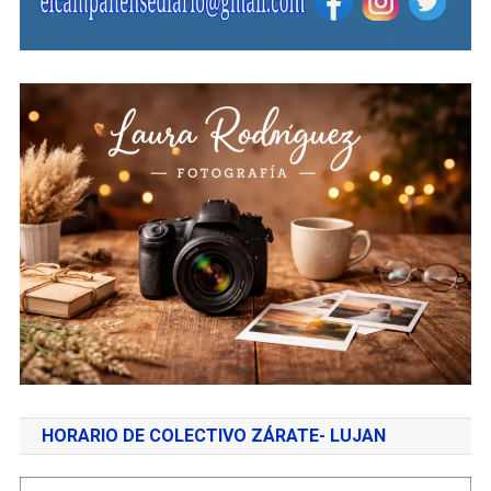
HORARIO DE COLECTIVO ZÁRATE- LUJAN