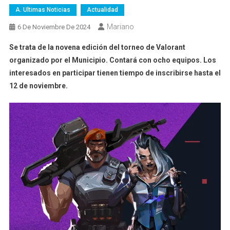
A. Ultimas Noticias
Actualidad
Mariano
6 De Noviembre De 2024
Se trata de la novena edición del torneo de Valorant
organizado por el Municipio. Contará con ocho equipos. Los
interesados en participar tienen tiempo de inscribirse hasta el
12 de noviembre.