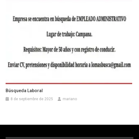
Búsqueda Laboral
8 de septiembre de 2025
mariano