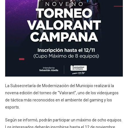
La Subsecretaría de Modernización del Municipio realizará la
novena edición del torneo de “Valorant”, uno de los videojuegos
de táctica más reconocidos en el ambiente del gaming y los
esports.
Según se informó, podrán participar un máximo de ocho equipos.
Los interesados deberán inscribirse hasta el 12 de noviembre