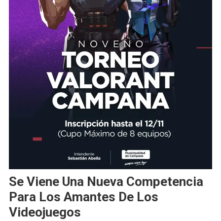
Se Viene Una Nueva Competencia
Para Los Amantes De Los
Videojuegos