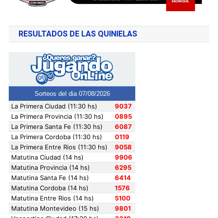
RESULTADOS DE LAS QUINIELAS