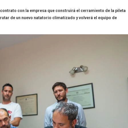
contrato con la empresa que construirá el cerramiento de la pileta
frutar de un nuevo natatorio climatizado y volverá el equipo de