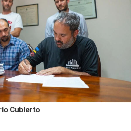
rio Cubierto